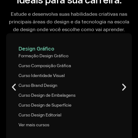
Estude e desenvolva suas habilidades criativas nas
principais áreas do design e da tecnologia na escola
de design onde você escolhe como vai aprender.
Design Gráfico
Formação Design Gráfico
Curso Composição Gráfica
Curso Identidade Visual
Curso Brand Design
Curso Design de Embalagens
Curso Design de Superfície
Curso Design Editorial
Ver mais cursos