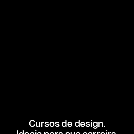
Cursos de design.
Ideais para sua carreira.