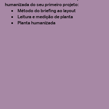
humanizada do seu primeiro projeto:
Método do briefing ao layout
Leitura e medição de planta
Planta humanizada