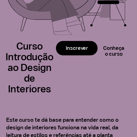
Curso
Inscrever
Conheça
o curso
Introdução
ao Design
de
Interiores
Este curso te dá base para entender como o
design de interiores funciona na vida real, da
leitura de estilos e referências até a planta