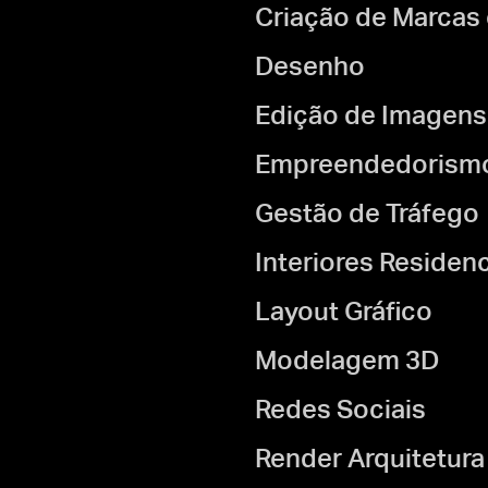
Criação de Marcas 
Desenho
Edição de Imagens
Empreendedorismo 
Gestão de Tráfego
Interiores Residenc
Layout Gráfico
Modelagem 3D
Redes Sociais
Render Arquitetura