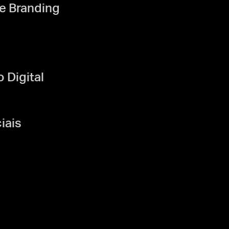
e Branding
Digital
iais