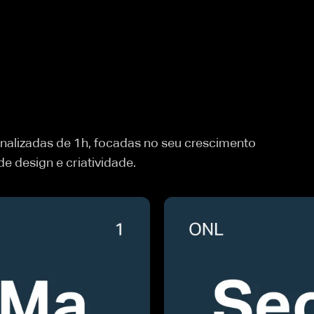
nalizadas de 1h, focadas no seu crescimento
de design e criatividade.