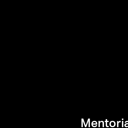
Mentori