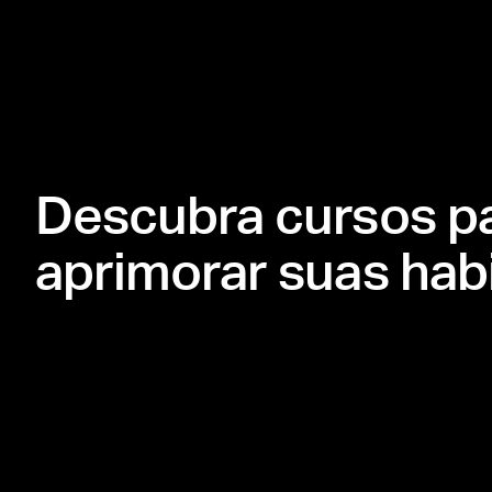
Descubra cursos p
aprimorar suas habi