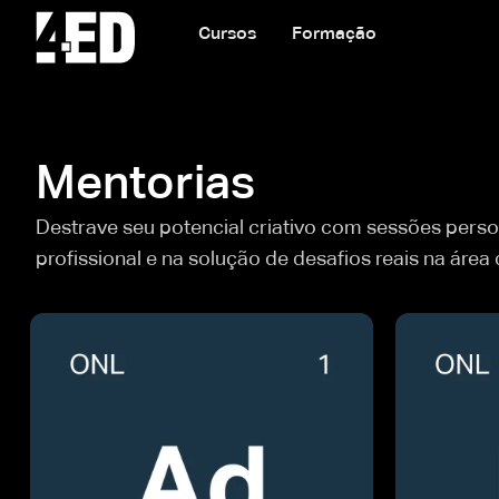
Cursos
Formação
Mentorias
Destrave seu potencial criativo com sessões perso
profissional e na solução de desafios reais na área 