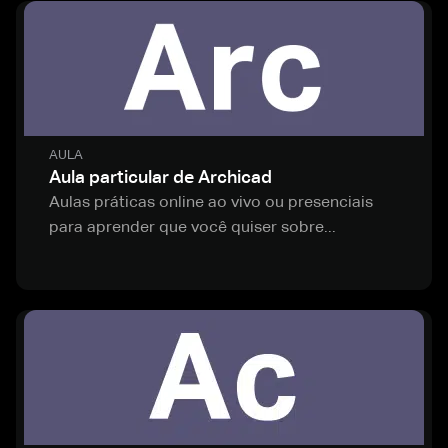
AULA
Aula particular de Archicad
Aulas práticas online ao vivo ou presenciais
para aprender que você quiser sobre...