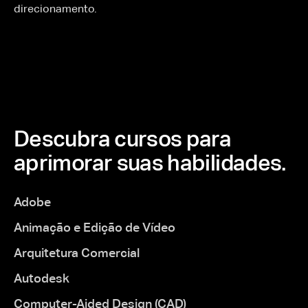
direcionamento.
Descubra cursos para
aprimorar suas habilidades.
Adobe
Animação e Edição de Vídeo
Arquitetura Comercial
Autodesk
Computer-Aided Design (CAD)