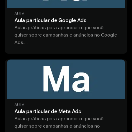
AULA
Aula particular de Google Ads
Aulas práticas para aprender o que você
quiser sobre campanhas e anúncios no Google
Ads....
AULA
Aula particular de Meta Ads
Aulas práticas para aprender o que você
quiser sobre campanhas e anúncios no