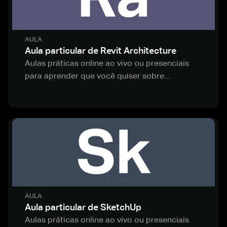
AULA
Aula particular de Revit Architecture
Aulas práticas online ao vivo ou presenciais
para aprender que você quiser sobre...
AULA
Aula particular de SketchUp
Aulas práticas online ao vivo ou presenciais