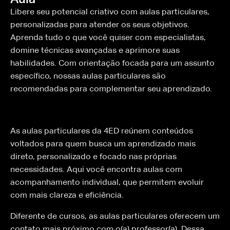
Libere seu potencial criativo com aulas particulares,
personalizadas para atender os seus objetivos.
Aprenda tudo o que você quiser com especialistas,
domine técnicas avançadas e aprimore suas
habilidades. Com orientação focada para um assunto
específico, nossas aulas particulares são
recomendadas para complementar seu aprendizado.
As aulas particulares da 4ED reúnem conteúdos
voltados para quem busca um aprendizado mais
direto, personalizado e focado nas próprias
necessidades. Aqui você encontra aulas com
acompanhamento individual, que permitem evoluir
com mais clareza e eficiência.
Diferente de cursos, as aulas particulares oferecem um
contato mais próximo com o(a) professor(a). Dessa