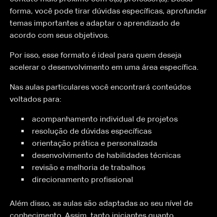
forma, você pode tirar dúvidas específicas, aprofundar
temas importantes e adaptar o aprendizado de
acordo com seus objetivos.
Por isso, esse formato é ideal para quem deseja
acelerar o desenvolvimento em uma área específica.
Nas aulas particulares você encontrará conteúdos
voltados para:
acompanhamento individual de projetos
resolução de dúvidas específicas
orientação prática e personalizada
desenvolvimento de habilidades técnicas
revisão e melhoria de trabalhos
direcionamento profissional
Além disso, as aulas são adaptadas ao seu nível de
conhecimento. Assim, tanto iniciantes quanto