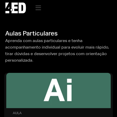
Aulas Particulares
Aprenda com aulas particulares e tenha
acompanhamento individual para evoluir mais rápido,
tirar dúvidas e desenvolver projetos com orientação
personalizada.
AULA