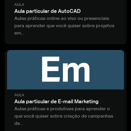
AULA
Aula particular de AutoCAD
Aulas práticas online ao vivo ou presenciais
para aprender que você quiser sobre projetos
em...
AULA
Aula particular de E-mail Marketing
Aulas práticas e produtivas para aprender o
que você quiser sobre criação de campanhas
de...