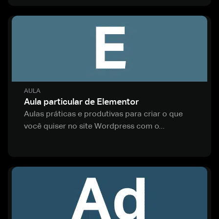
AULA
Aula particular de Elementor
Aulas práticas e produtivas para criar o que
você quiser no site Wordpress com o...