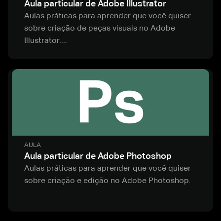
Aula particular de Adobe Illustrator
Aulas práticas para aprender que você quiser
sobre criação de peças visuais no Adobe
Illustrator....
AULA
Aula particular de Adobe Photoshop
Aulas práticas para aprender que você quiser
sobre criação e edição no Adobe Photoshop.
...