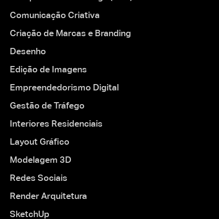
Comunicação Criativa
Criação de Marcas e Branding
Desenho
Edição de Imagens
Empreendedorismo Digital
Gestão de Tráfego
Interiores Residenciais
Layout Gráfico
Modelagem 3D
Redes Sociais
Render Arquitetura
SketchUp