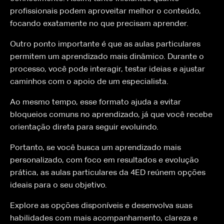
profissionais podem aproveitar melhor o conteúdo,
focando exatamente no que precisam aprender.
Outro ponto importante é que as aulas particulares
permitem um aprendizado mais dinâmico. Durante o
processo, você pode interagir, testar ideias e ajustar
caminhos com o apoio de um especialista.
Ao mesmo tempo, esse formato ajuda a evitar
bloqueios comuns no aprendizado, já que você recebe
orientação direta para seguir evoluindo.
Portanto, se você busca um aprendizado mais
personalizado, com foco em resultados e evolução
prática, as aulas particulares da 4ED reúnem opções
ideais para o seu objetivo.
Explore as opções disponíveis e desenvolva suas
habilidades com mais acompanhamento, clareza e