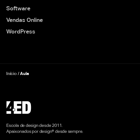
Software
Vendas Online
WordPress
Início
/
Aula
Escola de design desde 2011.
Apaixonados por design® desde sempre.