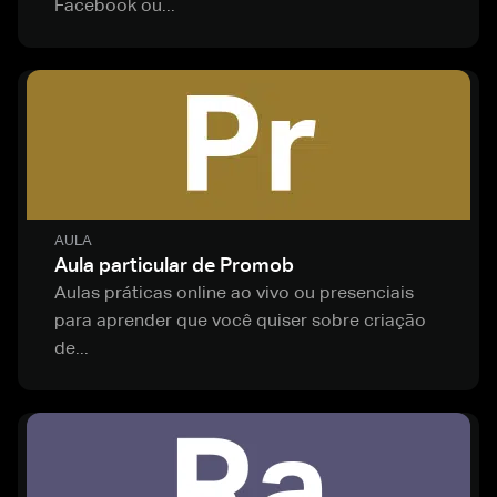
Facebook ou...
AULA
Aula particular de Promob
Aulas práticas online ao vivo ou presenciais
para aprender que você quiser sobre criação
de...