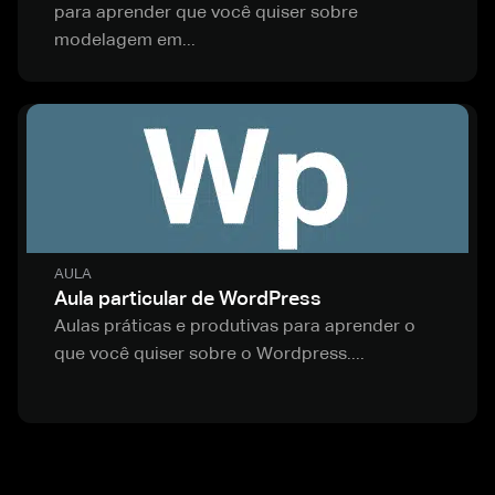
para aprender que você quiser sobre
modelagem em...
AULA
Aula particular de WordPress
Aulas práticas e produtivas para aprender o
que você quiser sobre o Wordpress....