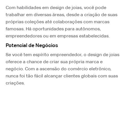
Com habilidades em design de joias, você pode
trabalhar em diversas áreas, desde a criação de suas
próprias coleções até colaborações com marcas
famosas. Há oportunidades para autônomos,
empreendedores ou em empresas estabelecidas.
Potencial de Negócios
Se você tem espírito empreendedor, o design de joias
oferece a chance de criar sua própria marca e
negócio. Com a ascensão do comércio eletrônico,
nunca foi tão fácil alcançar clientes globais com suas
criações.