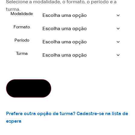
Selecione a modalidade, o formato, o período e a
turma.
Modalidade
Formato
Período
Turma
Inscrever
Prefere outra opção de turma? Cadastre-se na lista de
espera