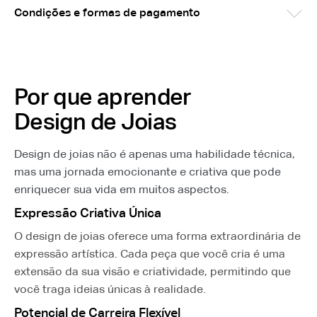
Condições e formas de pagamento
Por que aprender
Design de Joias
Design de joias não é apenas uma habilidade técnica,
mas uma jornada emocionante e criativa que pode
enriquecer sua vida em muitos aspectos.
Expressão Criativa Única
O design de joias oferece uma forma extraordinária de
expressão artística. Cada peça que você cria é uma
extensão da sua visão e criatividade, permitindo que
você traga ideias únicas à realidade.
Potencial de Carreira Flexível