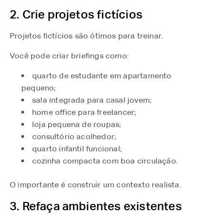
2. Crie projetos fictícios
Projetos fictícios são ótimos para treinar.
Você pode criar briefings como:
quarto de estudante em apartamento
pequeno;
sala integrada para casal jovem;
home office para freelancer;
loja pequena de roupas;
consultório acolhedor;
quarto infantil funcional;
cozinha compacta com boa circulação.
O importante é construir um contexto realista.
3. Refaça ambientes existentes