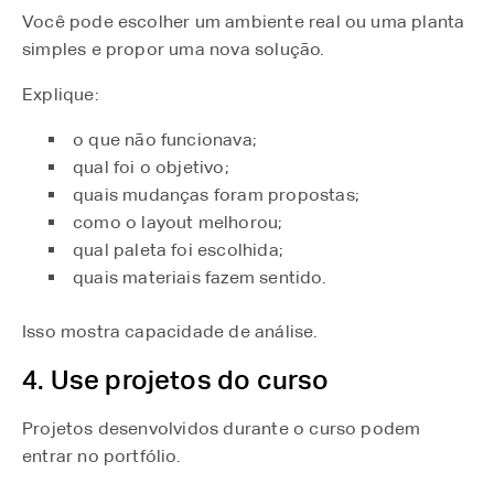
Você pode escolher um ambiente real ou uma planta
simples e propor uma nova solução.
Explique:
o que não funcionava;
qual foi o objetivo;
quais mudanças foram propostas;
como o layout melhorou;
qual paleta foi escolhida;
quais materiais fazem sentido.
Isso mostra capacidade de análise.
4. Use projetos do curso
Projetos desenvolvidos durante o curso podem
entrar no portfólio.