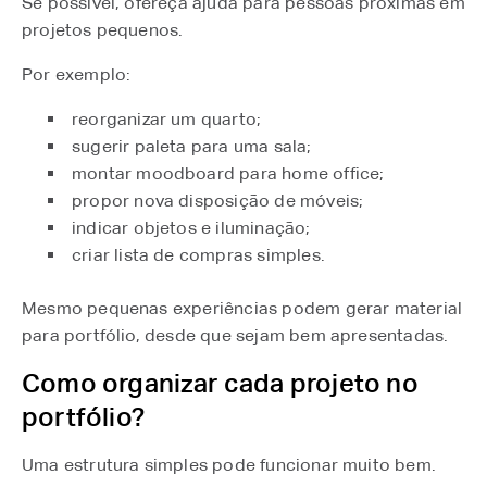
Se possível, ofereça ajuda para pessoas próximas em
projetos pequenos.
Por exemplo:
reorganizar um quarto;
sugerir paleta para uma sala;
montar moodboard para home office;
propor nova disposição de móveis;
indicar objetos e iluminação;
criar lista de compras simples.
Mesmo pequenas experiências podem gerar material
para portfólio, desde que sejam bem apresentadas.
Como organizar cada projeto no
portfólio?
Uma estrutura simples pode funcionar muito bem.