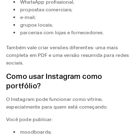
WhatsApp profissional;
propostas comerciais;
e-mail;
grupos locais;
parcerias com lojas e fornecedores.
Também vale criar versões diferentes: uma mais
completa em PDF e uma versão resumida para redes
sociais.
Como usar Instagram como
portfólio?
O Instagram pode funcionar como vitrine,
especialmente para quem está começando.
Você pode publicar:
moodboards;