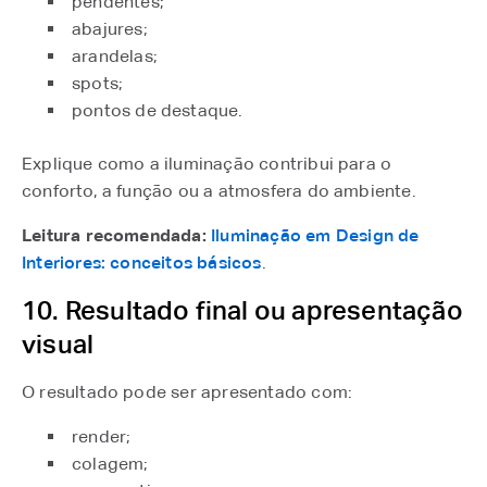
pendentes;
abajures;
arandelas;
spots;
pontos de destaque.
Explique como a iluminação contribui para o
conforto, a função ou a atmosfera do ambiente.
Leitura recomendada:
Iluminação em Design de
Interiores: conceitos básicos
.
10. Resultado final ou apresentação
visual
O resultado pode ser apresentado com:
render;
colagem;