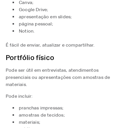
Canva;
Google Drive;
apresentação em slides;
página pessoal;
Notion.
É fácil de enviar, atualizar e compartilhar.
Portfólio físico
Pode ser útil em entrevistas, atendimentos
presenciais ou apresentações com amostras de
materiais.
Pode incluir:
pranchas impressas;
amostras de tecidos;
materiais;