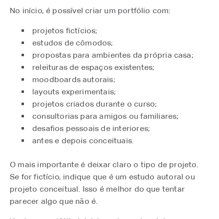
No início, é possível criar um portfólio com:
projetos fictícios;
estudos de cômodos;
propostas para ambientes da própria casa;
releituras de espaços existentes;
moodboards autorais;
layouts experimentais;
projetos criados durante o curso;
consultorias para amigos ou familiares;
desafios pessoais de interiores;
antes e depois conceituais.
O mais importante é deixar claro o tipo de projeto.
Se for fictício, indique que é um estudo autoral ou
projeto conceitual. Isso é melhor do que tentar
parecer algo que não é.