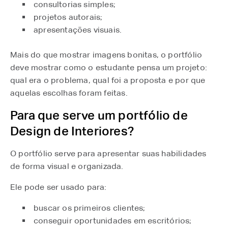
consultorias simples;
projetos autorais;
apresentações visuais.
Mais do que mostrar imagens bonitas, o portfólio
deve mostrar como o estudante pensa um projeto:
qual era o problema, qual foi a proposta e por que
aquelas escolhas foram feitas.
Para que serve um portfólio de
Design de Interiores?
O portfólio serve para apresentar suas habilidades
de forma visual e organizada.
Ele pode ser usado para:
buscar os primeiros clientes;
conseguir oportunidades em escritórios;