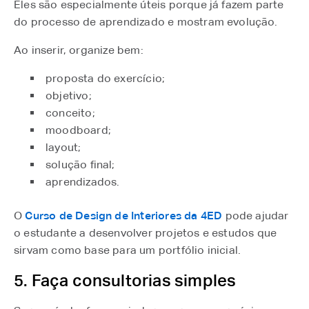
Eles são especialmente úteis porque já fazem parte
do processo de aprendizado e mostram evolução.
Ao inserir, organize bem:
proposta do exercício;
objetivo;
conceito;
moodboard;
layout;
solução final;
aprendizados.
O
Curso de Design de Interiores da 4ED
pode ajudar
o estudante a desenvolver projetos e estudos que
sirvam como base para um portfólio inicial.
5. Faça consultorias simples