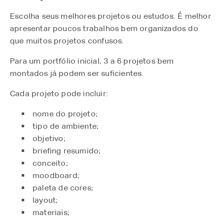
Escolha seus melhores projetos ou estudos. É melhor
apresentar poucos trabalhos bem organizados do
que muitos projetos confusos.
Para um portfólio inicial, 3 a 6 projetos bem
montados já podem ser suficientes.
Cada projeto pode incluir:
nome do projeto;
tipo de ambiente;
objetivo;
briefing resumido;
conceito;
moodboard;
paleta de cores;
layout;
materiais;