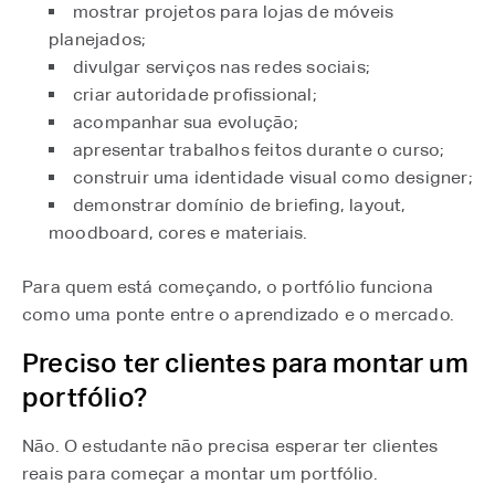
mostrar projetos para lojas de móveis
planejados;
divulgar serviços nas redes sociais;
criar autoridade profissional;
acompanhar sua evolução;
apresentar trabalhos feitos durante o curso;
construir uma identidade visual como designer;
demonstrar domínio de briefing, layout,
moodboard, cores e materiais.
Para quem está começando, o portfólio funciona
como uma ponte entre o aprendizado e o mercado.
Preciso ter clientes para montar um
portfólio?
Não. O estudante não precisa esperar ter clientes
reais para começar a montar um portfólio.