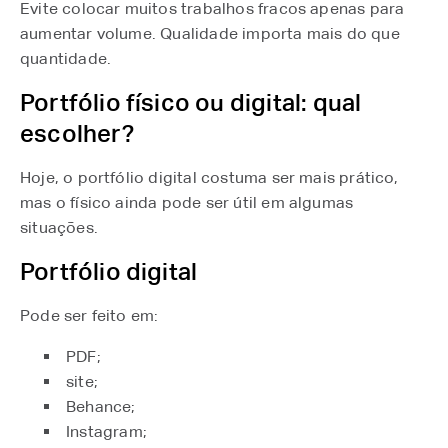
Evite colocar muitos trabalhos fracos apenas para
aumentar volume. Qualidade importa mais do que
quantidade.
Portfólio físico ou digital: qual
escolher?
Hoje, o portfólio digital costuma ser mais prático,
mas o físico ainda pode ser útil em algumas
situações.
Portfólio digital
Pode ser feito em:
PDF;
site;
Behance;
Instagram;