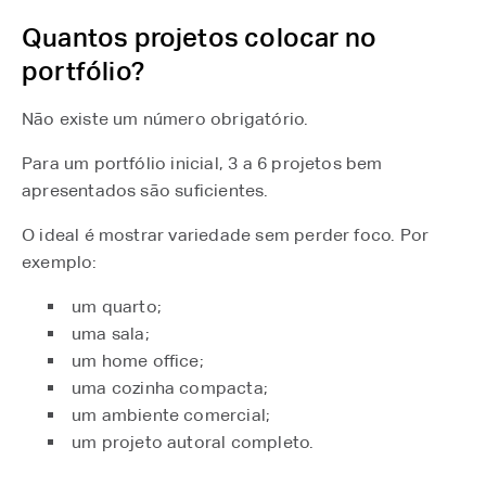
Quantos projetos colocar no
portfólio?
Não existe um número obrigatório.
Para um portfólio inicial, 3 a 6 projetos bem
apresentados são suficientes.
O ideal é mostrar variedade sem perder foco. Por
exemplo:
um quarto;
uma sala;
um home office;
uma cozinha compacta;
um ambiente comercial;
um projeto autoral completo.