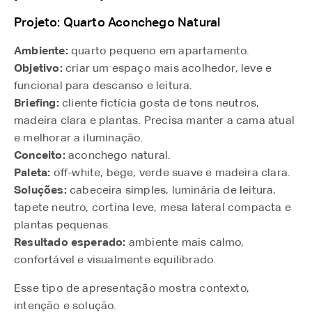
Projeto: Quarto Aconchego Natural
Ambiente:
quarto pequeno em apartamento.
Objetivo:
criar um espaço mais acolhedor, leve e
funcional para descanso e leitura.
Briefing:
cliente fictícia gosta de tons neutros,
madeira clara e plantas. Precisa manter a cama atual
e melhorar a iluminação.
Conceito:
aconchego natural.
Paleta:
off-white, bege, verde suave e madeira clara.
Soluções:
cabeceira simples, luminária de leitura,
tapete neutro, cortina leve, mesa lateral compacta e
plantas pequenas.
Resultado esperado:
ambiente mais calmo,
confortável e visualmente equilibrado.
Esse tipo de apresentação mostra contexto,
intenção e solução.