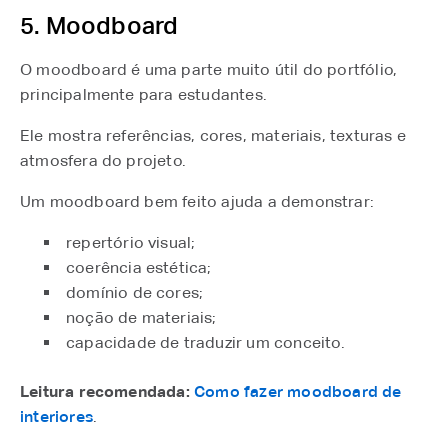
5. Moodboard
O moodboard é uma parte muito útil do portfólio,
principalmente para estudantes.
Ele mostra referências, cores, materiais, texturas e
atmosfera do projeto.
Um moodboard bem feito ajuda a demonstrar:
repertório visual;
coerência estética;
domínio de cores;
noção de materiais;
capacidade de traduzir um conceito.
Leitura recomendada:
Como fazer moodboard de
interiores
.