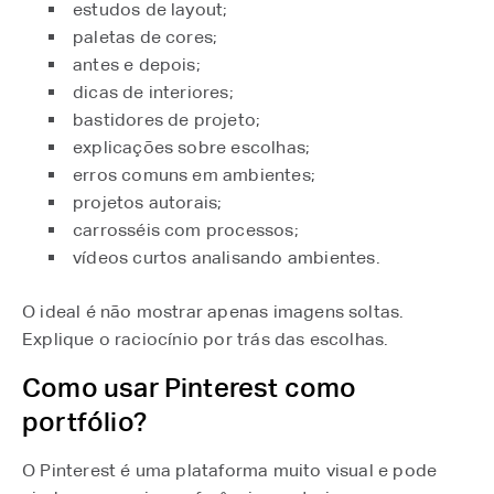
estudos de layout;
paletas de cores;
antes e depois;
dicas de interiores;
bastidores de projeto;
explicações sobre escolhas;
erros comuns em ambientes;
projetos autorais;
carrosséis com processos;
vídeos curtos analisando ambientes.
O ideal é não mostrar apenas imagens soltas.
Explique o raciocínio por trás das escolhas.
Como usar Pinterest como
portfólio?
O Pinterest é uma plataforma muito visual e pode