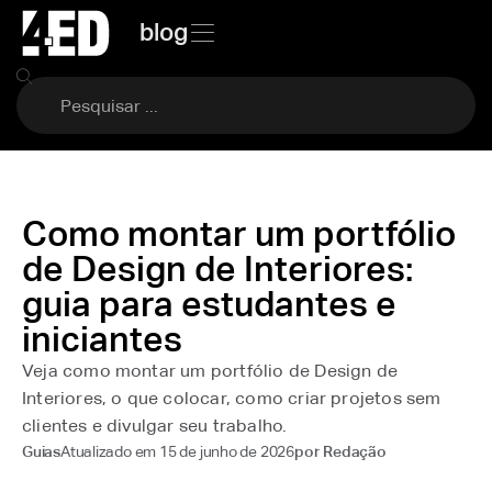
blog
Como montar um portfólio
de Design de Interiores:
guia para estudantes e
iniciantes
Veja como montar um portfólio de Design de
Interiores, o que colocar, como criar projetos sem
clientes e divulgar seu trabalho.
Atualizado em
15 de junho de 2026
Guias
por
Redação