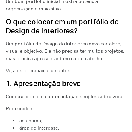
Um bom portfólio inicial mostra potencial,
organização e raciocínio.
O que colocar em um portfólio de
Design de Interiores?
Um portfólio de Design de Interiores deve ser claro,
visual e objetivo. Ele não precisa ter muitos projetos,
mas precisa apresentar bem cada trabalho.
Veja os principais elementos.
1. Apresentação breve
Comece com uma apresentação simples sobre você.
Pode incluir:
seu nome;
área de interesse;