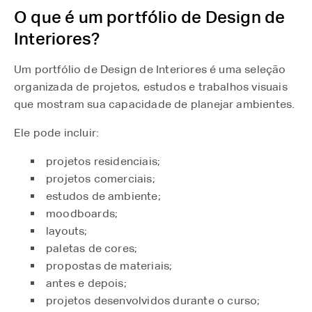
O que é um portfólio de Design de
Interiores?
Um portfólio de Design de Interiores é uma seleção
organizada de projetos, estudos e trabalhos visuais
que mostram sua capacidade de planejar ambientes.
Ele pode incluir:
projetos residenciais;
projetos comerciais;
estudos de ambiente;
moodboards;
layouts;
paletas de cores;
propostas de materiais;
antes e depois;
projetos desenvolvidos durante o curso;