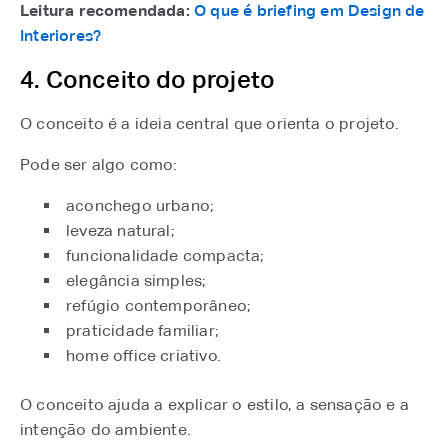
Leitura recomendada:
O que é briefing em Design de
Interiores?
4. Conceito do projeto
O conceito é a ideia central que orienta o projeto.
Pode ser algo como:
aconchego urbano;
leveza natural;
funcionalidade compacta;
elegância simples;
refúgio contemporâneo;
praticidade familiar;
home office criativo.
O conceito ajuda a explicar o estilo, a sensação e a
intenção do ambiente.