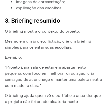
imagens de apresentação;
explicação das escolhas.
3. Briefing resumido
O briefing mostra o contexto do projeto.
Mesmo em um projeto fictício, crie um briefing
simples para orientar suas escolhas.
Exemplo:
“Projeto para sala de estar em apartamento
pequeno, com foco em melhorar circulação, criar
sensação de aconchego e manter uma paleta neutra
com madeira clara.”
O briefing ajuda quem vê o portfólio a entender que
o projeto não foi criado aleatoriamente.