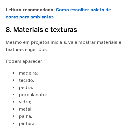
Leitura recomendada:
Como escolher paleta de
cores para ambientes
.
8. Materiais e texturas
Mesmo em projetos iniciais, vale mostrar materiais e
texturas sugeridos.
Podem aparecer:
madeira;
tecido;
pedra;
porcelanato;
vidro;
metal;
palha;
pintura;