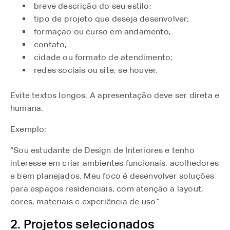
breve descrição do seu estilo;
tipo de projeto que deseja desenvolver;
formação ou curso em andamento;
contato;
cidade ou formato de atendimento;
redes sociais ou site, se houver.
Evite textos longos. A apresentação deve ser direta e
humana.
Exemplo:
“Sou estudante de Design de Interiores e tenho
interesse em criar ambientes funcionais, acolhedores
e bem planejados. Meu foco é desenvolver soluções
para espaços residenciais, com atenção a layout,
cores, materiais e experiência de uso.”
2. Projetos selecionados