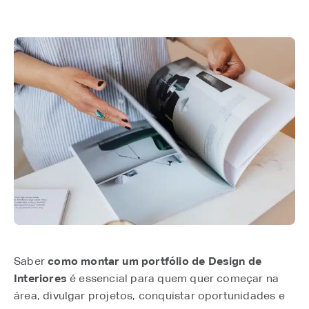
Saber
como montar um portfólio de Design de
Interiores
é essencial para quem quer começar na
área, divulgar projetos, conquistar oportunidades e