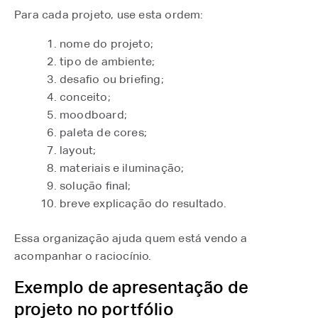
Para cada projeto, use esta ordem:
nome do projeto;
tipo de ambiente;
desafio ou briefing;
conceito;
moodboard;
paleta de cores;
layout;
materiais e iluminação;
solução final;
breve explicação do resultado.
Essa organização ajuda quem está vendo a
acompanhar o raciocínio.
Exemplo de apresentação de
projeto no portfólio