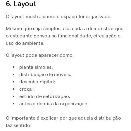
6. Layout
O layout mostra como o espaço foi organizado.
Mesmo que seja simples, ele ajuda a demonstrar que
o estudante pensou na funcionalidade, circulação e
uso do ambiente.
O layout pode aparecer como:
planta simples;
distribuição de móveis;
desenho digital;
croqui;
estudo de setorização;
antes e depois da organização.
O importante é explicar por que aquela distribuição
faz sentido.