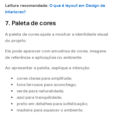
Leitura recomendada:
O que é layout em Design de
Interiores?
7. Paleta de cores
A paleta de cores ajuda a mostrar a identidade visual
do projeto.
Ela pode aparecer com amostras de cores, imagens
de referência e aplicações no ambiente.
Ao apresentar a paleta, explique a intenção:
cores claras para amplitude;
tons terrosos para aconchego;
verde para naturalidade;
azul para tranquilidade;
preto em detalhes para sofisticação;
madeira para aquecer o ambiente.