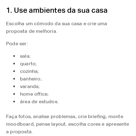
1. Use ambientes da sua casa
Escolha um cômodo da sua casa e crie uma
proposta de melhoria.
Pode ser:
sala;
quarto;
cozinha;
banheiro;
varanda;
home office;
área de estudos.
Faça fotos, analise problemas, crie briefing, monte
moodboard, pense layout, escolha cores e apresente
a proposta.