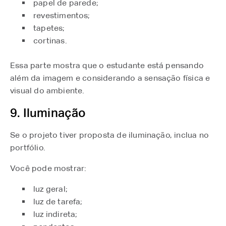
papel de parede;
revestimentos;
tapetes;
cortinas.
Essa parte mostra que o estudante está pensando
além da imagem e considerando a sensação física e
visual do ambiente.
9. Iluminação
Se o projeto tiver proposta de iluminação, inclua no
portfólio.
Você pode mostrar:
luz geral;
luz de tarefa;
luz indireta;