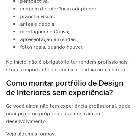
perspectiva;
imagem de referência adaptada;
prancha visual;
antes e depois;
montagem no Canva;
apresentação em slides;
fotos reais, quando houver.
No início, não é obrigatório ter renders profissionais.
O mais importante é comunicar a ideia com clareza.
Como montar portfólio de Design
de Interiores sem experiência?
Se você ainda não tem experiência profissional, pode
criar projetos próprios para mostrar seu
desenvolvimento.
Veja algumas formas.