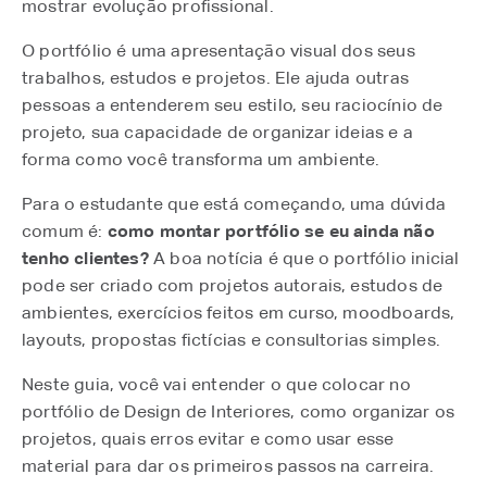
mostrar evolução profissional.
O portfólio é uma apresentação visual dos seus
trabalhos, estudos e projetos. Ele ajuda outras
pessoas a entenderem seu estilo, seu raciocínio de
projeto, sua capacidade de organizar ideias e a
forma como você transforma um ambiente.
Para o estudante que está começando, uma dúvida
comum é:
como montar portfólio se eu ainda não
tenho clientes?
A boa notícia é que o portfólio inicial
pode ser criado com projetos autorais, estudos de
ambientes, exercícios feitos em curso, moodboards,
layouts, propostas fictícias e consultorias simples.
Neste guia, você vai entender o que colocar no
portfólio de Design de Interiores, como organizar os
projetos, quais erros evitar e como usar esse
material para dar os primeiros passos na carreira.