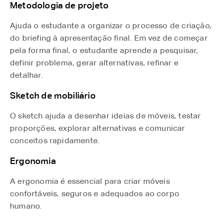
Metodologia de projeto
Ajuda o estudante a organizar o processo de criação,
do briefing à apresentação final. Em vez de começar
pela forma final, o estudante aprende a pesquisar,
definir problema, gerar alternativas, refinar e
detalhar.
Sketch de mobiliário
O sketch ajuda a desenhar ideias de móveis, testar
proporções, explorar alternativas e comunicar
conceitos rapidamente.
Ergonomia
A ergonomia é essencial para criar móveis
confortáveis, seguros e adequados ao corpo
humano.