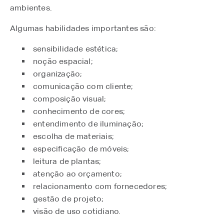
ambientes.
Algumas habilidades importantes são:
sensibilidade estética;
noção espacial;
organização;
comunicação com cliente;
composição visual;
conhecimento de cores;
entendimento de iluminação;
escolha de materiais;
especificação de móveis;
leitura de plantas;
atenção ao orçamento;
relacionamento com fornecedores;
gestão de projeto;
visão de uso cotidiano.