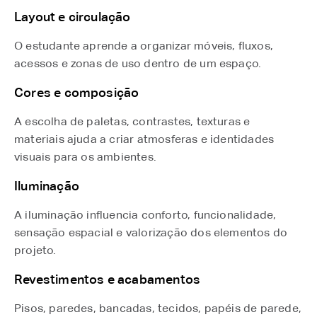
Layout e circulação
O estudante aprende a organizar móveis, fluxos,
acessos e zonas de uso dentro de um espaço.
Cores e composição
A escolha de paletas, contrastes, texturas e
materiais ajuda a criar atmosferas e identidades
visuais para os ambientes.
Iluminação
A iluminação influencia conforto, funcionalidade,
sensação espacial e valorização dos elementos do
projeto.
Revestimentos e acabamentos
Pisos, paredes, bancadas, tecidos, papéis de parede,