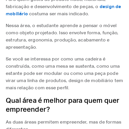
fabricação e desenvolvimento de peças, o
design de
mobiliário
costuma ser mais indicado.
Nessa área, o estudante aprende a pensar o móvel
como objeto projetado. Isso envolve forma, função,
estrutura, ergonomia, produção, acabamento e
apresentação.
Se você se interessa por como uma cadeira é
construída, como uma mesa se sustenta, como uma
estante pode ser modular ou como uma peça pode
virar uma linha de produtos, design de mobiliário tem
mais relação com esse perfil.
Qual área é melhor para quem quer
empreender?
As duas áreas permitem empreender, mas de formas