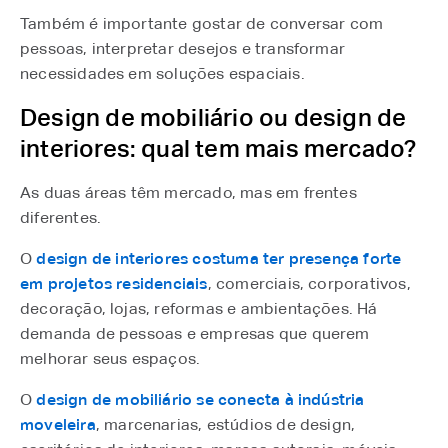
Também é importante gostar de conversar com
pessoas, interpretar desejos e transformar
necessidades em soluções espaciais.
Design de mobiliário ou design de
interiores: qual tem mais mercado?
As duas áreas têm mercado, mas em frentes
diferentes.
O
design de interiores costuma ter presença forte
em projetos residenciais
, comerciais, corporativos,
decoração, lojas, reformas e ambientações. Há
demanda de pessoas e empresas que querem
melhorar seus espaços.
O
design de mobiliário se conecta à indústria
moveleira
, marcenarias, estúdios de design,