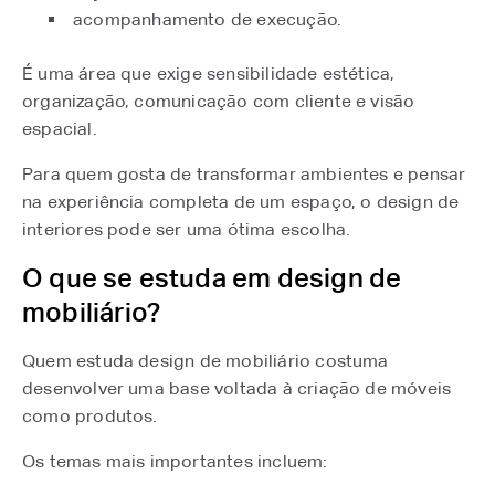
acompanhamento de execução.
É uma área que exige sensibilidade estética,
organização, comunicação com cliente e visão
espacial.
Para quem gosta de transformar ambientes e pensar
na experiência completa de um espaço, o design de
interiores pode ser uma ótima escolha.
O que se estuda em design de
mobiliário?
Quem estuda design de mobiliário costuma
desenvolver uma base voltada à criação de móveis
como produtos.
Os temas mais importantes incluem: