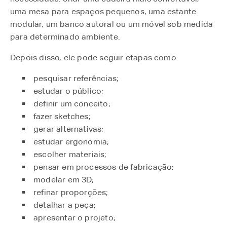
uma mesa para espaços pequenos, uma estante
modular, um banco autoral ou um móvel sob medida
para determinado ambiente.
Depois disso, ele pode seguir etapas como:
pesquisar referências;
estudar o público;
definir um conceito;
fazer sketches;
gerar alternativas;
estudar ergonomia;
escolher materiais;
pensar em processos de fabricação;
modelar em 3D;
refinar proporções;
detalhar a peça;
apresentar o projeto;