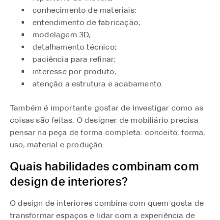
conhecimento de materiais;
entendimento de fabricação;
modelagem 3D;
detalhamento técnico;
paciência para refinar;
interesse por produto;
atenção a estrutura e acabamento.
Também é importante gostar de investigar como as
coisas são feitas. O designer de mobiliário precisa
pensar na peça de forma completa: conceito, forma,
uso, material e produção.
Quais habilidades combinam com
design de interiores?
O design de interiores combina com quem gosta de
transformar espaços e lidar com a experiência de