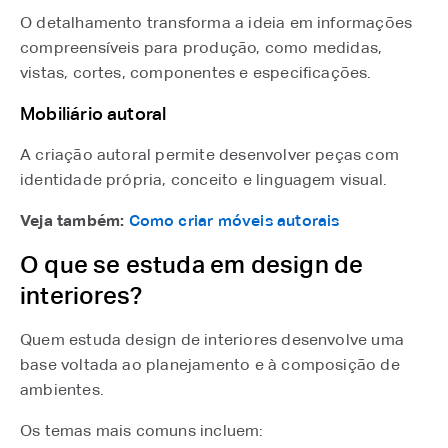
O detalhamento transforma a ideia em informações
compreensíveis para produção, como medidas,
vistas, cortes, componentes e especificações.
Mobiliário autoral
A criação autoral permite desenvolver peças com
identidade própria, conceito e linguagem visual.
Veja também:
Como criar móveis autorais
O que se estuda em design de
interiores?
Quem estuda design de interiores desenvolve uma
base voltada ao planejamento e à composição de
ambientes.
Os temas mais comuns incluem: