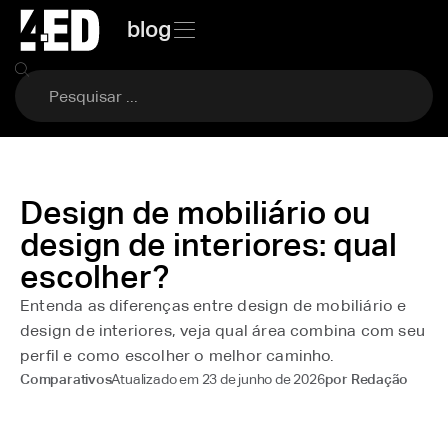
blog
Design de mobiliário ou
design de interiores: qual
escolher?
Entenda as diferenças entre design de mobiliário e
design de interiores, veja qual área combina com seu
perfil e como escolher o melhor caminho.
Atualizado em
23 de junho de 2026
Comparativos
por
Redação