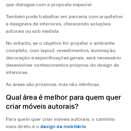
que dialogue com a proposta espacial.
Também pode trabalhar em parceria com arquitetos
e designers de interiores, oferecendo soluções
autorais ou sob medida.
No entanto, se o objetivo for projetar o ambiente
completo, com layout, revestimentos, iluminação,
decoração e especificações gerais, será necessário
desenvolver conhecimentos próprios do design de
interiores.
As áreas são próximas, mas não idênticas.
Qual área é melhor para quem quer
criar móveis autorais?
Para quem quer criar móveis autorais, o caminho
mais direto é o
design de mobiliário
.