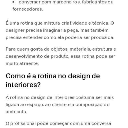
conversar com marceneiros, fabricantes ou
fornecedores.
É uma rotina que mistura criatividade e técnica. O
designer precisa imaginar a peça, mas também
precisa entender como ela poderia ser produzida.
Para quem gosta de objetos, materiais, estrutura e
desenvolvimento de produto, essa rotina pode ser
muito atraente.
Como é a rotina no design de
interiores?
A rotina no design de interiores costuma ser mais
ligada ao espaço, ao cliente e à composição do
ambiente.
O profissional pode começar com uma conversa