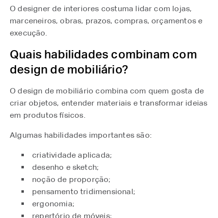
O designer de interiores costuma lidar com lojas,
marceneiros, obras, prazos, compras, orçamentos e
execução.
Quais habilidades combinam com
design de mobiliário?
O design de mobiliário combina com quem gosta de
criar objetos, entender materiais e transformar ideias
em produtos físicos.
Algumas habilidades importantes são:
criatividade aplicada;
desenho e sketch;
noção de proporção;
pensamento tridimensional;
ergonomia;
repertório de móveis;