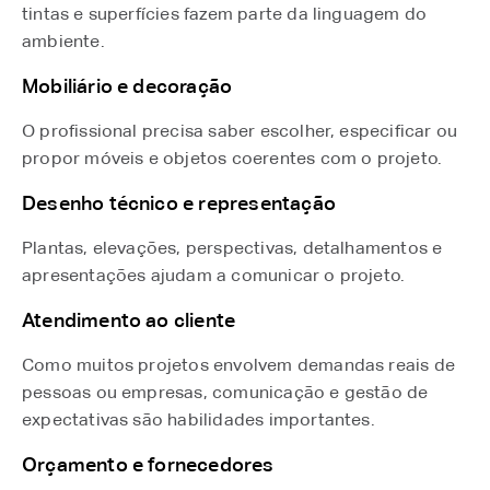
tintas e superfícies fazem parte da linguagem do
ambiente.
Mobiliário e decoração
O profissional precisa saber escolher, especificar ou
propor móveis e objetos coerentes com o projeto.
Desenho técnico e representação
Plantas, elevações, perspectivas, detalhamentos e
apresentações ajudam a comunicar o projeto.
Atendimento ao cliente
Como muitos projetos envolvem demandas reais de
pessoas ou empresas, comunicação e gestão de
expectativas são habilidades importantes.
Orçamento e fornecedores