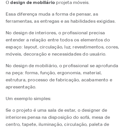
O
design de mobiliário
projeta móveis.
Essa diferença muda a forma de pensar, as
ferramentas, as entregas e as habilidades exigidas.
No design de interiores, o profissional precisa
entender a relação entre todos os elementos do
espaço: layout, circulação, luz, revestimentos, cores,
móveis, decoração e necessidades do usuário.
No design de mobiliário, o profissional se aprofunda
na peça: forma, função, ergonomia, material,
estrutura, processo de fabricação, acabamento e
apresentação.
Um exemplo simples:
Se o projeto é uma sala de estar, o designer de
interiores pensa na disposição do sofá, mesa de
centro, tapete, iluminação, circulação, paleta de