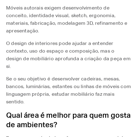
Móveis autorais exigem desenvolvimento de
conceito, identidade visual, sketch, ergonomia,
materiais, fabricação, modelagem 3D, refinamento e
apresentação.
O design de interiores pode ajudar a entender
contexto, uso do espaço e composição, mas o
design de mobiliário aprofunda a criação da peça em
si.
Se o seu objetivo é desenvolver cadeiras, mesas,
bancos, luminárias, estantes ou linhas de móveis com
linguagem própria, estudar mobiliário faz mais
sentido.
Qual área é melhor para quem gosta
de ambientes?