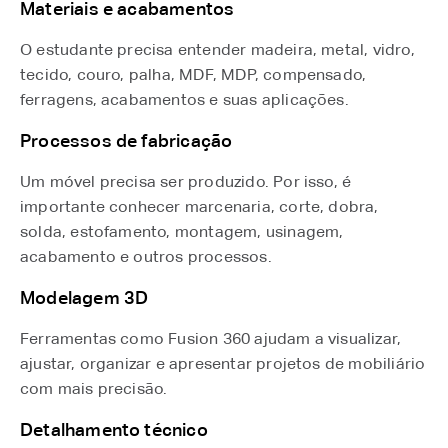
Materiais e acabamentos
O estudante precisa entender madeira, metal, vidro,
tecido, couro, palha, MDF, MDP, compensado,
ferragens, acabamentos e suas aplicações.
Processos de fabricação
Um móvel precisa ser produzido. Por isso, é
importante conhecer marcenaria, corte, dobra,
solda, estofamento, montagem, usinagem,
acabamento e outros processos.
Modelagem 3D
Ferramentas como Fusion 360 ajudam a visualizar,
ajustar, organizar e apresentar projetos de mobiliário
com mais precisão.
Detalhamento técnico