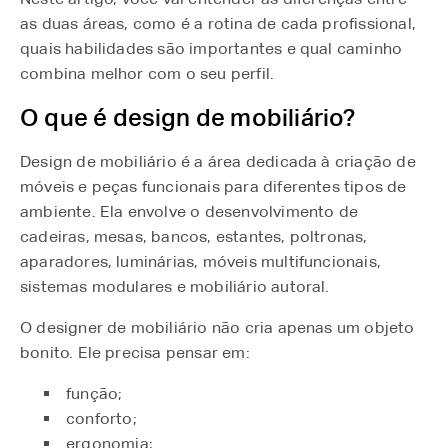
as duas áreas, como é a rotina de cada profissional,
quais habilidades são importantes e qual caminho
combina melhor com o seu perfil.
O que é design de mobiliário?
Design de mobiliário é a área dedicada à criação de
móveis e peças funcionais para diferentes tipos de
ambiente. Ela envolve o desenvolvimento de
cadeiras, mesas, bancos, estantes, poltronas,
aparadores, luminárias, móveis multifuncionais,
sistemas modulares e mobiliário autoral.
O designer de mobiliário não cria apenas um objeto
bonito. Ele precisa pensar em:
função;
conforto;
ergonomia;