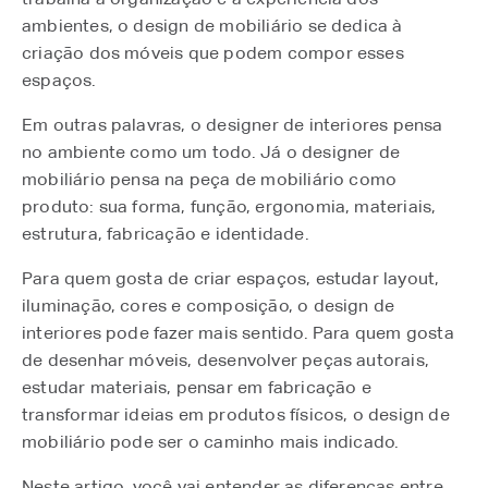
ambientes, o design de mobiliário se dedica à
criação dos móveis que podem compor esses
espaços.
Em outras palavras, o designer de interiores pensa
no ambiente como um todo. Já o designer de
mobiliário pensa na peça de mobiliário como
produto: sua forma, função, ergonomia, materiais,
estrutura, fabricação e identidade.
Para quem gosta de criar espaços, estudar layout,
iluminação, cores e composição, o design de
interiores pode fazer mais sentido. Para quem gosta
de desenhar móveis, desenvolver peças autorais,
estudar materiais, pensar em fabricação e
transformar ideias em produtos físicos, o design de
mobiliário pode ser o caminho mais indicado.
Neste artigo, você vai entender as diferenças entre