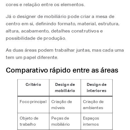
cores e relação entre os elementos.
Já o designer de mobiliário pode criar a mesa de
centro em si, definindo formato, material, estrutura,
altura, acabamento, detalhes construtivos e
possibilidade de produção.
As duas áreas podem trabalhar juntas, mas cada uma
tem um papel diferente.
Comparativo rápido entre as áreas
Critério
Design de
Design de
mobiliário
interiores
Foco principal
Criação de
Criação de
móveis
ambientes
Objeto de
Peças de
Espaços
trabalho
mobiliário
internos