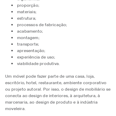
proporção;
materiais;
estrutura;
processos de fabricação;
acabamento;
montagem;
transporte;
apresentação;
experiência de uso;
viabilidade produtiva.
Um móvel pode fazer parte de uma casa, loja,
escritório, hotel, restaurante, ambiente corporativo
ou projeto autoral. Por isso, o design de mobiliário se
conecta ao design de interiores, à arquitetura, à
marcenaria, ao design de produto e à indústria
moveleira.