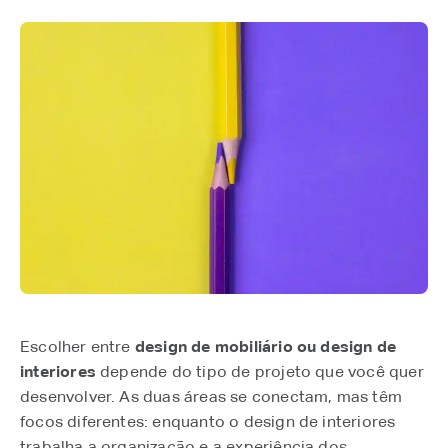
Escolher entre
design de mobiliário ou design de
interiores
depende do tipo de projeto que você quer
desenvolver. As duas áreas se conectam, mas têm
focos diferentes: enquanto o design de interiores
trabalha a organização e a experiência dos