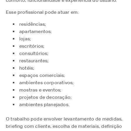
conforto, funcionalidade e experiência do usuário.
Esse profissional pode atuar em:
residências;
apartamentos;
lojas;
escritórios;
consultórios;
restaurantes;
hotéis;
espaços comerciais;
ambientes corporativos;
mostras e eventos;
projetos de decoração;
ambientes planejados.
O trabalho pode envolver levantamento de medidas,
briefing com cliente, escolha de materiais, definição