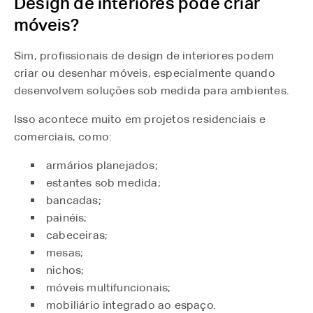
Design de interiores pode criar
móveis?
Sim, profissionais de design de interiores podem
criar ou desenhar móveis, especialmente quando
desenvolvem soluções sob medida para ambientes.
Isso acontece muito em projetos residenciais e
comerciais, como:
armários planejados;
estantes sob medida;
bancadas;
painéis;
cabeceiras;
mesas;
nichos;
móveis multifuncionais;
mobiliário integrado ao espaço.