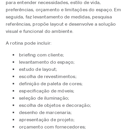
para entender necessidades, estilo de vida,
preferências, orçamento e limitações do espaço. Em
seguida, faz levantamento de medidas, pesquisa
referências, propõe layout e desenvolve a solução
visual e funcional do ambiente.
A rotina pode incluir:
briefing com cliente;
levantamento do espaço;
estudo de layout;
escolha de revestimentos;
definição de paleta de cores;
especificação de móveis;
seleção de iluminação;
escolha de objetos e decoração;
desenho de marcenaria;
apresentação de projeto;
orçamento com fornecedores;