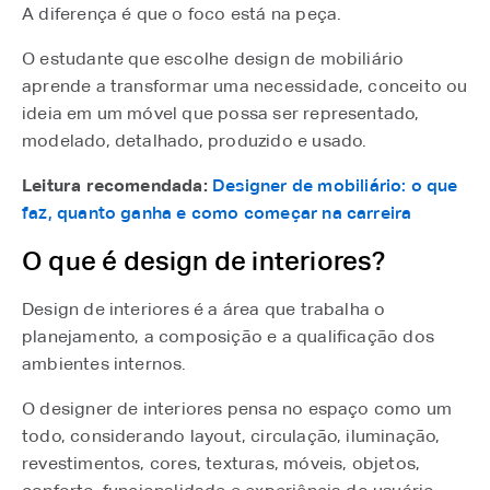
A diferença é que o foco está na peça.
O estudante que escolhe design de mobiliário
aprende a transformar uma necessidade, conceito ou
ideia em um móvel que possa ser representado,
modelado, detalhado, produzido e usado.
Leitura recomendada:
Designer de mobiliário: o que
faz, quanto ganha e como começar na carreira
O que é design de interiores?
Design de interiores é a área que trabalha o
planejamento, a composição e a qualificação dos
ambientes internos.
O designer de interiores pensa no espaço como um
todo, considerando layout, circulação, iluminação,
revestimentos, cores, texturas, móveis, objetos,