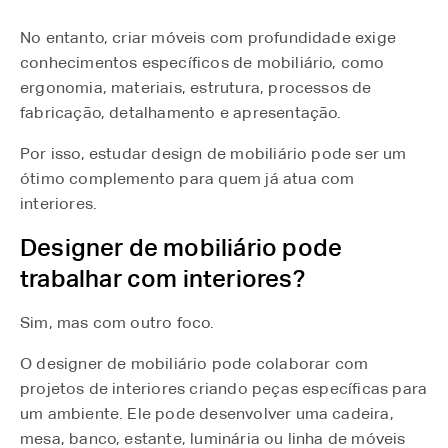
No entanto, criar móveis com profundidade exige
conhecimentos específicos de mobiliário, como
ergonomia, materiais, estrutura, processos de
fabricação, detalhamento e apresentação.
Por isso, estudar design de mobiliário pode ser um
ótimo complemento para quem já atua com
interiores.
Designer de mobiliário pode
trabalhar com interiores?
Sim, mas com outro foco.
O designer de mobiliário pode colaborar com
projetos de interiores criando peças específicas para
um ambiente. Ele pode desenvolver uma cadeira,
mesa, banco, estante, luminária ou linha de móveis