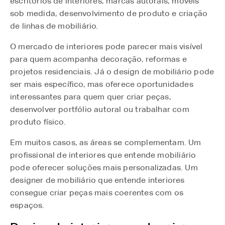
escritórios de interiores, marcas autorais, móveis
sob medida, desenvolvimento de produto e criação
de linhas de mobiliário.
O mercado de interiores pode parecer mais visível
para quem acompanha decoração, reformas e
projetos residenciais. Já o design de mobiliário pode
ser mais específico, mas oferece oportunidades
interessantes para quem quer criar peças,
desenvolver portfólio autoral ou trabalhar com
produto físico.
Em muitos casos, as áreas se complementam. Um
profissional de interiores que entende mobiliário
pode oferecer soluções mais personalizadas. Um
designer de mobiliário que entende interiores
consegue criar peças mais coerentes com os
espaços.