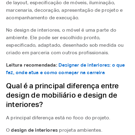
de layout, especificação de móveis, iluminação,
marcenaria, decoração, apresentação de projeto e
acompanhamento de execução.
No design de interiores, o móvel é uma parte do
ambiente. Ele pode ser escolhido pronto,
especificado, adaptado, desenhado sob medida ou
criado em parceria com outros profissionais.
Leitura recomendada:
Designer de interiores: o que
faz, onde atua e como começar na carreira
Qual é a principal diferença entre
design de mobiliário e design de
interiores?
A principal diferença está no foco do projeto.
O
design de interiores
projeta ambientes.