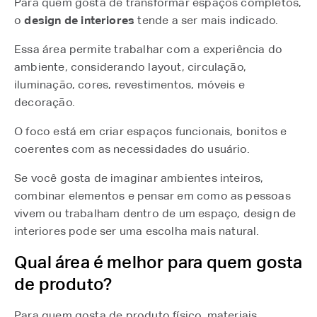
Para quem gosta de transformar espaços completos,
o
design de interiores
tende a ser mais indicado.
Essa área permite trabalhar com a experiência do
ambiente, considerando layout, circulação,
iluminação, cores, revestimentos, móveis e
decoração.
O foco está em criar espaços funcionais, bonitos e
coerentes com as necessidades do usuário.
Se você gosta de imaginar ambientes inteiros,
combinar elementos e pensar em como as pessoas
vivem ou trabalham dentro de um espaço, design de
interiores pode ser uma escolha mais natural.
Qual área é melhor para quem gosta
de produto?
Para quem gosta de produto físico, materiais,