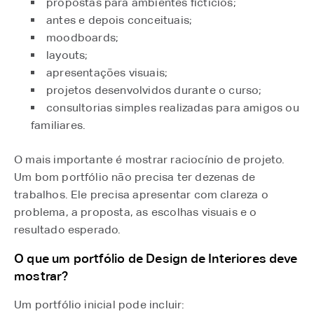
propostas para ambientes fictícios;
antes e depois conceituais;
moodboards;
layouts;
apresentações visuais;
projetos desenvolvidos durante o curso;
consultorias simples realizadas para amigos ou
familiares.
O mais importante é mostrar raciocínio de projeto.
Um bom portfólio não precisa ter dezenas de
trabalhos. Ele precisa apresentar com clareza o
problema, a proposta, as escolhas visuais e o
resultado esperado.
O que um portfólio de Design de Interiores deve
mostrar?
Um portfólio inicial pode incluir: