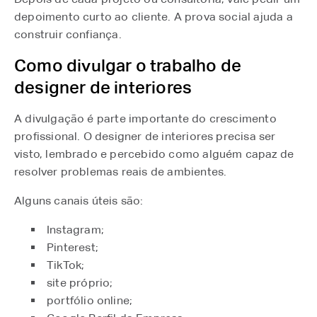
depoimento curto ao cliente. A prova social ajuda a
construir confiança.
Como divulgar o trabalho de
designer de interiores
A divulgação é parte importante do crescimento
profissional. O designer de interiores precisa ser
visto, lembrado e percebido como alguém capaz de
resolver problemas reais de ambientes.
Alguns canais úteis são:
Instagram;
Pinterest;
TikTok;
site próprio;
portfólio online;