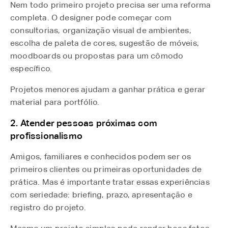
Nem todo primeiro projeto precisa ser uma reforma
completa. O designer pode começar com
consultorias, organização visual de ambientes,
escolha de paleta de cores, sugestão de móveis,
moodboards ou propostas para um cômodo
específico.
Projetos menores ajudam a ganhar prática e gerar
material para portfólio.
2. Atender pessoas próximas com
profissionalismo
Amigos, familiares e conhecidos podem ser os
primeiros clientes ou primeiras oportunidades de
prática. Mas é importante tratar essas experiências
com seriedade: briefing, prazo, apresentação e
registro do projeto.