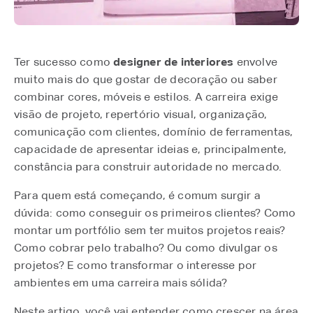
Ter sucesso como
designer de interiores
envolve
muito mais do que gostar de decoração ou saber
combinar cores, móveis e estilos. A carreira exige
visão de projeto, repertório visual, organização,
comunicação com clientes, domínio de ferramentas,
capacidade de apresentar ideias e, principalmente,
constância para construir autoridade no mercado.
Para quem está começando, é comum surgir a
dúvida: como conseguir os primeiros clientes? Como
montar um portfólio sem ter muitos projetos reais?
Como cobrar pelo trabalho? Ou como divulgar os
projetos? E como transformar o interesse por
ambientes em uma carreira mais sólida?
Neste artigo, você vai entender como crescer na área