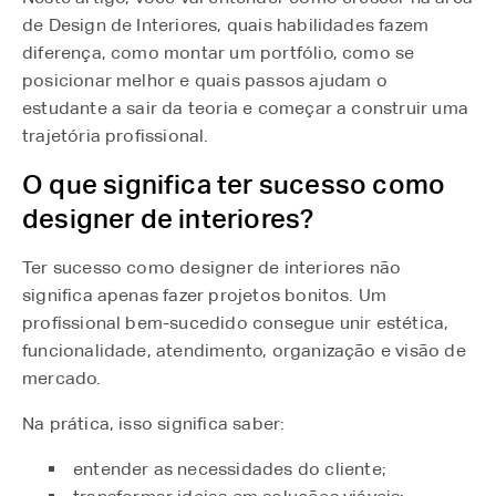
de Design de Interiores, quais habilidades fazem
diferença, como montar um portfólio, como se
posicionar melhor e quais passos ajudam o
estudante a sair da teoria e começar a construir uma
trajetória profissional.
O que significa ter sucesso como
designer de interiores?
Ter sucesso como designer de interiores não
significa apenas fazer projetos bonitos. Um
profissional bem-sucedido consegue unir estética,
funcionalidade, atendimento, organização e visão de
mercado.
Na prática, isso significa saber:
entender as necessidades do cliente;