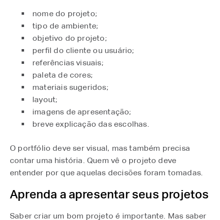
nome do projeto;
tipo de ambiente;
objetivo do projeto;
perfil do cliente ou usuário;
referências visuais;
paleta de cores;
materiais sugeridos;
layout;
imagens de apresentação;
breve explicação das escolhas.
O portfólio deve ser visual, mas também precisa
contar uma história. Quem vê o projeto deve
entender por que aquelas decisões foram tomadas.
Aprenda a apresentar seus projetos
Saber criar um bom projeto é importante. Mas saber