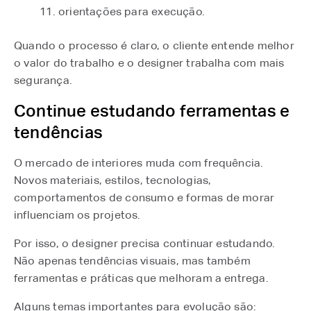
orientações para execução.
Quando o processo é claro, o cliente entende melhor
o valor do trabalho e o designer trabalha com mais
segurança.
Continue estudando ferramentas e
tendências
O mercado de interiores muda com frequência.
Novos materiais, estilos, tecnologias,
comportamentos de consumo e formas de morar
influenciam os projetos.
Por isso, o designer precisa continuar estudando.
Não apenas tendências visuais, mas também
ferramentas e práticas que melhoram a entrega.
Alguns temas importantes para evolução são: