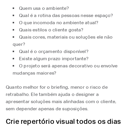
Quem usa o ambiente?
Qual é a rotina das pessoas nesse espaço?
O que incomoda no ambiente atual?
Quais estilos o cliente gosta?
Quais cores, materiais ou soluções ele não
quer?
Qual é o orçamento disponível?
Existe algum prazo importante?
O projeto será apenas decorativo ou envolve
mudanças maiores?
Quanto melhor for o briefing, menor o risco de
retrabalho. Ele também ajuda o designer a
apresentar soluções mais alinhadas com o cliente,
sem depender apenas de suposições.
Crie repertório visual todos os dias