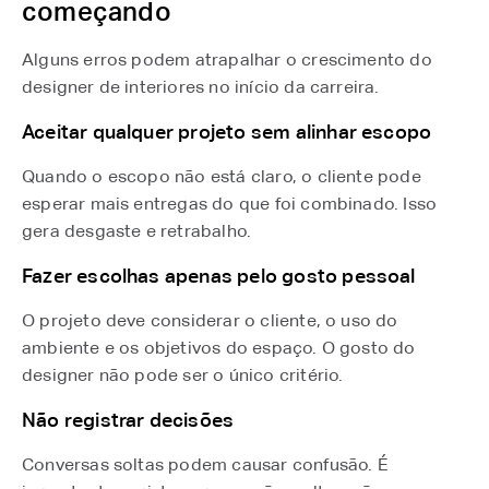
começando
Alguns erros podem atrapalhar o crescimento do
designer de interiores no início da carreira.
Aceitar qualquer projeto sem alinhar escopo
Quando o escopo não está claro, o cliente pode
esperar mais entregas do que foi combinado. Isso
gera desgaste e retrabalho.
Fazer escolhas apenas pelo gosto pessoal
O projeto deve considerar o cliente, o uso do
ambiente e os objetivos do espaço. O gosto do
designer não pode ser o único critério.
Não registrar decisões
Conversas soltas podem causar confusão. É