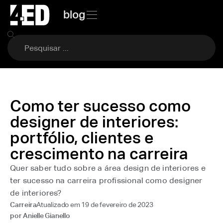
blog
Como ter sucesso como
designer de interiores:
portfólio, clientes e
crescimento na carreira
Quer saber tudo sobre a área design de interiores e
ter sucesso na carreira profissional como designer
de interiores?
Atualizado em
19 de fevereiro de 2023
Carreira
por
Anielle Gianello