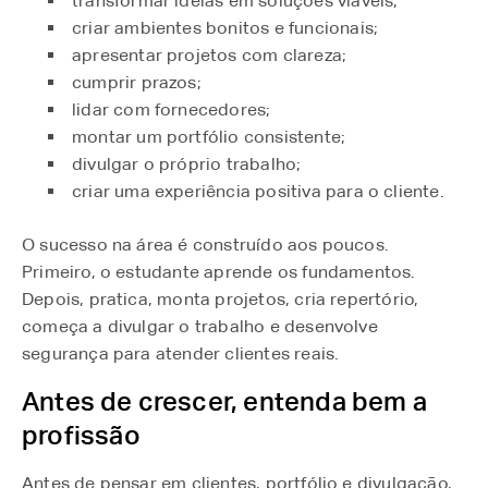
transformar ideias em soluções viáveis;
criar ambientes bonitos e funcionais;
apresentar projetos com clareza;
cumprir prazos;
lidar com fornecedores;
montar um portfólio consistente;
divulgar o próprio trabalho;
criar uma experiência positiva para o cliente.
O sucesso na área é construído aos poucos.
Primeiro, o estudante aprende os fundamentos.
Depois, pratica, monta projetos, cria repertório,
começa a divulgar o trabalho e desenvolve
segurança para atender clientes reais.
Antes de crescer, entenda bem a
profissão
Antes de pensar em clientes, portfólio e divulgação,