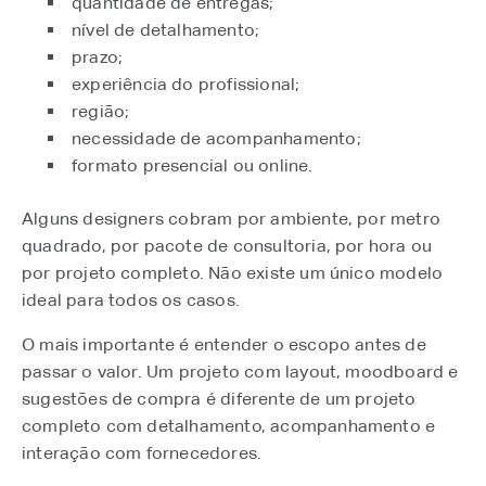
quantidade de entregas;
nível de detalhamento;
prazo;
experiência do profissional;
região;
necessidade de acompanhamento;
formato presencial ou online.
Alguns designers cobram por ambiente, por metro
quadrado, por pacote de consultoria, por hora ou
por projeto completo. Não existe um único modelo
ideal para todos os casos.
O mais importante é entender o escopo antes de
passar o valor. Um projeto com layout, moodboard e
sugestões de compra é diferente de um projeto
completo com detalhamento, acompanhamento e
interação com fornecedores.