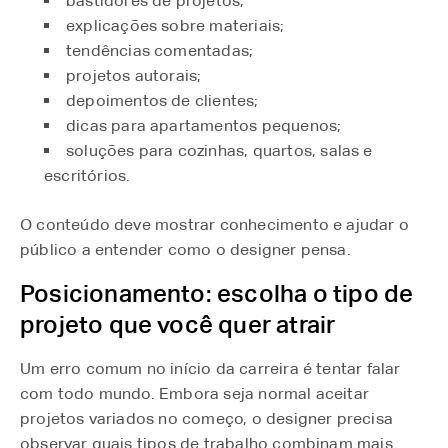
bastidores de projetos;
explicações sobre materiais;
tendências comentadas;
projetos autorais;
depoimentos de clientes;
dicas para apartamentos pequenos;
soluções para cozinhas, quartos, salas e
escritórios.
O conteúdo deve mostrar conhecimento e ajudar o
público a entender como o designer pensa.
Posicionamento: escolha o tipo de
projeto que você quer atrair
Um erro comum no início da carreira é tentar falar
com todo mundo. Embora seja normal aceitar
projetos variados no começo, o designer precisa
observar quais tipos de trabalho combinam mais