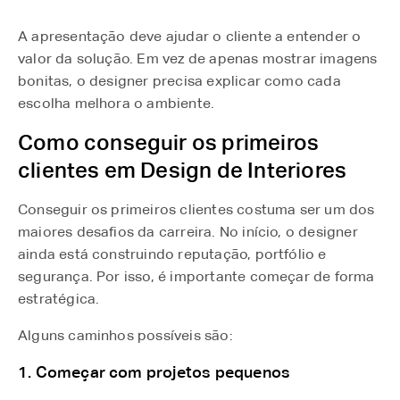
A apresentação deve ajudar o cliente a entender o
valor da solução. Em vez de apenas mostrar imagens
bonitas, o designer precisa explicar como cada
escolha melhora o ambiente.
Como conseguir os primeiros
clientes em Design de Interiores
Conseguir os primeiros clientes costuma ser um dos
maiores desafios da carreira. No início, o designer
ainda está construindo reputação, portfólio e
segurança. Por isso, é importante começar de forma
estratégica.
Alguns caminhos possíveis são:
1. Começar com projetos pequenos