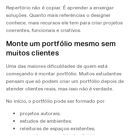
Repertório não é copiar. É aprender a enxergar
soluções. Quanto mais referências o designer
conhece, mais recursos ele tem para criar projetos
coerentes, funcionais e criativos.
Monte um portfólio mesmo sem
muitos clientes
Uma das maiores dificuldades de quem está
começando é montar portfólio. Muitos estudantes
pensam que só podem criar um portfólio depois de
atender clientes reais, mas isso não é verdade.
No início, o portfólio pode ser formado por:
projetos autorais;
estudos de ambientes;
releituras de espaços existentes;