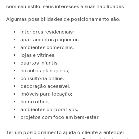
com seu estilo, seus interesses e suas habilidades.
Algumas possibilidades de posicionamento são:
interiores residenciais;
apartamentos pequenos;
ambientes comerciais;
lojas e vitrines;
quartos infantis;
cozinhas planejadas;
consultoria online;
decoração acessível;
imóveis para locação;
home office;
ambientes corporativos;
projetos com foco em bem-estar.
Ter um posicionamento ajuda o cliente a entender