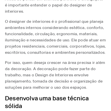
é importante entender o papel do designer de
interiores.
O designer de interiores é o profissional que planeja
ambientes internos considerando estética, conforto,
funcionalidade, circulação, ergonomia, materiais,
iluminação e necessidades de uso. Ele pode atuar em
projetos residenciais, comerciais, corporativos, lojas,
escritórios, consultorias e ambientes personalizados.
Por isso, quem deseja crescer na área precisa ir além
da decoração. A decoração pode fazer parte do
trabalho, mas o Design de Interiores envolve
planejamento, tomada de decisão e organização de
soluções para melhorar o uso dos espaços.
Desenvolva uma base técnica
sólida