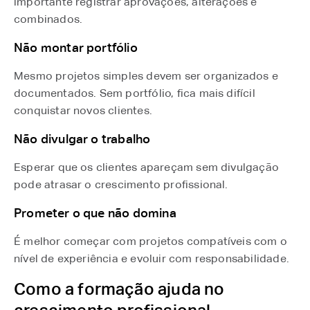
importante registrar aprovações, alterações e
combinados.
Não montar portfólio
Mesmo projetos simples devem ser organizados e
documentados. Sem portfólio, fica mais difícil
conquistar novos clientes.
Não divulgar o trabalho
Esperar que os clientes apareçam sem divulgação
pode atrasar o crescimento profissional.
Prometer o que não domina
É melhor começar com projetos compatíveis com o
nível de experiência e evoluir com responsabilidade.
Como a formação ajuda no