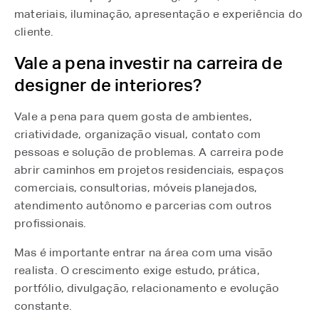
materiais, iluminação, apresentação e experiência do
cliente.
Vale a pena investir na carreira de
designer de interiores?
Vale a pena para quem gosta de ambientes,
criatividade, organização visual, contato com
pessoas e solução de problemas. A carreira pode
abrir caminhos em projetos residenciais, espaços
comerciais, consultorias, móveis planejados,
atendimento autônomo e parcerias com outros
profissionais.
Mas é importante entrar na área com uma visão
realista. O crescimento exige estudo, prática,
portfólio, divulgação, relacionamento e evolução
constante.