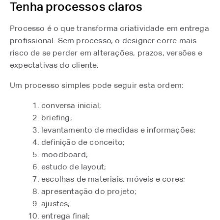
Tenha processos claros
Processo é o que transforma criatividade em entrega
profissional. Sem processo, o designer corre mais
risco de se perder em alterações, prazos, versões e
expectativas do cliente.
Um processo simples pode seguir esta ordem:
conversa inicial;
briefing;
levantamento de medidas e informações;
definição de conceito;
moodboard;
estudo de layout;
escolhas de materiais, móveis e cores;
apresentação do projeto;
ajustes;
entrega final;