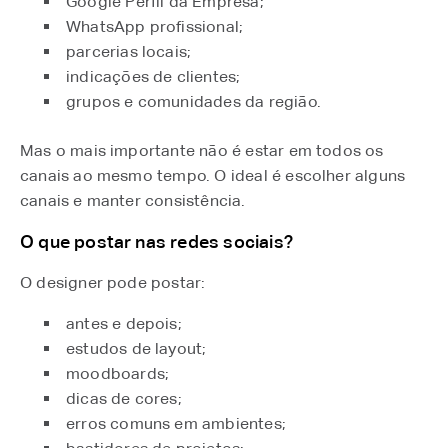
Google Perfil da Empresa;
WhatsApp profissional;
parcerias locais;
indicações de clientes;
grupos e comunidades da região.
Mas o mais importante não é estar em todos os
canais ao mesmo tempo. O ideal é escolher alguns
canais e manter consistência.
O que postar nas redes sociais?
O designer pode postar:
antes e depois;
estudos de layout;
moodboards;
dicas de cores;
erros comuns em ambientes;