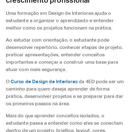
crescimento profissional
Uma formação em Design de Interiores ajuda o
estudante a organizar o aprendizado e entender
melhor como os projetos funcionam na prática.
Ao estudar com orientação, o estudante pode
desenvolver repertório, conhecer etapas de projeto,
praticar apresentações, entender conceitos
importantes e começar a construir uma base para
atuar com mais segurança.
O
Curso de Design de Interiores
da 4ED pode ser um
caminho para quem deseja aprender de forma
prática, desenvolver projetos e se preparar para dar
os primeiros passos na área.
Mais do que aprender conceitos isolados, o
estudante passa a entender como eles se conectam
dentro de um projeto: briefing, layout, cores,