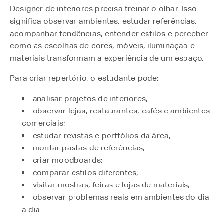
Designer de interiores precisa treinar o olhar. Isso
significa observar ambientes, estudar referências,
acompanhar tendências, entender estilos e perceber
como as escolhas de cores, móveis, iluminação e
materiais transformam a experiência de um espaço.
Para criar repertório, o estudante pode:
analisar projetos de interiores;
observar lojas, restaurantes, cafés e ambientes
comerciais;
estudar revistas e portfólios da área;
montar pastas de referências;
criar moodboards;
comparar estilos diferentes;
visitar mostras, feiras e lojas de materiais;
observar problemas reais em ambientes do dia
a dia.