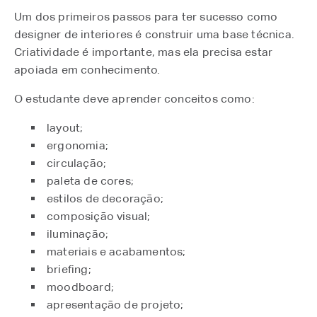
Um dos primeiros passos para ter sucesso como
designer de interiores é construir uma base técnica.
Criatividade é importante, mas ela precisa estar
apoiada em conhecimento.
O estudante deve aprender conceitos como:
layout;
ergonomia;
circulação;
paleta de cores;
estilos de decoração;
composição visual;
iluminação;
materiais e acabamentos;
briefing;
moodboard;
apresentação de projeto;