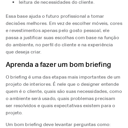
leitura de necessidades do cliente.
Essa base ajuda o futuro profissional a tomar
decisões melhores. Em vez de escolher móveis, cores
e revestimentos apenas pelo gosto pessoal, ele
passa a justificar suas escolhas com base na função
do ambiente, no perfil do cliente e na experiência
que deseja criar.
Aprenda a fazer um bom briefing
O briefing é uma das etapas mais importantes de um
projeto de interiores. É nele que o designer entende
quem é o cliente, quais são suas necessidades, como
o ambiente será usado, quais problemas precisam
ser resolvidos e quais expectativas existem para o
projeto.
Um bom briefing deve levantar perguntas como: