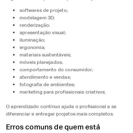
softwares de projeto;
modelagem 3D;
renderização;
apresentação visual;
iluminação;
ergonomia;
materiais sustentáveis;
móveis planejados;
comportamento do consumidor;
atendimento e vendas;
fotografia de ambientes;
marketing para profissionais criativos.
O aprendizado contínuo ajuda o profissional a se
diferenciar e entregar projetos mais completos.
Erros comuns de quem está