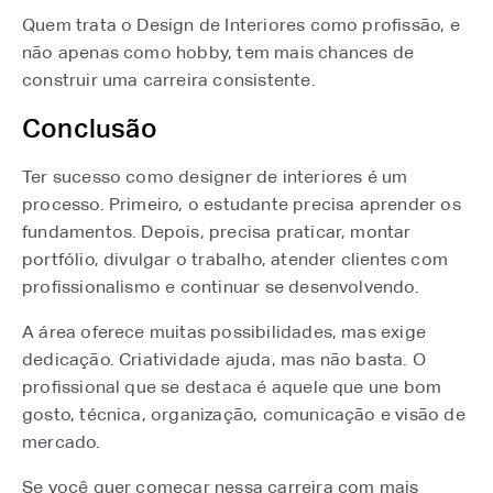
Quem trata o Design de Interiores como profissão, e
não apenas como hobby, tem mais chances de
construir uma carreira consistente.
Conclusão
Ter sucesso como designer de interiores é um
processo. Primeiro, o estudante precisa aprender os
fundamentos. Depois, precisa praticar, montar
portfólio, divulgar o trabalho, atender clientes com
profissionalismo e continuar se desenvolvendo.
A área oferece muitas possibilidades, mas exige
dedicação. Criatividade ajuda, mas não basta. O
profissional que se destaca é aquele que une bom
gosto, técnica, organização, comunicação e visão de
mercado.
Se você quer começar nessa carreira com mais