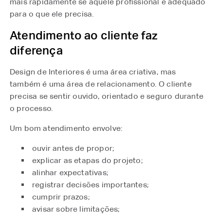
mais rapidamente se aquele profissional é adequado
para o que ele precisa.
Atendimento ao cliente faz
diferença
Design de Interiores é uma área criativa, mas
também é uma área de relacionamento. O cliente
precisa se sentir ouvido, orientado e seguro durante
o processo.
Um bom atendimento envolve:
ouvir antes de propor;
explicar as etapas do projeto;
alinhar expectativas;
registrar decisões importantes;
cumprir prazos;
avisar sobre limitações;