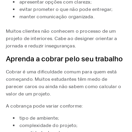
apresentar opções com clareza;
evitar prometer o que não pode entregar;
manter comunicação organizada.
Muitos clientes não conhecem o processo de um
projeto de interiores. Cabe ao designer orientar a
jornada e reduzir inseguranças.
Aprenda a cobrar pelo seu trabalho
Cobrar é uma dificuldade comum para quem está
começando. Muitos estudantes têm medo de
parecer caros ou ainda não sabem como calcular o
valor de um projeto.
A cobrança pode variar conforme:
tipo de ambiente;
complexidade do projeto;