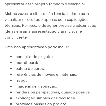
apresentar esse projeto também é essencial.
Muitas vezes, o cliente não tem facilidade para
visualizar o resultado apenas com explicações
técnicas. Por isso, o designer precisa traduzir suas
ideias em uma apresentação clara, visual e
convincente.
Uma boa apresentação pode incluir:
conceito do projeto;
moodboard;
paleta de cores;
referências de móveis e materiais;
layout;
imagens de inspiração;
renders ou perspectivas, quando possível;
explicação simples das decisões;
próximos passos do projeto.