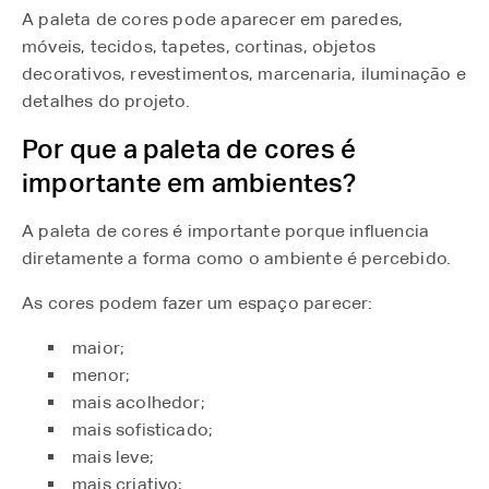
A paleta de cores pode aparecer em paredes,
móveis, tecidos, tapetes, cortinas, objetos
decorativos, revestimentos, marcenaria, iluminação e
detalhes do projeto.
Por que a paleta de cores é
importante em ambientes?
A paleta de cores é importante porque influencia
diretamente a forma como o ambiente é percebido.
As cores podem fazer um espaço parecer:
maior;
menor;
mais acolhedor;
mais sofisticado;
mais leve;
mais criativo;