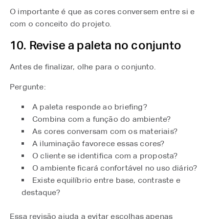
O importante é que as cores conversem entre si e
com o conceito do projeto.
10. Revise a paleta no conjunto
Antes de finalizar, olhe para o conjunto.
Pergunte:
A paleta responde ao briefing?
Combina com a função do ambiente?
As cores conversam com os materiais?
A iluminação favorece essas cores?
O cliente se identifica com a proposta?
O ambiente ficará confortável no uso diário?
Existe equilíbrio entre base, contraste e
destaque?
Essa revisão ajuda a evitar escolhas apenas