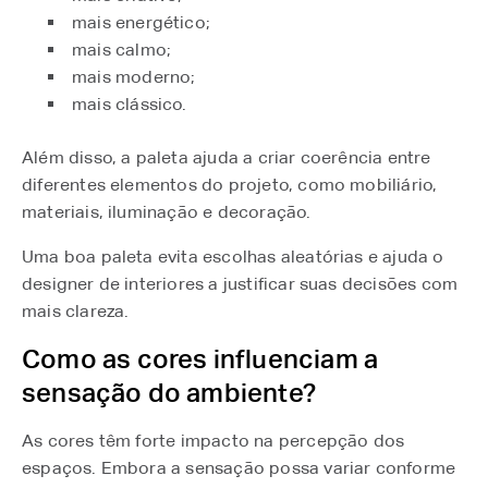
mais energético;
mais calmo;
mais moderno;
mais clássico.
Além disso, a paleta ajuda a criar coerência entre
diferentes elementos do projeto, como mobiliário,
materiais, iluminação e decoração.
Uma boa paleta evita escolhas aleatórias e ajuda o
designer de interiores a justificar suas decisões com
mais clareza.
Como as cores influenciam a
sensação do ambiente?
As cores têm forte impacto na percepção dos
espaços. Embora a sensação possa variar conforme