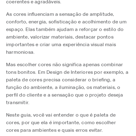
coerentes e agradáveis.
As cores influenciam a sensação de amplitude,
conforto, energia, sofisticação e acolhimento de um
espaço. Elas também ajudam a reforçar o estilo do
ambiente, valorizar materiais, destacar pontos
importantes e criar uma experiência visual mais
harmoniosa.
Mas escolher cores não significa apenas combinar
tons bonitos. Em Design de Interiores por exemplo, a
paleta de cores precisa considerar o briefing, a
função do ambiente, a iluminação, os materiais, o
perfil do cliente e a sensação que o projeto deseja
transmitir.
Neste guia, você vai entender o que é paleta de
cores, por que ela é importante, como escolher
cores para ambientes e quais erros evitar.