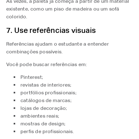
Às vezes, a paleta já começa a partir de um material
existente, como um piso de madeira ou um sofá
colorido.
7. Use referências visuais
Referências ajudam o estudante a entender
combinações possíveis.
Você pode buscar referências em:
Pinterest;
revistas de interiores;
portfólios profissionais;
catálogos de marcas;
lojas de decoração;
ambientes reais;
mostras de design;
perfis de profissionais.