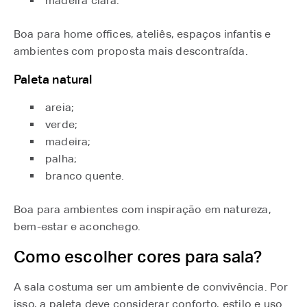
madeira clara.
Boa para home offices, ateliês, espaços infantis e
ambientes com proposta mais descontraída.
Paleta natural
areia;
verde;
madeira;
palha;
branco quente.
Boa para ambientes com inspiração em natureza,
bem-estar e aconchego.
Como escolher cores para sala?
A sala costuma ser um ambiente de convivência. Por
isso, a paleta deve considerar conforto, estilo e uso