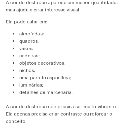
A cor de destaque aparece em menor quantidade,
mas ajuda a criar interesse visual.
Ela pode estar em:
almofadas;
quadros;
vasos;
cadeiras;
objetos decorativos;
nichos;
uma parede específica;
luminárias;
detalhes de marcenaria.
A cor de destaque não precisa ser muito vibrante.
Ela apenas precisa criar contraste ou reforçar o
conceito.