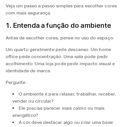
Veja um passo a passo simples para escolher cores
com mais segurança.
1. Entenda a função do ambiente
Antes de escolher cores, pense no uso do espaço.
Um quarto geralmente pede descanso. Um home
office pede concentração. Uma sala pode pedir
acolhimento. Uma loja pode pedir impacto visual e
identidade de marca.
Pergunte:
O ambiente é para relaxar, trabalhar, receber,
vender ou circular?
Ele precisa parecer mais calmo ou mais
energético?
A cor deve destacar algo ou criar uma base