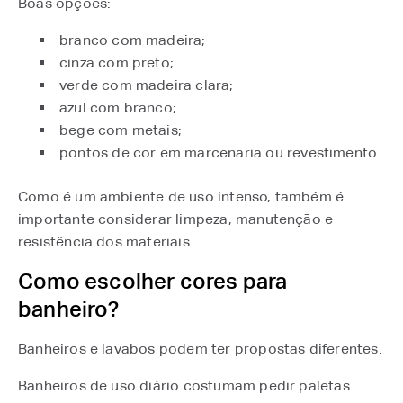
Boas opções:
branco com madeira;
cinza com preto;
verde com madeira clara;
azul com branco;
bege com metais;
pontos de cor em marcenaria ou revestimento.
Como é um ambiente de uso intenso, também é
importante considerar limpeza, manutenção e
resistência dos materiais.
Como escolher cores para
banheiro?
Banheiros e lavabos podem ter propostas diferentes.
Banheiros de uso diário costumam pedir paletas