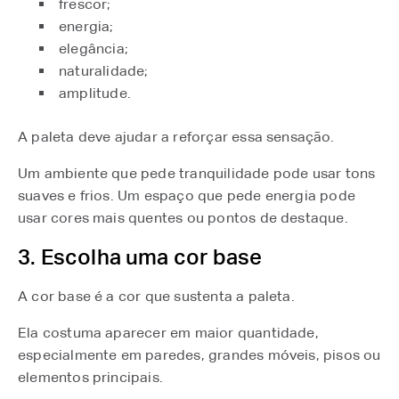
frescor;
energia;
elegância;
naturalidade;
amplitude.
A paleta deve ajudar a reforçar essa sensação.
Um ambiente que pede tranquilidade pode usar tons
suaves e frios. Um espaço que pede energia pode
usar cores mais quentes ou pontos de destaque.
3. Escolha uma cor base
A cor base é a cor que sustenta a paleta.
Ela costuma aparecer em maior quantidade,
especialmente em paredes, grandes móveis, pisos ou
elementos principais.