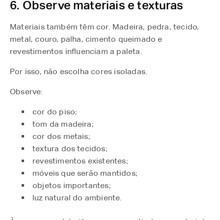
6. Observe materiais e texturas
Materiais também têm cor. Madeira, pedra, tecido,
metal, couro, palha, cimento queimado e
revestimentos influenciam a paleta.
Por isso, não escolha cores isoladas.
Observe:
cor do piso;
tom da madeira;
cor dos metais;
textura dos tecidos;
revestimentos existentes;
móveis que serão mantidos;
objetos importantes;
luz natural do ambiente.