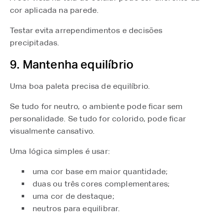
cor aplicada na parede.
Testar evita arrependimentos e decisões
precipitadas.
9. Mantenha equilíbrio
Uma boa paleta precisa de equilíbrio.
Se tudo for neutro, o ambiente pode ficar sem
personalidade. Se tudo for colorido, pode ficar
visualmente cansativo.
Uma lógica simples é usar:
uma cor base em maior quantidade;
duas ou três cores complementares;
uma cor de destaque;
neutros para equilibrar.