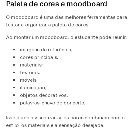
Paleta de cores e moodboard
O moodboard é uma das melhores ferramentas para
testar e organizar a paleta de cores.
Ao montar um moodboard, o estudante pode reunir:
imagens de referência;
cores principais;
materiais;
texturas;
móveis;
iluminação;
objetos decorativos;
palavras-chave do conceito.
Isso ajuda a visualizar se as cores combinam com o
estilo, os materiais e a sensação desejada.