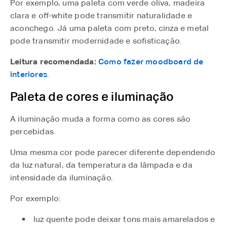
Por exemplo, uma paleta com verde oliva, madeira
clara e off-white pode transmitir naturalidade e
aconchego. Já uma paleta com preto, cinza e metal
pode transmitir modernidade e sofisticação.
Leitura recomendada:
Como fazer moodboard de
interiores
.
Paleta de cores e iluminação
A iluminação muda a forma como as cores são
percebidas.
Uma mesma cor pode parecer diferente dependendo
da luz natural, da temperatura da lâmpada e da
intensidade da iluminação.
Por exemplo:
luz quente pode deixar tons mais amarelados e