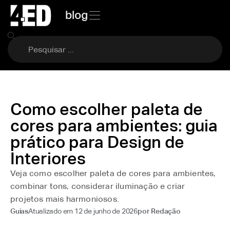
blog
Como escolher paleta de
cores para ambientes: guia
prático para Design de
Interiores
Veja como escolher paleta de cores para ambientes,
combinar tons, considerar iluminação e criar
projetos mais harmoniosos.
Atualizado em
12 de junho de 2026
Guias
por
Redação