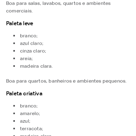
Boa para salas, lavabos, quartos e ambientes
comerciais.
Paleta leve
branco;
azul claro;
cinza claro;
areia;
madeira clara.
Boa para quartos, banheiros e ambientes pequenos.
Paleta criativa
branco;
amarelo;
azul;
terracota;