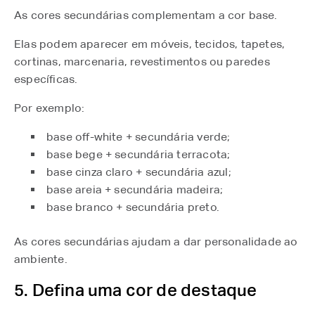
As cores secundárias complementam a cor base.
Elas podem aparecer em móveis, tecidos, tapetes,
cortinas, marcenaria, revestimentos ou paredes
específicas.
Por exemplo:
base off-white + secundária verde;
base bege + secundária terracota;
base cinza claro + secundária azul;
base areia + secundária madeira;
base branco + secundária preto.
As cores secundárias ajudam a dar personalidade ao
ambiente.
5. Defina uma cor de destaque