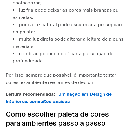
acolhedores;
luz fria pode deixar as cores mais brancas ou
azuladas;
pouca luz natural pode escurecer a percepção
da paleta;
muita luz direta pode alterar a leitura de alguns
materiais;
sombras podem modificar a percepção de
profundidade.
Por isso, sempre que possível, é importante testar
cores no ambiente real antes de decidir.
Leitura recomendada:
Iluminação em Design de
Interiores: conceitos básicos
.
Como escolher paleta de cores
para ambientes passo a passo