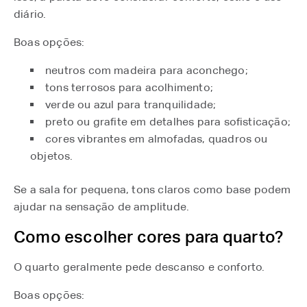
diário.
Boas opções:
neutros com madeira para aconchego;
tons terrosos para acolhimento;
verde ou azul para tranquilidade;
preto ou grafite em detalhes para sofisticação;
cores vibrantes em almofadas, quadros ou
objetos.
Se a sala for pequena, tons claros como base podem
ajudar na sensação de amplitude.
Como escolher cores para quarto?
O quarto geralmente pede descanso e conforto.
Boas opções: