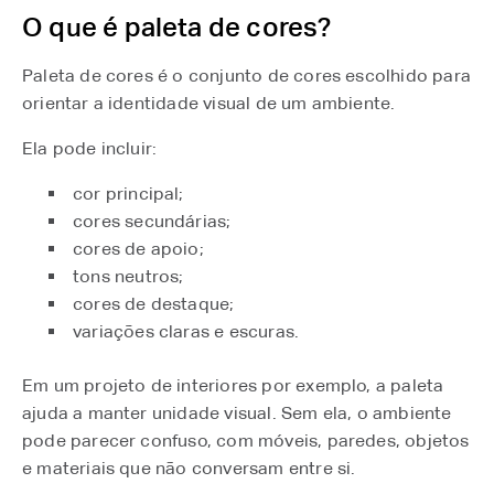
O que é paleta de cores?
Paleta de cores é o conjunto de cores escolhido para
orientar a identidade visual de um ambiente.
Ela pode incluir:
cor principal;
cores secundárias;
cores de apoio;
tons neutros;
cores de destaque;
variações claras e escuras.
Em um projeto de interiores por exemplo, a paleta
ajuda a manter unidade visual. Sem ela, o ambiente
pode parecer confuso, com móveis, paredes, objetos
e materiais que não conversam entre si.