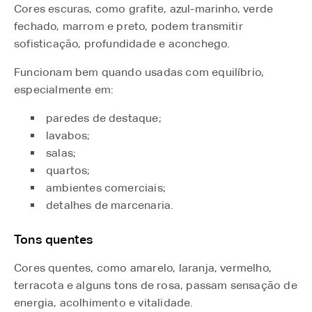
Cores escuras, como grafite, azul-marinho, verde
fechado, marrom e preto, podem transmitir
sofisticação, profundidade e aconchego.
Funcionam bem quando usadas com equilíbrio,
especialmente em:
paredes de destaque;
lavabos;
salas;
quartos;
ambientes comerciais;
detalhes de marcenaria.
Tons quentes
Cores quentes, como amarelo, laranja, vermelho,
terracota e alguns tons de rosa, passam sensação de
energia, acolhimento e vitalidade.