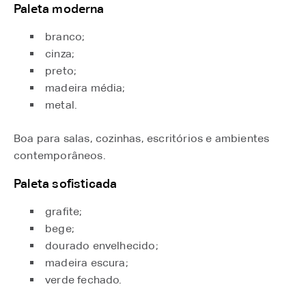
Paleta moderna
branco;
cinza;
preto;
madeira média;
metal.
Boa para salas, cozinhas, escritórios e ambientes
contemporâneos.
Paleta sofisticada
grafite;
bege;
dourado envelhecido;
madeira escura;
verde fechado.