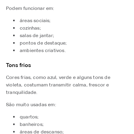
Podem funcionar em:
áreas sociais;
cozinhas;
salas de jantar;
pontos de destaque;
ambientes criativos.
Tons frios
Cores frias, como azul, verde e alguns tons de
violeta, costumam transmitir calma, frescor e
tranquilidade.
São muito usadas em:
quartos;
banheiros;
áreas de descanso;