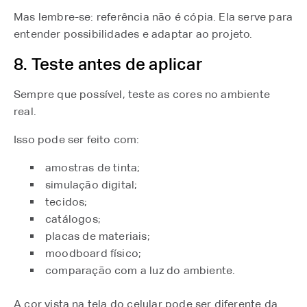
Mas lembre-se: referência não é cópia. Ela serve para
entender possibilidades e adaptar ao projeto.
8. Teste antes de aplicar
Sempre que possível, teste as cores no ambiente
real.
Isso pode ser feito com:
amostras de tinta;
simulação digital;
tecidos;
catálogos;
placas de materiais;
moodboard físico;
comparação com a luz do ambiente.
A cor vista na tela do celular pode ser diferente da