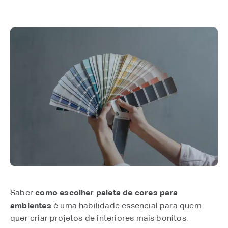
Saber
como escolher paleta de cores para
ambientes
é uma habilidade essencial para quem
quer criar projetos de interiores mais bonitos,