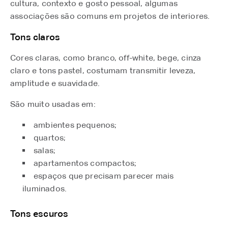
cultura, contexto e gosto pessoal, algumas
associações são comuns em projetos de interiores.
Tons claros
Cores claras, como branco, off-white, bege, cinza
claro e tons pastel, costumam transmitir leveza,
amplitude e suavidade.
São muito usadas em:
ambientes pequenos;
quartos;
salas;
apartamentos compactos;
espaços que precisam parecer mais
iluminados.
Tons escuros