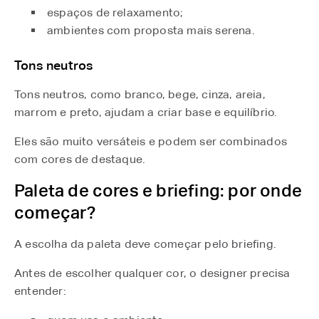
espaços de relaxamento;
ambientes com proposta mais serena.
Tons neutros
Tons neutros, como branco, bege, cinza, areia,
marrom e preto, ajudam a criar base e equilíbrio.
Eles são muito versáteis e podem ser combinados
com cores de destaque.
Paleta de cores e briefing: por onde
começar?
A escolha da paleta deve começar pelo briefing.
Antes de escolher qualquer cor, o designer precisa
entender: