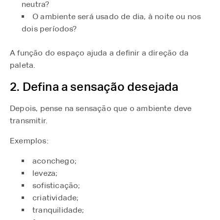
neutra?
O ambiente será usado de dia, à noite ou nos
dois períodos?
A função do espaço ajuda a definir a direção da
paleta.
2. Defina a sensação desejada
Depois, pense na sensação que o ambiente deve
transmitir.
Exemplos:
aconchego;
leveza;
sofisticação;
criatividade;
tranquilidade;