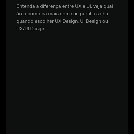
Entenda a diferença entre UX e UI, veja qual
área combina mais com seu perfil e saiba
quando escolher UX Design, UI Design ou
UX/UI Design.