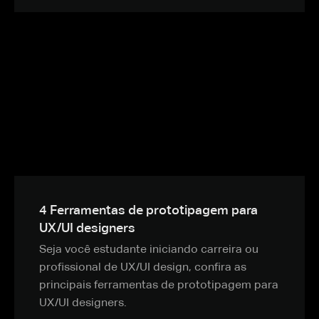
4 Ferramentas de prototipagem para
UX/UI designers
Seja você estudante iniciando carreira ou
profissional de UX/UI design, confira as
principais ferramentas de prototipagem para
UX/UI designers.