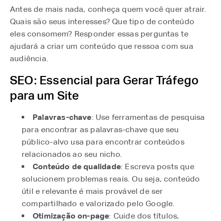
Antes de mais nada, conheça quem você quer atrair.
Quais são seus interesses? Que tipo de conteúdo
eles consomem? Responder essas perguntas te
ajudará a criar um conteúdo que ressoa com sua
audiência.
SEO: Essencial para Gerar Tráfego
para um Site
Palavras-chave
: Use ferramentas de pesquisa
para encontrar as palavras-chave que seu
público-alvo usa para encontrar conteúdos
relacionados ao seu nicho.
Conteúdo de qualidade
: Escreva posts que
solucionem problemas reais. Ou seja, conteúdo
útil e relevante é mais provável de ser
compartilhado e valorizado pelo Google.
Otimização on-page
: Cuide dos títulos,