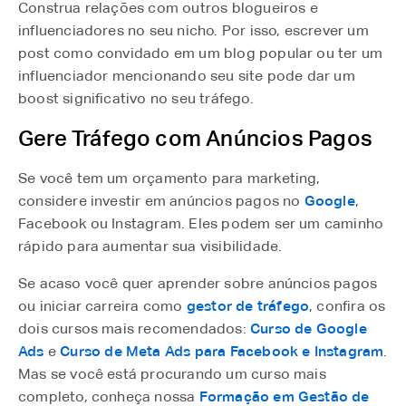
Construa relações com outros blogueiros e
influenciadores no seu nicho. Por isso, escrever um
post como convidado em um blog popular ou ter um
influenciador mencionando seu site pode dar um
boost significativo no seu tráfego.
Gere Tráfego com Anúncios Pagos
Se você tem um orçamento para marketing,
considere investir em anúncios pagos no
Google
,
Facebook ou Instagram. Eles podem ser um caminho
rápido para aumentar sua visibilidade.
Se acaso você quer aprender sobre anúncios pagos
ou iniciar carreira como
gestor de tráfego
, confira os
dois cursos mais recomendados:
Curso de Google
Ads
e
Curso de Meta Ads para Facebook e Instagram
.
Mas se você está procurando um curso mais
completo, conheça nossa
Formação em Gestão de