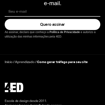
e-mail.
Quero assinar
Ao assinar, declaro que conheço a
Política de Privacidade
e autorizo a
utilização das minhas informações pela 4ED.
Início
/
Aprendizado
/
Como gerar tráfego para seu site
Escola de design desde 2011.