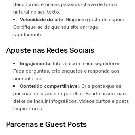
descrições, e use as palavras-chave de forma
natural no seu texto.
Velocidade do site
: Ninguém gosta de esperar.
Certifique-se de que seu site carrega
rapidamente.
Aposte nas Redes Sociais
Engajamento
: Interaja com seus seguidores.
Faça perguntas, crie enquetes e responda aos
comentários.
Conteúdo compartilhável
: Crie posts que as
pessoas queiram compartilhar. Sendo assim, não
deixe de incluir infográficos, vídeos curtos e posts
inspiradores.
Parcerias e Guest Posts