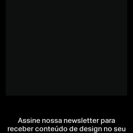
Assine nossa newsletter para
receber conteúdo de design no seu