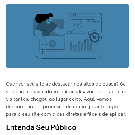
Quer ver seu site se destacar nos sites de busca? Se
você está buscando maneiras eficazes de atrair mais
visitantes, chegou ao lugar certo. Aqui, vamos
descomplicar o processo de como gerar tráfego
para o seu site com dicas diretas e fáceis de aplicar.
Entenda Seu Público