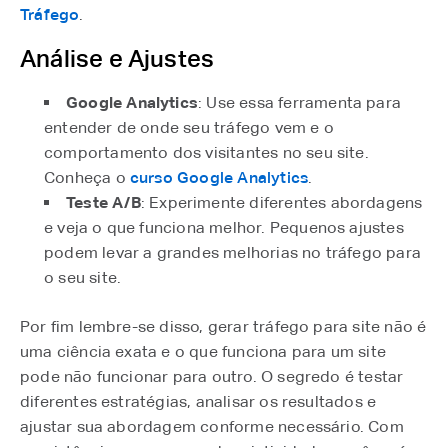
Tráfego
.
Análise e Ajustes
Google Analytics
: Use essa ferramenta para
entender de onde seu tráfego vem e o
comportamento dos visitantes no seu site.
Conheça o
curso Google Analytics
.
Teste A/B
: Experimente diferentes abordagens
e veja o que funciona melhor. Pequenos ajustes
podem levar a grandes melhorias no tráfego para
o seu site.
Por fim lembre-se disso, gerar tráfego para site não é
uma ciência exata e o que funciona para um site
pode não funcionar para outro. O segredo é testar
diferentes estratégias, analisar os resultados e
ajustar sua abordagem conforme necessário. Com