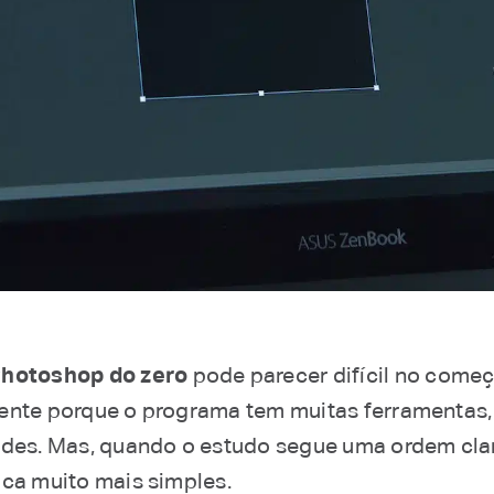
hotoshop do zero
pode parecer difícil no começ
ente porque o programa tem muitas ferramentas
ades. Mas, quando o estudo segue uma ordem clar
ica muito mais simples.