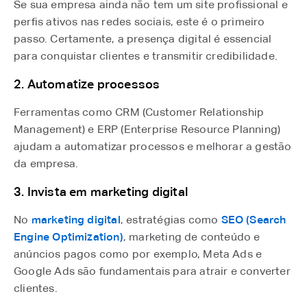
Se sua empresa ainda não tem um site profissional e
perfis ativos nas redes sociais, este é o primeiro
passo. Certamente, a presença digital é essencial
para conquistar clientes e transmitir credibilidade.
2. Automatize processos
Ferramentas como CRM (Customer Relationship
Management) e ERP (Enterprise Resource Planning)
ajudam a automatizar processos e melhorar a gestão
da empresa.
3. Invista em marketing digital
No
marketing digital
, estratégias como
SEO (Search
Engine Optimization)
, marketing de conteúdo e
anúncios pagos como por exemplo, Meta Ads e
Google Ads são fundamentais para atrair e converter
clientes.