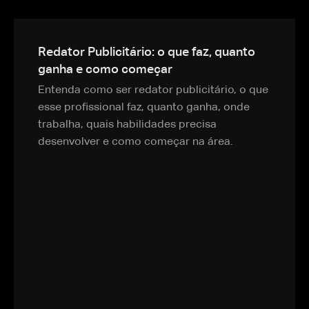
Redator Publicitário: o que faz, quanto
ganha e como começar
Entenda como ser redator publicitário, o que
esse profissional faz, quanto ganha, onde
trabalha, quais habilidades precisa
desenvolver e como começar na área.