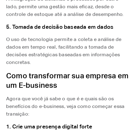
lado, permite uma gestão mais eficaz, desde o
controle de estoque até a análise de desempenho.
5. Tomada de decisão baseada em dados
O uso de tecnologia permite a coleta e análise de
dados em tempo real, facilitando a tomada de
decisões estratégicas baseadas em informações
concretas.
Como transformar sua empresa em
um E-business
Agora que você já sabe o que é e quais são os
benefícios do e-business, veja como começar essa
transição:
1. Crie uma presença digital forte