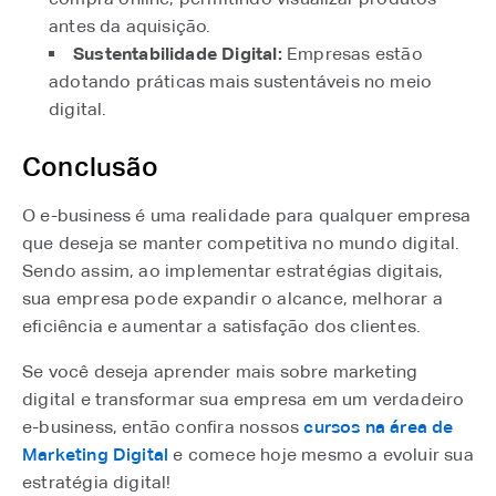
antes da aquisição.
Sustentabilidade Digital:
Empresas estão
adotando práticas mais sustentáveis no meio
digital.
Conclusão
O e-business é uma realidade para qualquer empresa
que deseja se manter competitiva no mundo digital.
Sendo assim, ao implementar estratégias digitais,
sua empresa pode expandir o alcance, melhorar a
eficiência e aumentar a satisfação dos clientes.
Se você deseja aprender mais sobre marketing
digital e transformar sua empresa em um verdadeiro
e-business, então confira nossos
cursos na área de
Marketing Digital
e comece hoje mesmo a evoluir sua
estratégia digital!