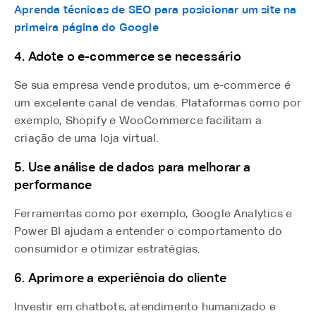
Aprenda técnicas de SEO para posicionar um site na
primeira página do Google
4. Adote o e-commerce se necessário
Se sua empresa vende produtos, um e-commerce é
um excelente canal de vendas. Plataformas como por
exemplo, Shopify e WooCommerce facilitam a
criação de uma loja virtual.
5. Use análise de dados para melhorar a
performance
Ferramentas como por exemplo, Google Analytics e
Power BI ajudam a entender o comportamento do
consumidor e otimizar estratégias.
6. Aprimore a experiência do cliente
Investir em chatbots, atendimento humanizado e