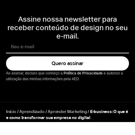
Assine nossa newsletter para
receber conteúdo de design no seu
e-mail.
Quero assinar
Ao assinar, declaro que conheço a
Política de Privacidade
e autorizo a
utilização das minhas informações pela 4ED.
Início
/
Aprendizado
/
Aprender Marketing
/
E-business: O que é
e como transformar sua empresa no digital