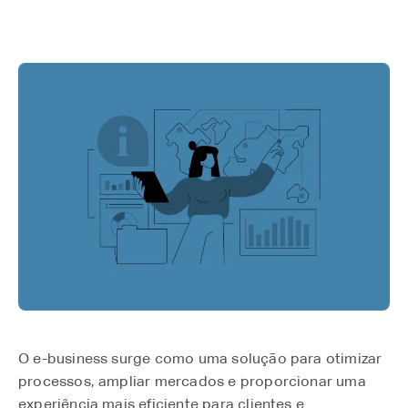
O e-business surge como uma solução para otimizar
processos, ampliar mercados e proporcionar uma
experiência mais eficiente para clientes e