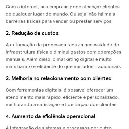
Com a internet, sua empresa pode alcançar clientes
de qualquer lugar do mundo. Ou seja, não há mais
barreiras físicas para vender ou prestar serviços.
2. Redução de custos
A automação de processos reduz a necessidade de
infraestrutura física e diminui gastos com operações
manuais. Além disso, o marketing digital é muito
mais barato e eficiente do que métodos tradicionais.
3. Melhoria no relacionamento com clientes
Com ferramentas digitais, é possível oferecer um
atendimento mais rápido, eficiente e personalizado,
melhorando a satisfação e fidelização dos clientes.
4. Aumento da eficiência operacional
A integração de sistemas e processos por outro