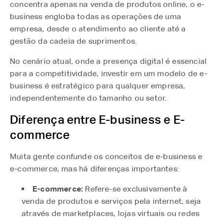
concentra apenas na venda de produtos online, o e-
business engloba todas as operações de uma
empresa, desde o atendimento ao cliente até a
gestão da cadeia de suprimentos.
No cenário atual, onde a presença digital é essencial
para a competitividade, investir em um modelo de e-
business é estratégico para qualquer empresa,
independentemente do tamanho ou setor.
Diferença entre E-business e E-
commerce
Muita gente confunde os conceitos de e-business e
e-commerce, mas há diferenças importantes:
E-commerce:
Refere-se exclusivamente à
venda de produtos e serviços pela internet, seja
através de marketplaces, lojas virtuais ou redes