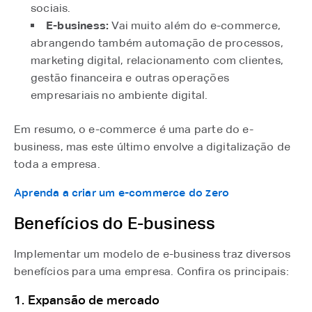
sociais.
E-business:
Vai muito além do e-commerce,
abrangendo também automação de processos,
marketing digital, relacionamento com clientes,
gestão financeira e outras operações
empresariais no ambiente digital.
Em resumo, o e-commerce é uma parte do e-
business, mas este último envolve a digitalização de
toda a empresa.
Aprenda a criar um e-commerce do zero
Benefícios do E-business
Implementar um modelo de e-business traz diversos
benefícios para uma empresa. Confira os principais:
1. Expansão de mercado