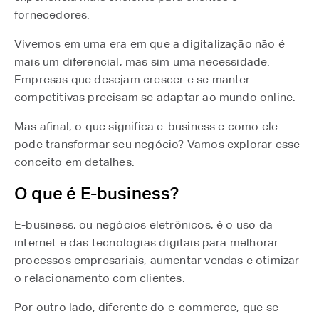
fornecedores.
Vivemos em uma era em que a digitalização não é
mais um diferencial, mas sim uma necessidade.
Empresas que desejam crescer e se manter
competitivas precisam se adaptar ao mundo online.
Mas afinal, o que significa e-business e como ele
pode transformar seu negócio? Vamos explorar esse
conceito em detalhes.
O que é E-business?
E-business, ou negócios eletrônicos, é o uso da
internet e das tecnologias digitais para melhorar
processos empresariais, aumentar vendas e otimizar
o relacionamento com clientes.
Por outro lado, diferente do e-commerce, que se