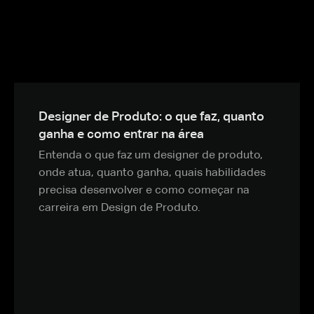
Designer de Produto: o que faz, quanto
ganha e como entrar na área
Entenda o que faz um designer de produto,
onde atua, quanto ganha, quais habilidades
precisa desenvolver e como começar na
carreira em Design de Produto.