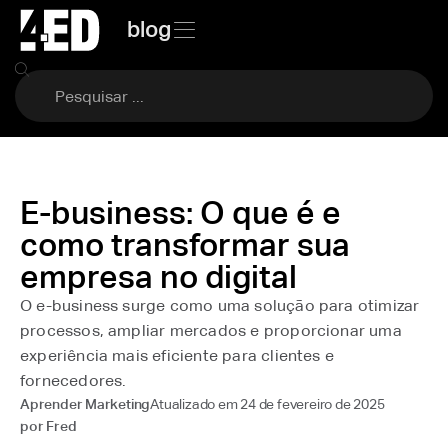
blog
E-business: O que é e
como transformar sua
empresa no digital
O e-business surge como uma solução para otimizar
processos, ampliar mercados e proporcionar uma
experiência mais eficiente para clientes e
fornecedores.
Atualizado em
24 de fevereiro de 2025
Aprender Marketing
por
Fred