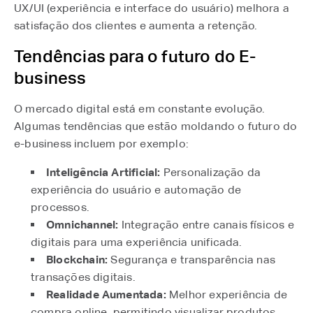
UX/UI (experiência e interface do usuário) melhora a
satisfação dos clientes e aumenta a retenção.
Tendências para o futuro do E-
business
O mercado digital está em constante evolução.
Algumas tendências que estão moldando o futuro do
e-business incluem por exemplo:
Inteligência Artificial:
Personalização da
experiência do usuário e automação de
processos.
Omnichannel:
Integração entre canais físicos e
digitais para uma experiência unificada.
Blockchain:
Segurança e transparência nas
transações digitais.
Realidade Aumentada:
Melhor experiência de
compra online, permitindo visualizar produtos