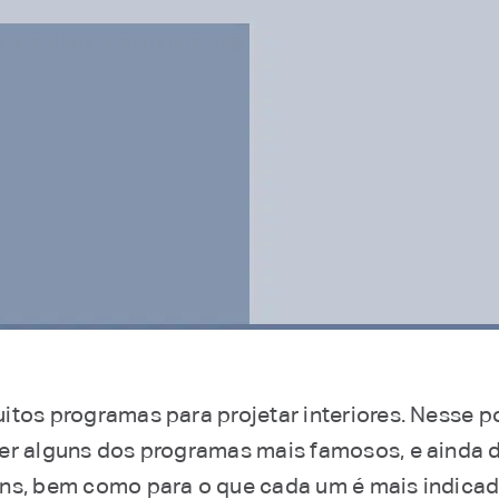
itos programas para projetar interiores. Nesse p
er alguns dos programas mais famosos, e ainda 
ns, bem como para o que cada um é mais indicad