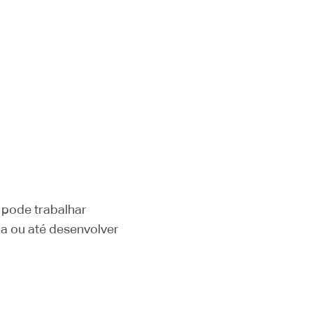
 pode trabalhar
ia ou até desenvolver