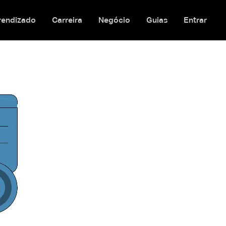
rendizado
Carreira
Negócio
Guias
Entrar