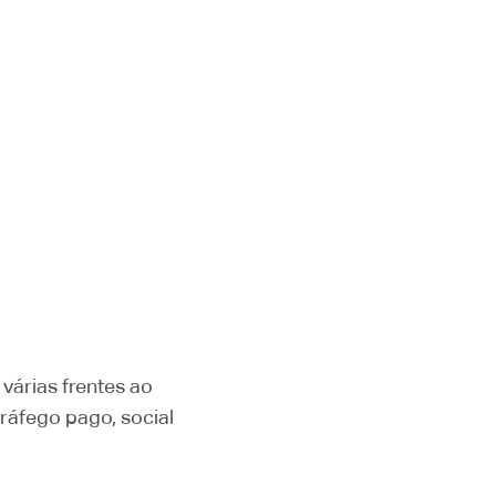
várias frentes ao
ráfego pago, social