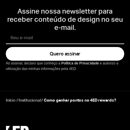
Assine nossa newsletter para
receber conteúdo de design no seu
e-mail.
Quero assinar
Ao assinar, declaro que conheço a
Política de Privacidade
e autorizo a
utilização das minhas informações pela 4ED.
Início
/
Institucional
/
Como ganhar pontos no 4ED rewards?