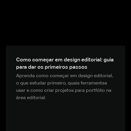
Como começar em design editorial: guia
para dar os primeiros passos
Aprenda como começar em design editorial,
o que estudar primeiro, quais ferramentas
usar e como criar projetos para portfólio na
área editorial.