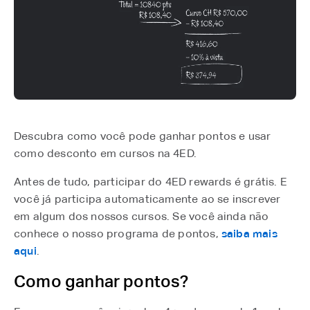
Descubra como você pode ganhar pontos e usar
como desconto em cursos na 4ED.
Antes de tudo, participar do 4ED rewards é grátis. E
você já participa automaticamente ao se inscrever
em algum dos nossos cursos. Se você ainda não
conhece o nosso programa de pontos,
saiba mais
aqui
.
Como ganhar pontos?