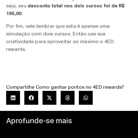
seja, seu
desconto total nos dois cursos foi de R$
195,00
.
Por fim, vale lembrar que esta é apenas uma
simulação com dois cursos. Então use sua
criatividade para aproveitar ao máximo o 4ED
rewards.
Compartilhe Como ganhar pontos no 4ED rewards?
Aprofunde-se mais