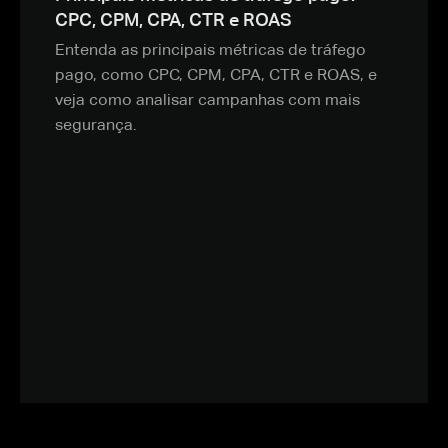
CPC, CPM, CPA, CTR e ROAS
Entenda as principais métricas de tráfego
pago, como CPC, CPM, CPA, CTR e ROAS, e
veja como analisar campanhas com mais
segurança.