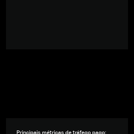
Principais métricas de tráfego pago: