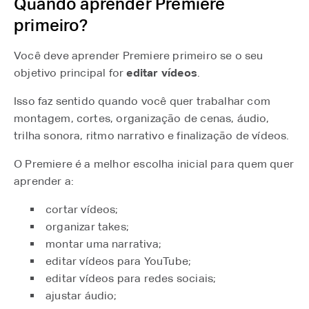
Quando aprender Premiere
primeiro?
Você deve aprender Premiere primeiro se o seu
objetivo principal for
editar vídeos
.
Isso faz sentido quando você quer trabalhar com
montagem, cortes, organização de cenas, áudio,
trilha sonora, ritmo narrativo e finalização de vídeos.
O Premiere é a melhor escolha inicial para quem quer
aprender a:
cortar vídeos;
organizar takes;
montar uma narrativa;
editar vídeos para YouTube;
editar vídeos para redes sociais;
ajustar áudio;