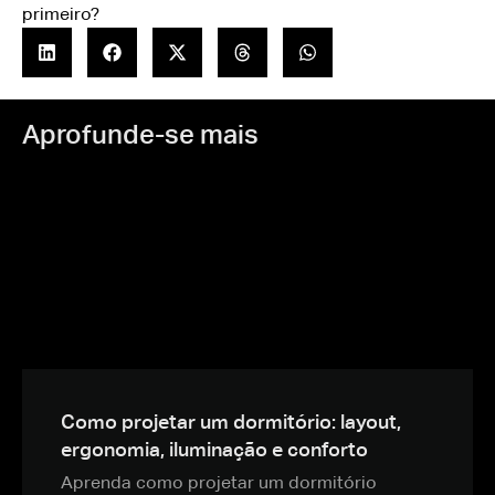
primeiro?
Aprofunde-se mais
Como projetar um dormitório: layout,
ergonomia, iluminação e conforto
Aprenda como projetar um dormitório