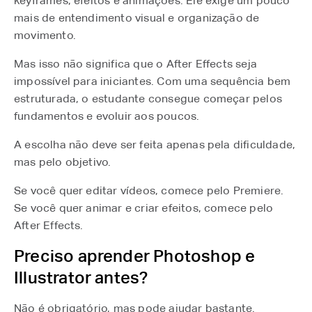
keyframes, efeitos e animações. Ele exige um pouco
mais de entendimento visual e organização de
movimento.
Mas isso não significa que o After Effects seja
impossível para iniciantes. Com uma sequência bem
estruturada, o estudante consegue começar pelos
fundamentos e evoluir aos poucos.
A escolha não deve ser feita apenas pela dificuldade,
mas pelo objetivo.
Se você quer editar vídeos, comece pelo Premiere.
Se você quer animar e criar efeitos, comece pelo
After Effects.
Preciso aprender Photoshop e
Illustrator antes?
Não é obrigatório, mas pode ajudar bastante.