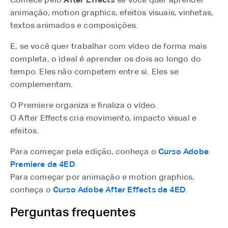
animação, motion graphics, efeitos visuais, vinhetas,
textos animados e composições.
E, se você quer trabalhar com vídeo de forma mais
completa, o ideal é aprender os dois ao longo do
tempo. Eles não competem entre si. Eles se
complementam.
O Premiere organiza e finaliza o vídeo.
O After Effects cria movimento, impacto visual e
efeitos.
Para começar pela edição, conheça o
Curso Adobe
Premiere da 4ED
⁠.
Para começar por animação e motion graphics,
conheça o
Curso Adobe After Effects da 4ED
⁠.
Perguntas frequentes