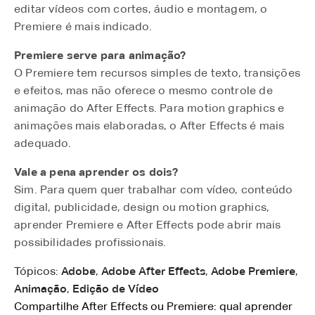
editar vídeos com cortes, áudio e montagem, o
Premiere é mais indicado.
Premiere serve para animação?
O Premiere tem recursos simples de texto, transições
e efeitos, mas não oferece o mesmo controle de
animação do After Effects. Para motion graphics e
animações mais elaboradas, o After Effects é mais
adequado.
Vale a pena aprender os dois?
Sim. Para quem quer trabalhar com vídeo, conteúdo
digital, publicidade, design ou motion graphics,
aprender Premiere e After Effects pode abrir mais
possibilidades profissionais.
Tópicos:
Adobe
,
Adobe After Effects
,
Adobe Premiere
,
Animação
,
Edição de Vídeo
Compartilhe After Effects ou Premiere: qual aprender