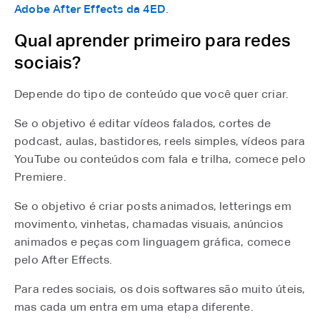
Adobe After Effects da 4ED
⁠.
Qual aprender primeiro para redes
sociais?
Depende do tipo de conteúdo que você quer criar.
Se o objetivo é editar vídeos falados, cortes de
podcast, aulas, bastidores, reels simples, vídeos para
YouTube ou conteúdos com fala e trilha, comece pelo
Premiere.
Se o objetivo é criar posts animados, letterings em
movimento, vinhetas, chamadas visuais, anúncios
animados e peças com linguagem gráfica, comece
pelo After Effects.
Para redes sociais, os dois softwares são muito úteis,
mas cada um entra em uma etapa diferente.