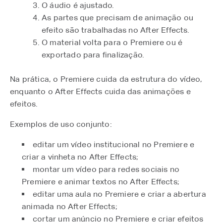
O áudio é ajustado.
As partes que precisam de animação ou
efeito são trabalhadas no After Effects.
O material volta para o Premiere ou é
exportado para finalização.
Na prática, o Premiere cuida da estrutura do vídeo,
enquanto o After Effects cuida das animações e
efeitos.
Exemplos de uso conjunto:
editar um vídeo institucional no Premiere e
criar a vinheta no After Effects;
montar um vídeo para redes sociais no
Premiere e animar textos no After Effects;
editar uma aula no Premiere e criar a abertura
animada no After Effects;
cortar um anúncio no Premiere e criar efeitos