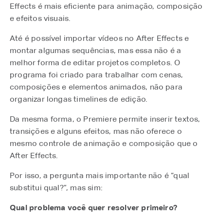
Effects é mais eficiente para animação, composição
e efeitos visuais.
Até é possível importar vídeos no After Effects e
montar algumas sequências, mas essa não é a
melhor forma de editar projetos completos. O
programa foi criado para trabalhar com cenas,
composições e elementos animados, não para
organizar longas timelines de edição.
Da mesma forma, o Premiere permite inserir textos,
transições e alguns efeitos, mas não oferece o
mesmo controle de animação e composição que o
After Effects.
Por isso, a pergunta mais importante não é “qual
substitui qual?”, mas sim:
Qual problema você quer resolver primeiro?