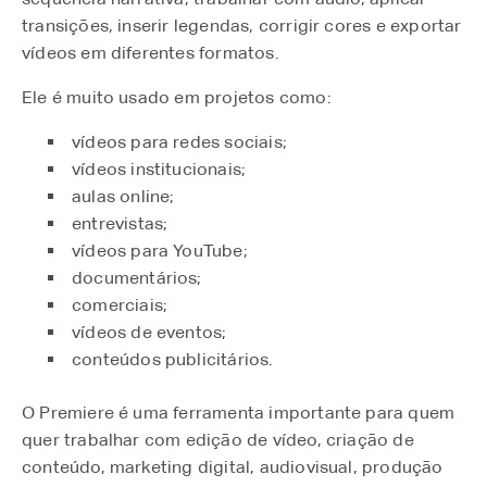
transições, inserir legendas, corrigir cores e exportar
vídeos em diferentes formatos.
Ele é muito usado em projetos como:
vídeos para redes sociais;
vídeos institucionais;
aulas online;
entrevistas;
vídeos para YouTube;
documentários;
comerciais;
vídeos de eventos;
conteúdos publicitários.
O Premiere é uma ferramenta importante para quem
quer trabalhar com edição de vídeo, criação de
conteúdo, marketing digital, audiovisual, produção