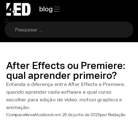
blog
After Effects ou Premiere:
qual aprender primeiro?
Entenda a diferença entre After Effects e Premiere,
quando aprender cada software e qual curso
escolher para edição de vídeo, motion graphics e
animação.
Atualizado em
29 de junho de 2026
Comparativos
por
Redação