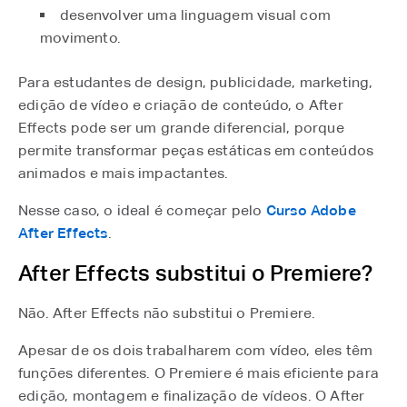
desenvolver uma linguagem visual com
movimento.
Para estudantes de design, publicidade, marketing,
edição de vídeo e criação de conteúdo, o After
Effects pode ser um grande diferencial, porque
permite transformar peças estáticas em conteúdos
animados e mais impactantes.
Nesse caso, o ideal é começar pelo
Curso Adobe
After Effects
⁠.
After Effects substitui o Premiere?
Não. After Effects não substitui o Premiere.
Apesar de os dois trabalharem com vídeo, eles têm
funções diferentes. O Premiere é mais eficiente para
edição, montagem e finalização de vídeos. O After