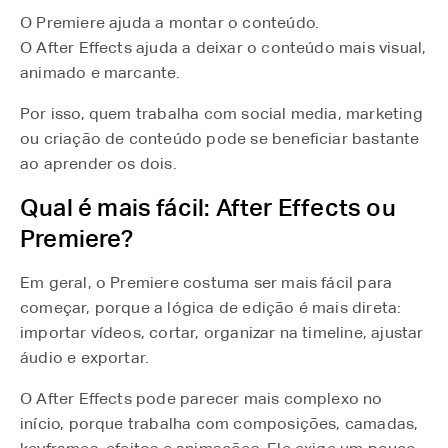
O Premiere ajuda a montar o conteúdo.
O After Effects ajuda a deixar o conteúdo mais visual,
animado e marcante.
Por isso, quem trabalha com social media, marketing
ou criação de conteúdo pode se beneficiar bastante
ao aprender os dois.
Qual é mais fácil: After Effects ou
Premiere?
Em geral, o Premiere costuma ser mais fácil para
começar, porque a lógica de edição é mais direta:
importar vídeos, cortar, organizar na timeline, ajustar
áudio e exportar.
O After Effects pode parecer mais complexo no
início, porque trabalha com composições, camadas,