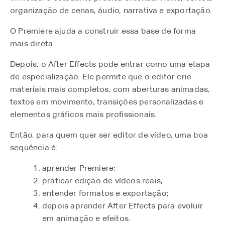
organização de cenas, áudio, narrativa e exportação.
O Premiere ajuda a construir essa base de forma
mais direta.
Depois, o After Effects pode entrar como uma etapa
de especialização. Ele permite que o editor crie
materiais mais completos, com aberturas animadas,
textos em movimento, transições personalizadas e
elementos gráficos mais profissionais.
Então, para quem quer ser editor de vídeo, uma boa
sequência é:
aprender Premiere;
praticar edição de vídeos reais;
entender formatos e exportação;
depois aprender After Effects para evoluir
em animação e efeitos.