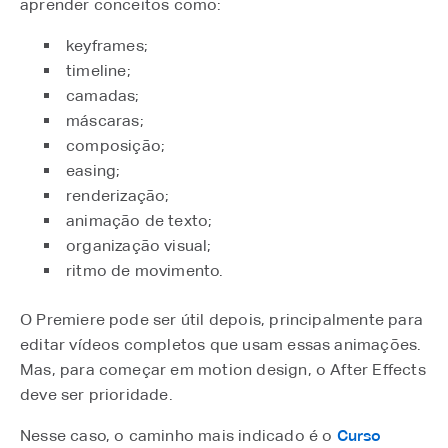
aprender conceitos como:
keyframes;
timeline;
camadas;
máscaras;
composição;
easing;
renderização;
animação de texto;
organização visual;
ritmo de movimento.
O Premiere pode ser útil depois, principalmente para
editar vídeos completos que usam essas animações.
Mas, para começar em motion design, o After Effects
deve ser prioridade.
Nesse caso, o caminho mais indicado é o
Curso