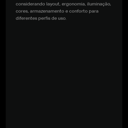
considerando layout, ergonomia, iluminação,
cores, armazenamento e conforto para
diferentes perfis de uso.