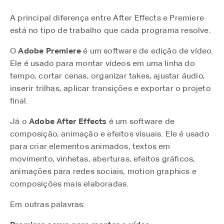
A principal diferença entre After Effects e Premiere
está no tipo de trabalho que cada programa resolve.
O
Adobe Premiere
é um software de edição de vídeo.
Ele é usado para montar vídeos em uma linha do
tempo, cortar cenas, organizar takes, ajustar áudio,
inserir trilhas, aplicar transições e exportar o projeto
final.
Já o
Adobe After Effects
é um software de
composição, animação e efeitos visuais. Ele é usado
para criar elementos animados, textos em
movimento, vinhetas, aberturas, efeitos gráficos,
animações para redes sociais, motion graphics e
composições mais elaboradas.
Em outras palavras: