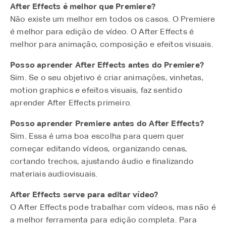
After Effects é melhor que Premiere?
Não existe um melhor em todos os casos. O Premiere
é melhor para edição de vídeo. O After Effects é
melhor para animação, composição e efeitos visuais.
Posso aprender After Effects antes do Premiere?
Sim. Se o seu objetivo é criar animações, vinhetas,
motion graphics e efeitos visuais, faz sentido
aprender After Effects primeiro.
Posso aprender Premiere antes do After Effects?
Sim. Essa é uma boa escolha para quem quer
começar editando vídeos, organizando cenas,
cortando trechos, ajustando áudio e finalizando
materiais audiovisuais.
After Effects serve para editar vídeo?
O After Effects pode trabalhar com vídeos, mas não é
a melhor ferramenta para edição completa. Para