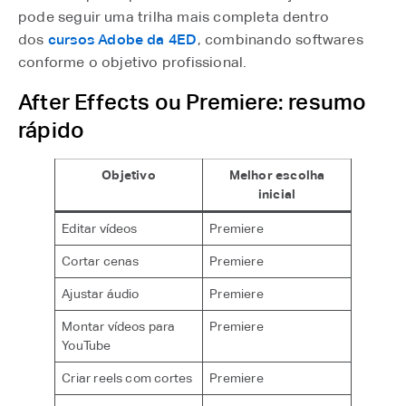
pode seguir uma trilha mais completa dentro
dos
cursos Adobe da 4ED
⁠, combinando softwares
conforme o objetivo profissional.
After Effects ou Premiere: resumo
rápido
Objetivo
Melhor escolha
inicial
Editar vídeos
Premiere
Cortar cenas
Premiere
Ajustar áudio
Premiere
Montar vídeos para
Premiere
YouTube
Criar reels com cortes
Premiere