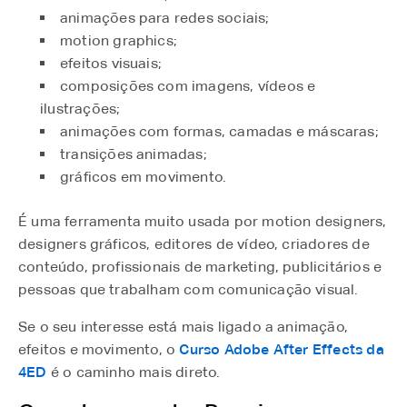
animações para redes sociais;
motion graphics;
efeitos visuais;
composições com imagens, vídeos e
ilustrações;
animações com formas, camadas e máscaras;
transições animadas;
gráficos em movimento.
É uma ferramenta muito usada por motion designers,
designers gráficos, editores de vídeo, criadores de
conteúdo, profissionais de marketing, publicitários e
pessoas que trabalham com comunicação visual.
Se o seu interesse está mais ligado a animação,
efeitos e movimento, o
Curso Adobe After Effects da
4ED
⁠ é o caminho mais direto.