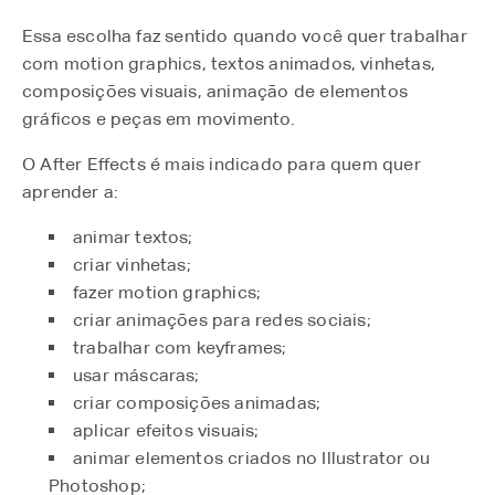
Essa escolha faz sentido quando você quer trabalhar
com motion graphics, textos animados, vinhetas,
composições visuais, animação de elementos
gráficos e peças em movimento.
O After Effects é mais indicado para quem quer
aprender a:
animar textos;
criar vinhetas;
fazer motion graphics;
criar animações para redes sociais;
trabalhar com keyframes;
usar máscaras;
criar composições animadas;
aplicar efeitos visuais;
animar elementos criados no Illustrator ou
Photoshop;