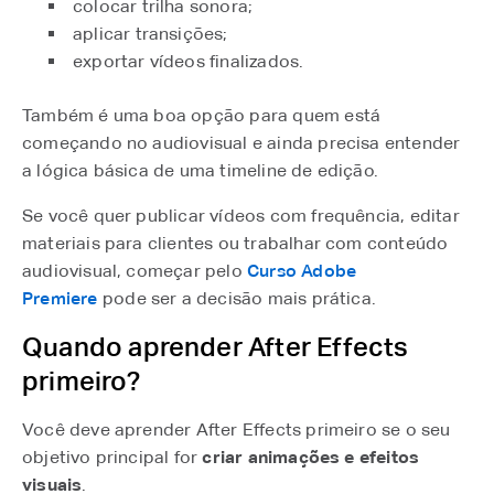
colocar trilha sonora;
aplicar transições;
exportar vídeos finalizados.
Também é uma boa opção para quem está
começando no audiovisual e ainda precisa entender
a lógica básica de uma timeline de edição.
Se você quer publicar vídeos com frequência, editar
materiais para clientes ou trabalhar com conteúdo
audiovisual, começar pelo
Curso Adobe
Premiere
⁠ pode ser a decisão mais prática.
Quando aprender After Effects
primeiro?
Você deve aprender After Effects primeiro se o seu
objetivo principal for
criar animações e efeitos
visuais
.