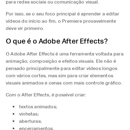
para redes sociais ou comunicação visual.
Por isso, se o seu foco principal é aprender a editar
vídeos do início ao fim, o Premiere provavelmente
deve vir primeiro.
O que é o Adobe After Effects?
O Adobe After Effects é uma ferramenta voltada para
animação, composição e efeitos visuais. Ele não é
pensado principalmente para editar vídeos longos
com vários cortes, mas sim para criar elementos
visuais animados e cenas com mais controle gráfico.
Com o After Effects, é possível criar:
textos animados;
vinhetas;
aberturas;
encerramentos;