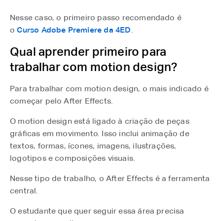
Nesse caso, o primeiro passo recomendado é
o
Curso Adobe Premiere da 4ED
⁠.
Qual aprender primeiro para
trabalhar com motion design?
Para trabalhar com motion design, o mais indicado é
começar pelo After Effects.
O motion design está ligado à criação de peças
gráficas em movimento. Isso inclui animação de
textos, formas, ícones, imagens, ilustrações,
logotipos e composições visuais.
Nesse tipo de trabalho, o After Effects é a ferramenta
central.
O estudante que quer seguir essa área precisa