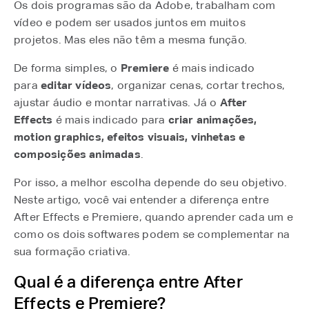
Os dois programas são da Adobe, trabalham com
vídeo e podem ser usados juntos em muitos
projetos. Mas eles não têm a mesma função.
De forma simples, o
Premiere
é mais indicado
para
editar vídeos
, organizar cenas, cortar trechos,
ajustar áudio e montar narrativas. Já o
After
Effects
é mais indicado para
criar animações,
motion graphics, efeitos visuais, vinhetas e
composições animadas
.
Por isso, a melhor escolha depende do seu objetivo.
Neste artigo, você vai entender a diferença entre
After Effects e Premiere, quando aprender cada um e
como os dois softwares podem se complementar na
sua formação criativa.
Qual é a diferença entre After
Effects e Premiere?