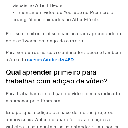
visuais no After Effects;
montar um vídeo de YouTube no Premiere e
criar gráficos animados no After Effects.
Por isso, muitos profissionais acabam aprendendo os
dois softwares ao longo da carreira.
Para ver outros cursos relacionados, acesse também
a área de
cursos Adobe da 4ED
⁠.
Qual aprender primeiro para
trabalhar com edição de vídeo?
Para trabalhar com edição de vídeo, o mais indicado
é começar pelo Premiere.
Isso porque a edição é a base de muitos projetos
audiovisuais. Antes de criar efeitos, animações e
vinhetas, o estudante precisa entender ritmo, cortes,