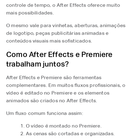
controle de tempo, o After Effects oferece muito
mais possibilidades.
O mesmo vale para vinhetas, aberturas, animações
de logotipo, peças publicitárias animadas e
conteúdos visuais mais sofisticados.
Como After Effects e Premiere
trabalham juntos?
After Effects e Premiere são ferramentas
complementares. Em muitos fluxos profissionais, o
vídeo é editado no Premiere e os elementos
animados são criados no After Effects.
Um fluxo comum funciona assim:
O vídeo é montado no Premiere.
As cenas são cortadas e organizadas.