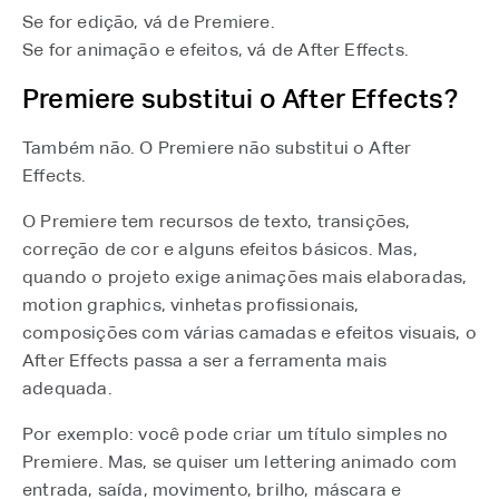
Se for edição, vá de Premiere.
Se for animação e efeitos, vá de After Effects.
Premiere substitui o After Effects?
Também não. O Premiere não substitui o After
Effects.
O Premiere tem recursos de texto, transições,
correção de cor e alguns efeitos básicos. Mas,
quando o projeto exige animações mais elaboradas,
motion graphics, vinhetas profissionais,
composições com várias camadas e efeitos visuais, o
After Effects passa a ser a ferramenta mais
adequada.
Por exemplo: você pode criar um título simples no
Premiere. Mas, se quiser um lettering animado com
entrada, saída, movimento, brilho, máscara e