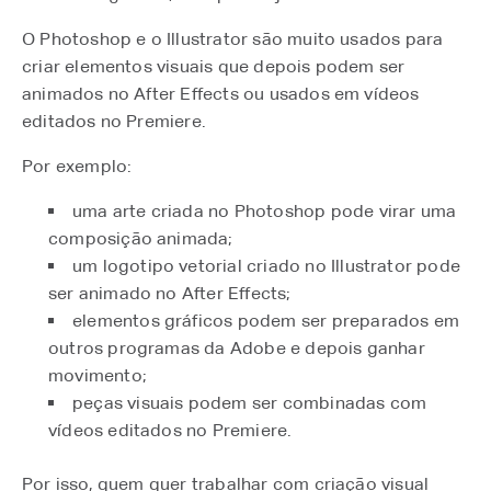
O Photoshop e o Illustrator são muito usados para
criar elementos visuais que depois podem ser
animados no After Effects ou usados em vídeos
editados no Premiere.
Por exemplo:
uma arte criada no Photoshop pode virar uma
composição animada;
um logotipo vetorial criado no Illustrator pode
ser animado no After Effects;
elementos gráficos podem ser preparados em
outros programas da Adobe e depois ganhar
movimento;
peças visuais podem ser combinadas com
vídeos editados no Premiere.
Por isso, quem quer trabalhar com criação visual