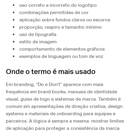
uso correto e incorreto do logotipo
combinações permitidas de cor
aplicação sobre fundos claros ou escuros
proporção, respiro e tamanho mínimo
uso de tipografia
estilo de imagem
comportamento de elementos gráficos
exemplos de linguagem ou tom de voz
Onde o termo é mais usado
Em branding, “Do e Don’t” aparece com mais
frequência em brand books, manuais de identidade
visual, guias de logo e sistemas de marca. Também é
comum em apresentações de direção criativa, design
systems e materiais de onboarding para equipes e
parceiros. A lógica é sempre a mesma: mostrar limites
de aplicação para proteger a consistência da marca