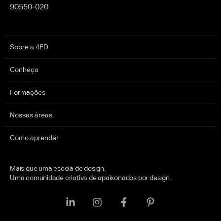
90550-020
Sobre a 4ED
Conheça
Formações
Nossas áreas
Como aprender
Mais que uma escola de design.
Uma comunidade criativa de apaixonados por design.