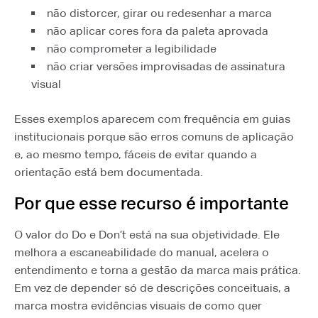
não distorcer, girar ou redesenhar a marca
não aplicar cores fora da paleta aprovada
não comprometer a legibilidade
não criar versões improvisadas de assinatura
visual
Esses exemplos aparecem com frequência em guias
institucionais porque são erros comuns de aplicação
e, ao mesmo tempo, fáceis de evitar quando a
orientação está bem documentada.
Por que esse recurso é importante
O valor do Do e Don’t está na sua objetividade. Ele
melhora a escaneabilidade do manual, acelera o
entendimento e torna a gestão da marca mais prática.
Em vez de depender só de descrições conceituais, a
marca mostra evidências visuais de como quer