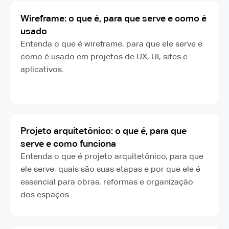
Wireframe: o que é, para que serve e como é
usado
Entenda o que é wireframe, para que ele serve e
como é usado em projetos de UX, UI, sites e
aplicativos.
Projeto arquitetônico: o que é, para que
serve e como funciona
Entenda o que é projeto arquitetônico, para que
ele serve, quais são suas etapas e por que ele é
essencial para obras, reformas e organização
dos espaços.