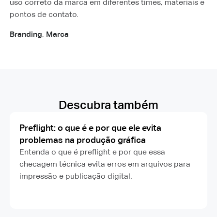
uso correto da marca em diferentes times, materiais e
pontos de contato.
Branding
,
Marca
Descubra também
Preflight: o que é e por que ele evita
problemas na produção gráfica
Entenda o que é preflight e por que essa
checagem técnica evita erros em arquivos para
impressão e publicação digital.