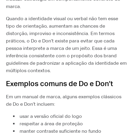
marca.
Quando a identidade visual ou verbal não tem esse
tipo de orientação, aumentam as chances de
distorção, improviso e inconsistência. Em termos
práticos, o Do e Don’t existe para evitar que cada
pessoa interprete a marca de um jeito. Essa é uma
inferência consistente com o propósito dos brand
guidelines de padronizar a aplicação da identidade em
múltiplos contextos.
Exemplos comuns de Do e Don’t
Em um manual de marca, alguns exemplos clássicos
de Do e Don’t incluem:
usar a versão oficial do logo
respeitar a área de proteção
manter contraste suficiente no fundo