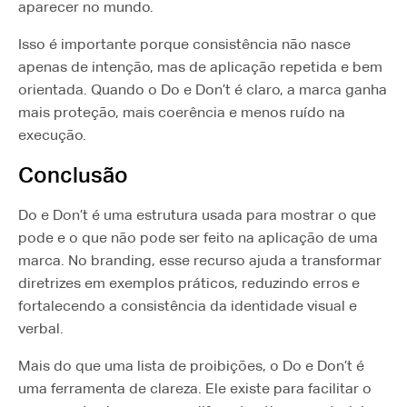
aparecer no mundo.
Isso é importante porque consistência não nasce
apenas de intenção, mas de aplicação repetida e bem
orientada. Quando o Do e Don’t é claro, a marca ganha
mais proteção, mais coerência e menos ruído na
execução.
Conclusão
Do e Don’t é uma estrutura usada para mostrar o que
pode e o que não pode ser feito na aplicação de uma
marca. No branding, esse recurso ajuda a transformar
diretrizes em exemplos práticos, reduzindo erros e
fortalecendo a consistência da identidade visual e
verbal.
Mais do que uma lista de proibições, o Do e Don’t é
uma ferramenta de clareza. Ele existe para facilitar o