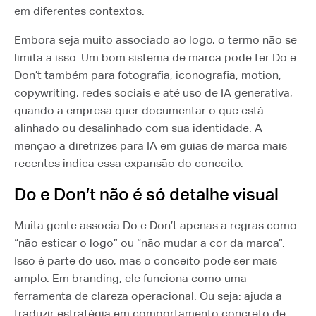
em diferentes contextos.
Embora seja muito associado ao logo, o termo não se
limita a isso. Um bom sistema de marca pode ter Do e
Don’t também para fotografia, iconografia, motion,
copywriting, redes sociais e até uso de IA generativa,
quando a empresa quer documentar o que está
alinhado ou desalinhado com sua identidade. A
menção a diretrizes para IA em guias de marca mais
recentes indica essa expansão do conceito.
Do e Don’t não é só detalhe visual
Muita gente associa Do e Don’t apenas a regras como
“não esticar o logo” ou “não mudar a cor da marca”.
Isso é parte do uso, mas o conceito pode ser mais
amplo. Em branding, ele funciona como uma
ferramenta de clareza operacional. Ou seja: ajuda a
traduzir estratégia em comportamento concreto de