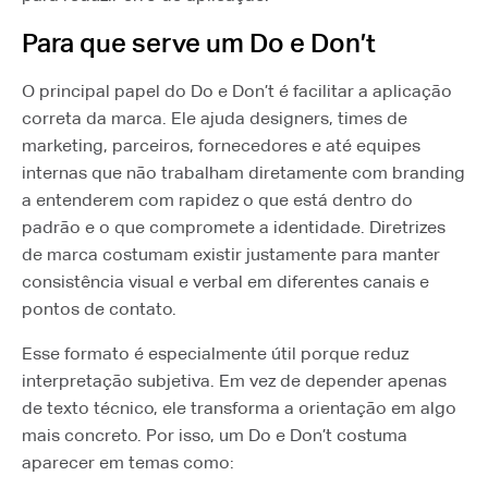
Para que serve um Do e Don’t
O principal papel do Do e Don’t é facilitar a aplicação
correta da marca. Ele ajuda designers, times de
marketing, parceiros, fornecedores e até equipes
internas que não trabalham diretamente com branding
a entenderem com rapidez o que está dentro do
padrão e o que compromete a identidade. Diretrizes
de marca costumam existir justamente para manter
consistência visual e verbal em diferentes canais e
pontos de contato.
Esse formato é especialmente útil porque reduz
interpretação subjetiva. Em vez de depender apenas
de texto técnico, ele transforma a orientação em algo
mais concreto. Por isso, um Do e Don’t costuma
aparecer em temas como: