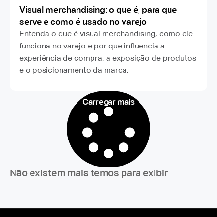
Visual merchandising: o que é, para que
serve e como é usado no varejo
Entenda o que é visual merchandising, como ele
funciona no varejo e por que influencia a
experiência de compra, a exposição de produtos
e o posicionamento da marca.
Carregar mais
Não existem mais temos para exibir