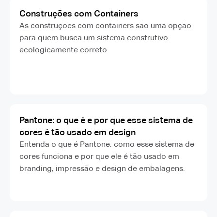
Construções com Containers
As construções com containers são uma opção
para quem busca um sistema construtivo
ecologicamente correto
Pantone: o que é e por que esse sistema de
cores é tão usado em design
Entenda o que é Pantone, como esse sistema de
cores funciona e por que ele é tão usado em
branding, impressão e design de embalagens.