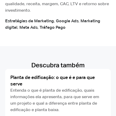
qualidade, receita, margem, CAC, LTV e retorno sobre
investimento.
Estratégias de Marketing
,
Google Ads
,
Marketing
digital
,
Meta Ads
,
Tráfego Pago
Descubra também
Planta de edificação: o que é e para que
serve
Entenda o que é planta de edificação, quais
informações ela apresenta, para que serve em
um projeto e qual a diferença entre planta de
edificação e planta baixa.