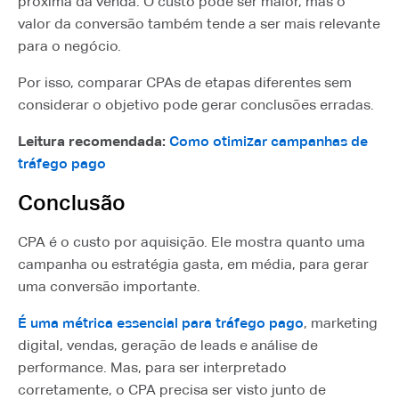
próxima da venda. O custo pode ser maior, mas o
valor da conversão também tende a ser mais relevante
para o negócio.
Por isso, comparar CPAs de etapas diferentes sem
considerar o objetivo pode gerar conclusões erradas.
Leitura recomendada:
Como otimizar campanhas de
tráfego pago
Conclusão
CPA é o custo por aquisição. Ele mostra quanto uma
campanha ou estratégia gasta, em média, para gerar
uma conversão importante.
É uma métrica essencial para tráfego pago
, marketing
digital, vendas, geração de leads e análise de
performance. Mas, para ser interpretado
corretamente, o CPA precisa ser visto junto de