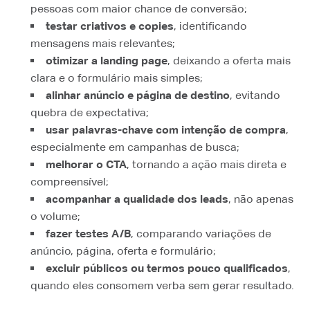
pessoas com maior chance de conversão;
testar criativos e copies
, identificando
mensagens mais relevantes;
otimizar a landing page
, deixando a oferta mais
clara e o formulário mais simples;
alinhar anúncio e página de destino
, evitando
quebra de expectativa;
usar palavras-chave com intenção de compra
,
especialmente em campanhas de busca;
melhorar o CTA
, tornando a ação mais direta e
compreensível;
acompanhar a qualidade dos leads
, não apenas
o volume;
fazer testes A/B
, comparando variações de
anúncio, página, oferta e formulário;
excluir públicos ou termos pouco qualificados
,
quando eles consomem verba sem gerar resultado.