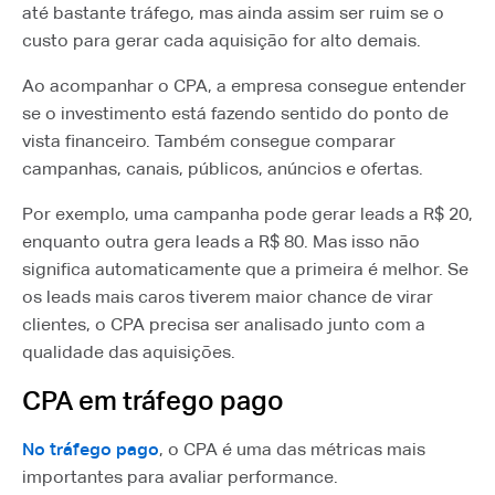
até bastante tráfego, mas ainda assim ser ruim se o
custo para gerar cada aquisição for alto demais.
Ao acompanhar o CPA, a empresa consegue entender
se o investimento está fazendo sentido do ponto de
vista financeiro. Também consegue comparar
campanhas, canais, públicos, anúncios e ofertas.
Por exemplo, uma campanha pode gerar leads a R$ 20,
enquanto outra gera leads a R$ 80. Mas isso não
significa automaticamente que a primeira é melhor. Se
os leads mais caros tiverem maior chance de virar
clientes, o CPA precisa ser analisado junto com a
qualidade das aquisições.
CPA em tráfego pago
No tráfego pago
, o CPA é uma das métricas mais
importantes para avaliar performance.