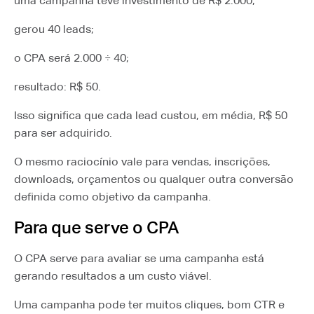
uma campanha teve investimento de R$ 2.000;
gerou 40 leads;
o CPA será 2.000 ÷ 40;
resultado: R$ 50.
Isso significa que cada lead custou, em média, R$ 50
para ser adquirido.
O mesmo raciocínio vale para vendas, inscrições,
downloads, orçamentos ou qualquer outra conversão
definida como objetivo da campanha.
Para que serve o CPA
O CPA serve para avaliar se uma campanha está
gerando resultados a um custo viável.
Uma campanha pode ter muitos cliques, bom CTR e