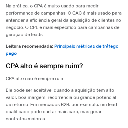
Na prática, o CPA é muito usado para medir
performance de campanhas. O CAC é mais usado para
entender a eficiência geral da aquisição de clientes no
negócio. O CPL é mais específico para campanhas de
geração de leads.
Leitura recomendada:
Principais métricas de tráfego
pago
CPA alto é sempre ruim?
CPA alto não é sempre ruim.
Ele pode ser aceitável quando a aquisição tem alto
valor, boa margem, recorrência ou grande potencial
de retorno. Em mercados B2B, por exemplo, um lead
qualificado pode custar mais caro, mas gerar
contratos maiores.