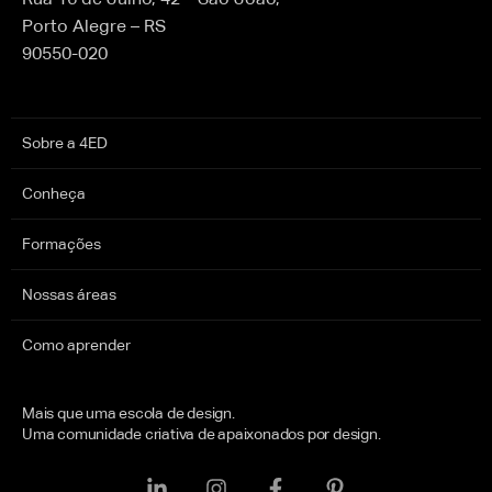
Porto Alegre – RS
90550-020
Sobre a 4ED
Conheça
Formações
Nossas áreas
Como aprender
Mais que uma escola de design.
Uma comunidade criativa de apaixonados por design.