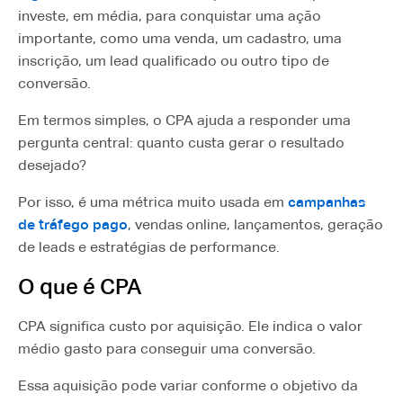
investe, em média, para conquistar uma ação
importante, como uma venda, um cadastro, uma
inscrição, um lead qualificado ou outro tipo de
conversão.
Em termos simples, o CPA ajuda a responder uma
pergunta central: quanto custa gerar o resultado
desejado?
Por isso, é uma métrica muito usada em
campanhas
de tráfego pago
, vendas online, lançamentos, geração
de leads e estratégias de performance.
O que é CPA
CPA significa custo por aquisição. Ele indica o valor
médio gasto para conseguir uma conversão.
Essa aquisição pode variar conforme o objetivo da