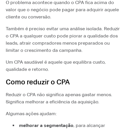
O problema acontece quando o CPA fica acima do
valor que o negócio pode pagar para adquirir aquele
cliente ou conversão.
Também é preciso evitar uma análise isolada. Reduzir
o CPA a qualquer custo pode piorar a qualidade dos
leads, atrair compradores menos preparados ou
limitar o crescimento da campanha.
Um CPA saudável é aquele que equilibra custo,
qualidade e retorno.
Como reduzir o CPA
Reduzir o CPA não significa apenas gastar menos.
Significa melhorar a eficiência da aquisição.
Algumas ações ajudam:
melhorar a segmentação
, para alcançar