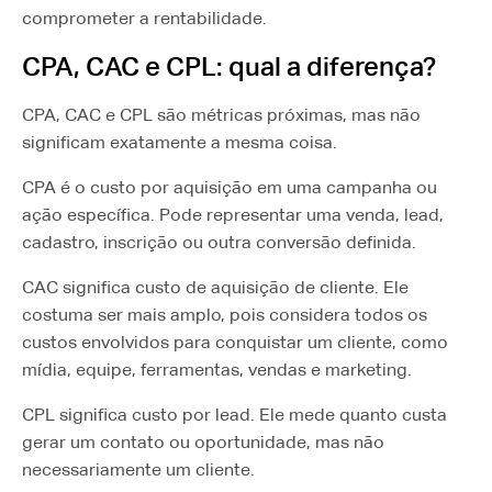
comprometer a rentabilidade.
CPA, CAC e CPL: qual a diferença?
CPA, CAC e CPL são métricas próximas, mas não
significam exatamente a mesma coisa.
CPA é o custo por aquisição em uma campanha ou
ação específica. Pode representar uma venda, lead,
cadastro, inscrição ou outra conversão definida.
CAC significa custo de aquisição de cliente. Ele
costuma ser mais amplo, pois considera todos os
custos envolvidos para conquistar um cliente, como
mídia, equipe, ferramentas, vendas e marketing.
CPL significa custo por lead. Ele mede quanto custa
gerar um contato ou oportunidade, mas não
necessariamente um cliente.