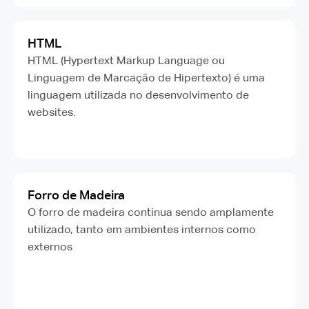
HTML
HTML (Hypertext Markup Language ou
Linguagem de Marcação de Hipertexto) é uma
linguagem utilizada no desenvolvimento de
websites.
Forro de Madeira
O forro de madeira continua sendo amplamente
utilizado, tanto em ambientes internos como
externos