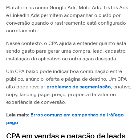
Plataformas como Google Ads, Meta Ads, TikTok Ads
e LinkedIn Ads permitem acompanhar o custo por
conversão quando o rastreamento está configurado
corretamente.
Nesse contexto, o CPA ajuda a entender quanto está
sendo gasto para gerar uma compra, lead, cadastro,
instalação de aplicativo ou outra ação desejada.
Um CPA baixo pode indicar boa combinação entre
público, anúncio, oferta e página de destino. Um CPA
alto pode revelar
problemas de segmentação
, criativo,
copy, landing page, preço, proposta de valor ou
experiência de conversão.
Leia mais:
Erros comuns em campanhas de tráfego
pago
CPA em vendas e geração de leads