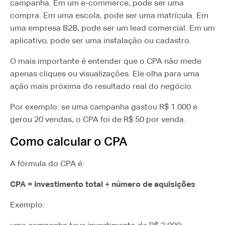
campanha. Em um e-commerce, pode ser uma
compra. Em uma escola, pode ser uma matrícula. Em
uma empresa B2B, pode ser um lead comercial. Em um
aplicativo, pode ser uma instalação ou cadastro.
O mais importante é entender que o CPA não mede
apenas cliques ou visualizações. Ele olha para uma
ação mais próxima do resultado real do negócio.
Por exemplo: se uma campanha gastou R$ 1.000 e
gerou 20 vendas, o CPA foi de R$ 50 por venda.
Como calcular o CPA
A fórmula do CPA é:
CPA = investimento total ÷ número de aquisições
Exemplo: