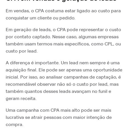
Em vendas, o CPA costuma estar ligado ao custo para
conquistar um cliente ou pedido.
Em geração de leads, o CPA pode representar o custo
por contato captado. Nesse caso, algumas empresas
também usam termos mais específicos, como CPL, ou
custo por lead.
A diferença é importante. Um lead nem sempre é uma
aquisição final. Ele pode ser apenas uma oportunidade
inicial. Por isso, ao analisar campanhas de captação, é
recomendável observar não só o custo por lead, mas
também quantos desses leads avançam no funil e
geram receita.
Uma campanha com CPA mais alto pode ser mais
lucrativa se atrair pessoas com maior intenção de
compra.