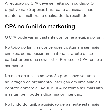
A redução do CPA deve ser feita com cuidado. O
objetivo não é apenas baratear a aquisição, mas
manter ou melhorar a qualidade do resultado.
CPA no funil de marketing
O CPA pode variar bastante conforme a etapa do funil.
No topo do funil, as conversões costumam ser mais
simples, como baixar um material gratuito ou se
cadastrar em uma newsletter. Por isso, o CPA tende a
ser menor.
No meio do funil, a conversão pode envolver uma
solicitação de orçamento, inscrição em uma aula ou
contato comercial. Aqui, o CPA costuma ser mais alto,
mas também pode indicar maior intenção.
No fundo do funil, a aquisição geralmente está mais