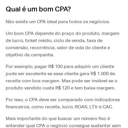
Qual é um bom CPA?
Não existe um CPA ideal para todos os negócios.
Um bom CPA depende do preço do produto, margem
de lucro, ticket médio, ciclo de venda, taxa de
conversão, recorrência, valor de vida do cliente e
objetivo da campanha.
Por exemplo, pagar R$ 100 para adquirir um cliente
pode ser excelente se esse cliente gera R$ 1.000 de
receita com boa margem. Mas pode ser inviável se o
produto vendido custa R$ 120 e tem baixa margem.
Por isso, o CPA deve ser comparado com indicadores
financeiros, como receita, lucro, ROAS, LTV e CAC.
Mais importante do que buscar um número fixo é
entender qual CPA o negócio consegue sustentar sem