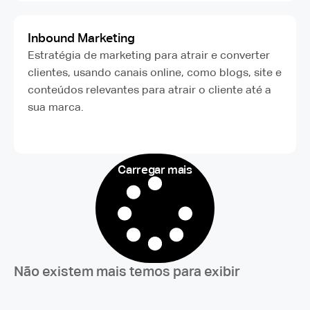
Inbound Marketing
Estratégia de marketing para atrair e converter
clientes, usando canais online, como blogs, site e
conteúdos relevantes para atrair o cliente até a
sua marca.
Carregar mais
Não existem mais temos para exibir