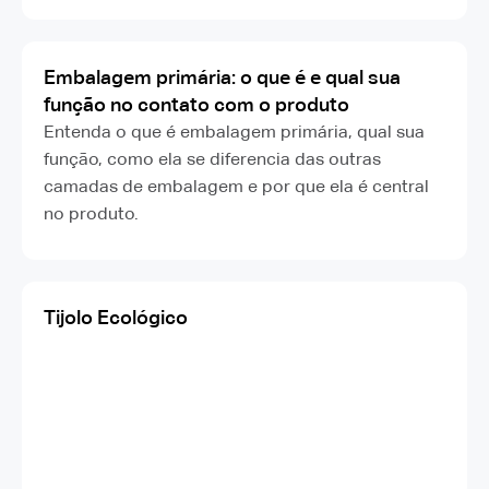
Embalagem primária: o que é e qual sua
função no contato com o produto
Entenda o que é embalagem primária, qual sua
função, como ela se diferencia das outras
camadas de embalagem e por que ela é central
no produto.
Tijolo Ecológico