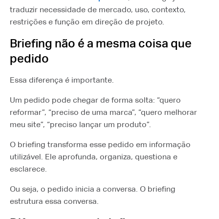
traduzir necessidade de mercado, uso, contexto,
restrições e função em direção de projeto.
Briefing não é a mesma coisa que
pedido
Essa diferença é importante.
Um pedido pode chegar de forma solta: “quero
reformar”, “preciso de uma marca”, “quero melhorar
meu site”, “preciso lançar um produto”.
O briefing transforma esse pedido em informação
utilizável. Ele aprofunda, organiza, questiona e
esclarece.
Ou seja, o pedido inicia a conversa. O briefing
estrutura essa conversa.