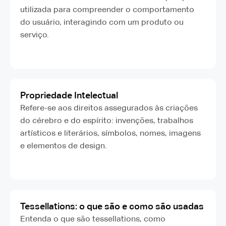
utilizada para compreender o comportamento
do usuário, interagindo com um produto ou
serviço.
Propriedade Intelectual
Refere-se aos direitos assegurados às criações
do cérebro e do espírito: invenções, trabalhos
artísticos e literários, símbolos, nomes, imagens
e elementos de design.
Tessellations: o que são e como são usadas
Entenda o que são tessellations, como