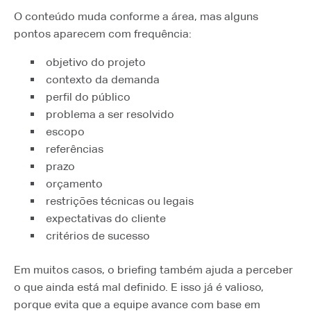
O conteúdo muda conforme a área, mas alguns
pontos aparecem com frequência:
objetivo do projeto
contexto da demanda
perfil do público
problema a ser resolvido
escopo
referências
prazo
orçamento
restrições técnicas ou legais
expectativas do cliente
critérios de sucesso
Em muitos casos, o briefing também ajuda a perceber
o que ainda está mal definido. E isso já é valioso,
porque evita que a equipe avance com base em