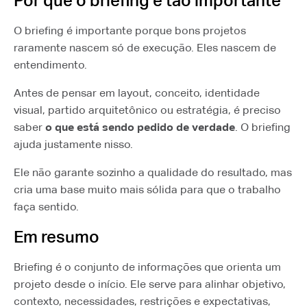
Por que o briefing é tão importante
O briefing é importante porque bons projetos
raramente nascem só de execução. Eles nascem de
entendimento.
Antes de pensar em layout, conceito, identidade
visual, partido arquitetônico ou estratégia, é preciso
saber
o que está sendo pedido de verdade
. O briefing
ajuda justamente nisso.
Ele não garante sozinho a qualidade do resultado, mas
cria uma base muito mais sólida para que o trabalho
faça sentido.
Em resumo
Briefing é o conjunto de informações que orienta um
projeto desde o início. Ele serve para alinhar objetivo,
contexto, necessidades, restrições e expectativas,