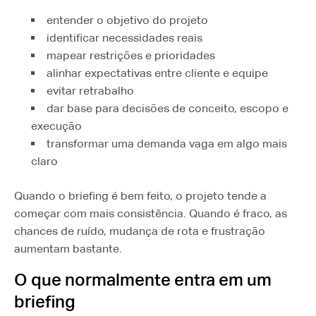
entender o objetivo do projeto
identificar necessidades reais
mapear restrições e prioridades
alinhar expectativas entre cliente e equipe
evitar retrabalho
dar base para decisões de conceito, escopo e
execução
transformar uma demanda vaga em algo mais
claro
Quando o briefing é bem feito, o projeto tende a
começar com mais consistência. Quando é fraco, as
chances de ruído, mudança de rota e frustração
aumentam bastante.
O que normalmente entra em um
briefing