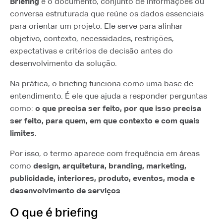
Briefing
é o documento, conjunto de informações ou
conversa estruturada que reúne os dados essenciais
para orientar um projeto. Ele serve para alinhar
objetivo, contexto, necessidades, restrições,
expectativas e critérios de decisão antes do
desenvolvimento da solução.
Na prática, o briefing funciona como uma base de
entendimento. É ele que ajuda a responder perguntas
como:
o que precisa ser feito, por que isso precisa
ser feito, para quem, em que contexto e com quais
limites
.
Por isso, o termo aparece com frequência em áreas
como
design, arquitetura, branding, marketing,
publicidade, interiores, produto, eventos, moda e
desenvolvimento de serviços
.
O que é briefing