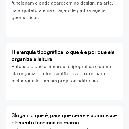
funcionam e onde aparecem no design, na arte,
na arquitetura e na criação de padronagens
geométricas.
Hierarquia tipográfica: o que é e por que ela
organiza a leitura
Entenda o que é hierarquia tipográfica e como
ela organiza títulos, subtítulos e textos para
melhorar a leitura em projetos editoriais.
Slogan: o que é, para que serve e como esse
elemento funciona na marca