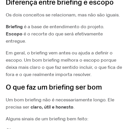
Diferença entre briefing e escopo
Os dois conceitos se relacionam, mas não são iguais.
Briefing
é a base de entendimento do projeto.
Escopo
é o recorte do que será efetivamente
entregue.
Em geral, o briefing vem antes ou ajuda a definir o
escopo. Um bom briefing melhora o escopo porque
deixa mais claro o que faz sentido incluir, o que fica de
fora e o que realmente importa resolver.
O que faz um briefing ser bom
Um bom briefing não é necessariamente longo. Ele
precisa ser
claro, útil e honesto
.
Alguns sinais de um briefing bem feito: