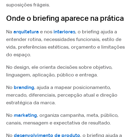
suposições frágeis.
Onde o briefing aparece na prática
Na
arquitetura
e nos
interiores
, o briefing ajuda a
entender rotina, necessidades funcionais, estilo de
vida, preferências estéticas, orçamento e limitações
do espaço.
No design, ele orienta decisões sobre objetivo,
linguagem, aplicação, público e entrega.
No
branding
, ajuda a mapear posicionamento,
mercado, diferenciais, percepção atual e direção
estratégica da marca.
No
marketing
, organiza campanha, meta, público,
canais, mensagem e expectativa de resultado.
No
desenvolvimento de produto
, o briefing ajuda a