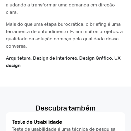
ajudando a transformar uma demanda em direção
clara.
Mais do que uma etapa burocrática, o briefing é uma
ferramenta de entendimento. E, em muitos projetos, a
qualidade da solução começa pela qualidade dessa
conversa.
Arquitetura
,
Design de Interiores
,
Design Gráfico
,
UX
design
Descubra também
Teste de Usabilidade
Teste de usabilidade é uma técnica de pesquisa