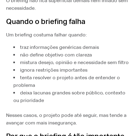
O briefing não fica superficial demais nem inflado sem
necessidade.
Quando o briefing falha
Um briefing costuma falhar quando:
traz informações genéricas demais
não define objetivo com clareza
mistura desejo, opinião e necessidade sem filtro
ignora restrições importantes
tenta resolver o projeto antes de entender o
problema
deixa lacunas grandes sobre público, contexto
ou prioridade
Nesses casos, o projeto pode até seguir, mas tende a
avançar com mais insegurança.