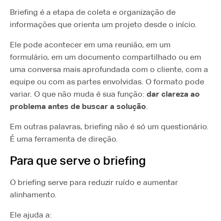
Briefing é a etapa de coleta e organização de
informações que orienta um projeto desde o início.
Ele pode acontecer em uma reunião, em um
formulário, em um documento compartilhado ou em
uma conversa mais aprofundada com o cliente, com a
equipe ou com as partes envolvidas. O formato pode
variar. O que não muda é sua função:
dar clareza ao
problema antes de buscar a solução
.
Em outras palavras, briefing não é só um questionário.
É uma ferramenta de direção.
Para que serve o briefing
O briefing serve para reduzir ruído e aumentar
alinhamento.
Ele ajuda a: