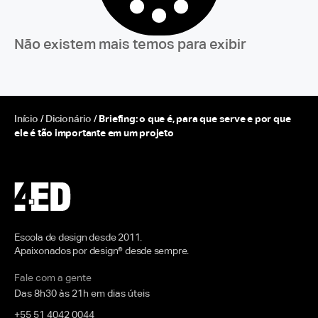
Não existem mais temos para exibir
Início
/
Dicionário
/
Briefing: o que é, para que serve e por que
ele é tão importante em um projeto
Escola de design desde 2011.
Apaixonados por design® desde sempre.
Fale com a gente
Das 8h30 às 21h em dias úteis
+55 51 4042 0044