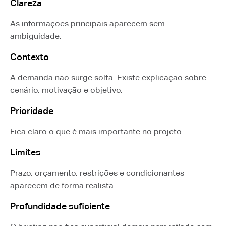
Clareza
As informações principais aparecem sem
ambiguidade.
Contexto
A demanda não surge solta. Existe explicação sobre
cenário, motivação e objetivo.
Prioridade
Fica claro o que é mais importante no projeto.
Limites
Prazo, orçamento, restrições e condicionantes
aparecem de forma realista.
Profundidade suficiente