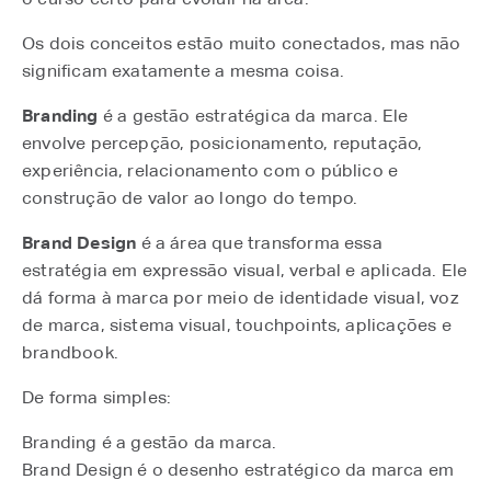
Os dois conceitos estão muito conectados, mas não
significam exatamente a mesma coisa.
Branding
é a gestão estratégica da marca. Ele
envolve percepção, posicionamento, reputação,
experiência, relacionamento com o público e
construção de valor ao longo do tempo.
Brand Design
é a área que transforma essa
estratégia em expressão visual, verbal e aplicada. Ele
dá forma à marca por meio de identidade visual, voz
de marca, sistema visual, touchpoints, aplicações e
brandbook.
De forma simples:
Branding é a gestão da marca.
Brand Design é o desenho estratégico da marca em