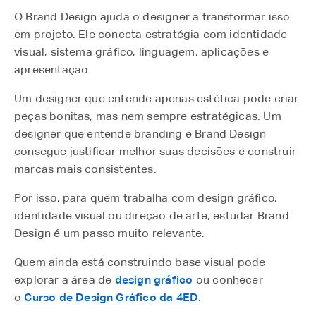
O Brand Design ajuda o designer a transformar isso
em projeto. Ele conecta estratégia com identidade
visual, sistema gráfico, linguagem, aplicações e
apresentação.
Um designer que entende apenas estética pode criar
peças bonitas, mas nem sempre estratégicas. Um
designer que entende branding e Brand Design
consegue justificar melhor suas decisões e construir
marcas mais consistentes.
Por isso, para quem trabalha com design gráfico,
identidade visual ou direção de arte, estudar Brand
Design é um passo muito relevante.
Quem ainda está construindo base visual pode
explorar a área de
design gráfico
⁠ ou conhecer
o
Curso de Design Gráfico da 4ED
⁠.