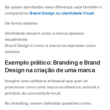
Se quiser aprofundar essa diferença, veja também o
comparativo
Brand Design ou Identidade Visual
⁠.
De forma simples:
Identidade visual é como a marca aparece
visualmente.
Brand Design é como a marca se expressa como
sistema.
Exemplo prático: Branding e Brand
Design na criação de uma marca
Imagine uma cafeteria artesanal que quer se
posicionar como uma marca acolhedora, autoral e
próxima da comunidade local.
No branding, seriam definidas questões como: