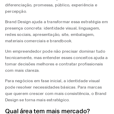
diferenciação, promessa, público, experiência e
percepção.
Brand Design ajuda a transformar essa estratégia em
presença concreta: identidade visual, linguagem,
redes sociais, apresentação, site, embalagem,
materiais comerciais e brandbook.
Um empreendedor pode não precisar dominar tudo
tecnicamente, mas entender esses conceitos ajuda a
tomar decisões melhores e contratar profissionais
com mais clareza.
Para negócios em fase inicial, a identidade visual
pode resolver necessidades básicas. Para marcas
que querem crescer com mais consistência, o Brand
Design se torna mais estratégico.
Qual área tem mais mercado?