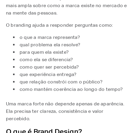
mais ampla sobre como a marca existe no mercado e
na mente das pessoas.
O branding ajuda a responder perguntas como:
o que a marca representa?
qual problema ela resolve?
para quem ela existe?
como ela se diferencia?
como quer ser percebida?
que experiência entrega?
que relação constrói com o público?
como mantém coerência ao longo do tempo?
Uma marca forte não depende apenas de aparência.
Ela precisa ter clareza, consistência e valor
percebido.
O que é Brand Design?