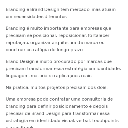
Branding e Brand Design têm mercado, mas atuam
em necessidades diferentes.
Branding é muito importante para empresas que
precisam se posicionar, reposicionar, fortalecer
reputação, organizar arquitetura de marca ou
construir estratégia de longo prazo.
Brand Design é muito procurado por marcas que
precisam transformar essa estratégia em identidade,
linguagem, materiais e aplicações reais.
Na prática, muitos projetos precisam dos dois.
Uma empresa pode contratar uma consultoria de
branding para definir posicionamento e depois
precisar de Brand Design para transformar essa
estratégia em identidade visual, verbal, touchpoints
e brandbook.