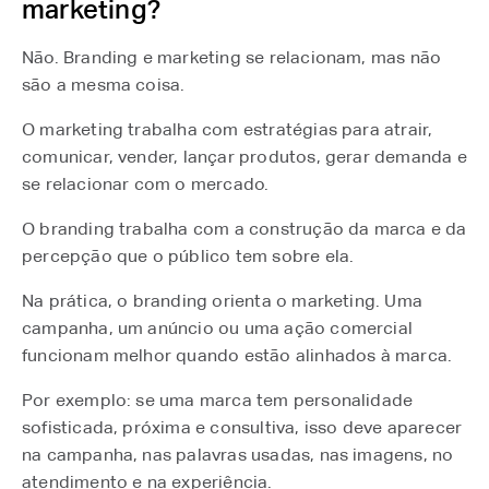
marketing?
Não. Branding e marketing se relacionam, mas não
são a mesma coisa.
O marketing trabalha com estratégias para atrair,
comunicar, vender, lançar produtos, gerar demanda e
se relacionar com o mercado.
O branding trabalha com a construção da marca e da
percepção que o público tem sobre ela.
Na prática, o branding orienta o marketing. Uma
campanha, um anúncio ou uma ação comercial
funcionam melhor quando estão alinhados à marca.
Por exemplo: se uma marca tem personalidade
sofisticada, próxima e consultiva, isso deve aparecer
na campanha, nas palavras usadas, nas imagens, no
atendimento e na experiência.