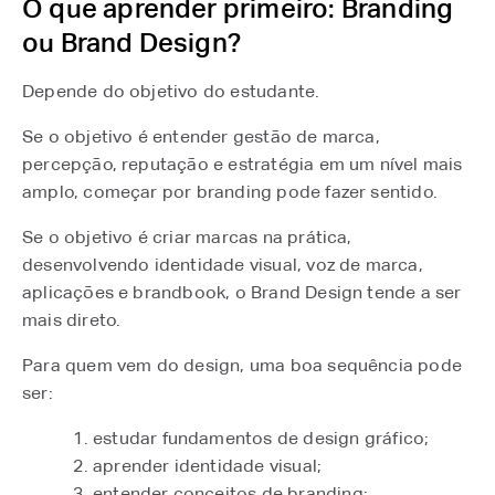
O que aprender primeiro: Branding
ou Brand Design?
Depende do objetivo do estudante.
Se o objetivo é entender gestão de marca,
percepção, reputação e estratégia em um nível mais
amplo, começar por branding pode fazer sentido.
Se o objetivo é criar marcas na prática,
desenvolvendo identidade visual, voz de marca,
aplicações e brandbook, o Brand Design tende a ser
mais direto.
Para quem vem do design, uma boa sequência pode
ser:
estudar fundamentos de design gráfico;
aprender identidade visual;
entender conceitos de branding;