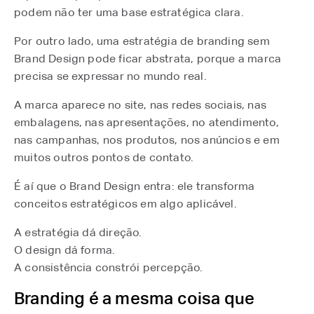
podem não ter uma base estratégica clara.
Por outro lado, uma estratégia de branding sem
Brand Design pode ficar abstrata, porque a marca
precisa se expressar no mundo real.
A marca aparece no site, nas redes sociais, nas
embalagens, nas apresentações, no atendimento,
nas campanhas, nos produtos, nos anúncios e em
muitos outros pontos de contato.
É aí que o Brand Design entra: ele transforma
conceitos estratégicos em algo aplicável.
A estratégia dá direção.
O design dá forma.
A consistência constrói percepção.
Branding é a mesma coisa que