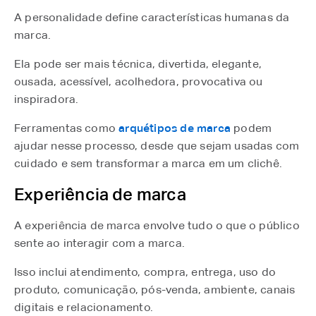
A personalidade define características humanas da
marca.
Ela pode ser mais técnica, divertida, elegante,
ousada, acessível, acolhedora, provocativa ou
inspiradora.
Ferramentas como
arquétipos de marca
⁠ podem
ajudar nesse processo, desde que sejam usadas com
cuidado e sem transformar a marca em um clichê.
Experiência de marca
A experiência de marca envolve tudo o que o público
sente ao interagir com a marca.
Isso inclui atendimento, compra, entrega, uso do
produto, comunicação, pós-venda, ambiente, canais
digitais e relacionamento.