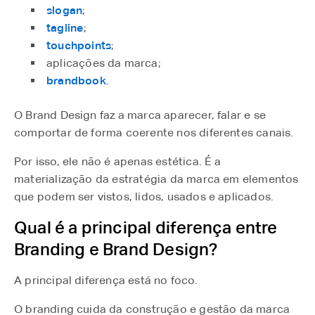
slogan
⁠;
tagline
⁠;
touchpoints
⁠;
aplicações da marca;
brandbook
⁠.
O Brand Design faz a marca aparecer, falar e se
comportar de forma coerente nos diferentes canais.
Por isso, ele não é apenas estética. É a
materialização da estratégia da marca em elementos
que podem ser vistos, lidos, usados e aplicados.
Qual é a principal diferença entre
Branding e Brand Design?
A principal diferença está no foco.
O branding cuida da construção e gestão da marca