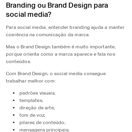
Branding ou Brand Design para
social media?
Para social media, entender branding ajuda a manter
coerência na comunicação da marca.
Mas o Brand Design também é muito importante,
porque orienta como a marca aparece e fala nos
conteúdos.
Com Brand Design, o social media consegue
trabalhar melhor com:
padrões visuais;
templates;
direção de arte;
tom de voz;
pilares de conteúdo;
mensagens principais;