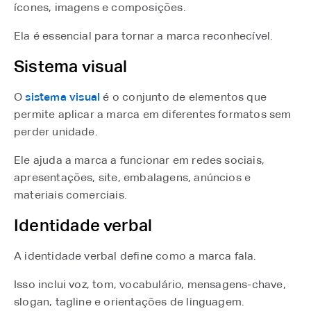
ícones, imagens e composições.
Ela é essencial para tornar a marca reconhecível.
Sistema visual
O
sistema visual
⁠ é o conjunto de elementos que
permite aplicar a marca em diferentes formatos sem
perder unidade.
Ele ajuda a marca a funcionar em redes sociais,
apresentações, site, embalagens, anúncios e
materiais comerciais.
Identidade verbal
A identidade verbal define como a marca fala.
Isso inclui voz, tom, vocabulário, mensagens-chave,
slogan, tagline e orientações de linguagem.