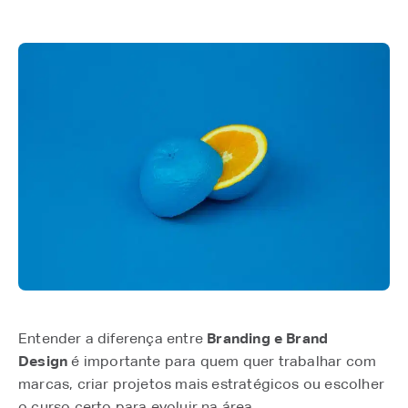
Entender a diferença entre
Branding e Brand
Design
é importante para quem quer trabalhar com
marcas, criar projetos mais estratégicos ou escolher
o curso certo para evoluir na área.