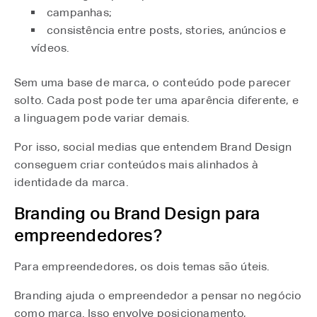
campanhas;
consistência entre posts, stories, anúncios e
vídeos.
Sem uma base de marca, o conteúdo pode parecer
solto. Cada post pode ter uma aparência diferente, e
a linguagem pode variar demais.
Por isso, social medias que entendem Brand Design
conseguem criar conteúdos mais alinhados à
identidade da marca.
Branding ou Brand Design para
empreendedores?
Para empreendedores, os dois temas são úteis.
Branding ajuda o empreendedor a pensar no negócio
como marca. Isso envolve posicionamento,