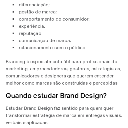
diferenciação;
gestão de marca;
comportamento do consumidor;
experiência;
reputação;
comunicação de marca;
relacionamento com o público.
Branding é especialmente útil para profissionais de
marketing, empreendedores, gestores, estrategistas,
comunicadores e designers que querem entender
melhor como marcas são construídas e percebidas.
Quando estudar Brand Design?
Estudar Brand Design faz sentido para quem quer
transformar estratégia de marca em entregas visuais,
verbais e aplicadas.