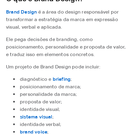
Brand Design
⁠ é a área do design responsável por
transformar a estratégia da marca em expressão
visual, verbal e aplicada.
Ele pega decisões de branding, como
posicionamento, personalidade e proposta de valor,
e traduz isso em elementos concretos.
Um projeto de Brand Design pode incluir:
diagnóstico e
briefing
⁠;
posicionamento de marca;
personalidade da marca;
proposta de valor;
identidade visual;
sistema visual
⁠;
identidade verbal;
brand voice
⁠;