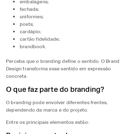
embalagens;
fachada;
uniformes;
posts;
cardápio;
cartão fidelidade;
brandbook.
Perceba que o branding define o sentido. O Brand
Design transforma esse sentido em expressão
concreta.
O que faz parte do branding?
O branding pode envolver diferentes frentes,
dependendo da marca e do projeto.
Entre os principais elementos estão: