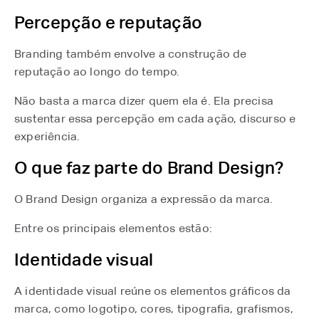
Percepção e reputação
Branding também envolve a construção de
reputação ao longo do tempo.
Não basta a marca dizer quem ela é. Ela precisa
sustentar essa percepção em cada ação, discurso e
experiência.
O que faz parte do Brand Design?
O Brand Design organiza a expressão da marca.
Entre os principais elementos estão:
Identidade visual
A identidade visual reúne os elementos gráficos da
marca, como logotipo, cores, tipografia, grafismos,