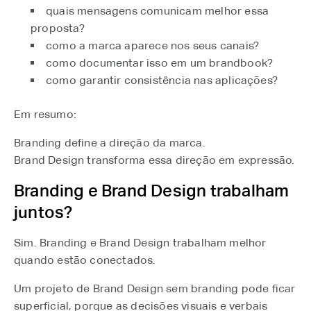
quais mensagens comunicam melhor essa
proposta?
como a marca aparece nos seus canais?
como documentar isso em um brandbook?
como garantir consistência nas aplicações?
Em resumo:
Branding define a direção da marca.
Brand Design transforma essa direção em expressão.
Branding e Brand Design trabalham
juntos?
Sim. Branding e Brand Design trabalham melhor
quando estão conectados.
Um projeto de Brand Design sem branding pode ficar
superficial, porque as decisões visuais e verbais