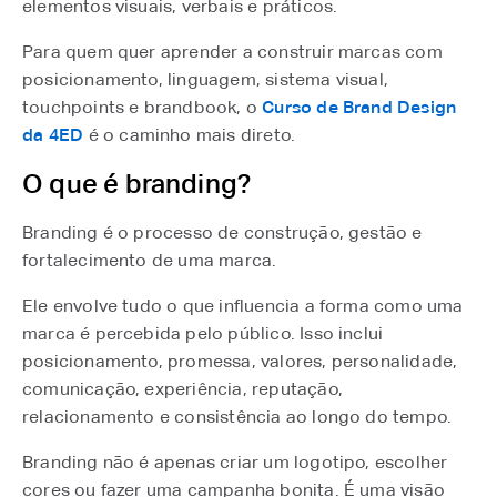
elementos visuais, verbais e práticos.
Para quem quer aprender a construir marcas com
posicionamento, linguagem, sistema visual,
touchpoints e brandbook, o
Curso de Brand Design
da 4ED
⁠ é o caminho mais direto.
O que é branding?
Branding é o processo de construção, gestão e
fortalecimento de uma marca.
Ele envolve tudo o que influencia a forma como uma
marca é percebida pelo público. Isso inclui
posicionamento, promessa, valores, personalidade,
comunicação, experiência, reputação,
relacionamento e consistência ao longo do tempo.
Branding não é apenas criar um logotipo, escolher
cores ou fazer uma campanha bonita. É uma visão