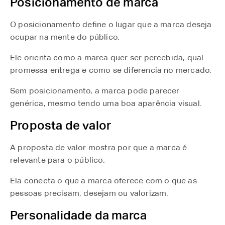
Posicionamento de marca
O posicionamento define o lugar que a marca deseja
ocupar na mente do público.
Ele orienta como a marca quer ser percebida, qual
promessa entrega e como se diferencia no mercado.
Sem posicionamento, a marca pode parecer
genérica, mesmo tendo uma boa aparência visual.
Proposta de valor
A proposta de valor mostra por que a marca é
relevante para o público.
Ela conecta o que a marca oferece com o que as
pessoas precisam, desejam ou valorizam.
Personalidade da marca