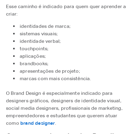
Esse caminho é indicado para quem quer aprender a
criar:
identidades de marca;
sistemas visuais;
identidade verbal;
touchpoints;
aplicações;
brandbooks;
apresentações de projeto;
marcas com mais consistência.
O Brand Design é especialmente indicado para
designers gráficos, designers de identidade visual,
social media designers, profissionais de marketing,
empreendedores e estudantes que querem atuar
como
brand designer
⁠.