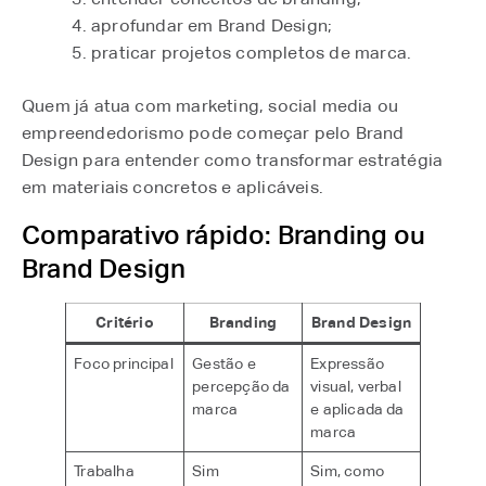
aprofundar em Brand Design;
praticar projetos completos de marca.
Quem já atua com marketing, social media ou
empreendedorismo pode começar pelo Brand
Design para entender como transformar estratégia
em materiais concretos e aplicáveis.
Comparativo rápido: Branding ou
Brand Design
Critério
Branding
Brand Design
Foco principal
Gestão e
Expressão
percepção da
visual, verbal
marca
e aplicada da
marca
Trabalha
Sim
Sim, como