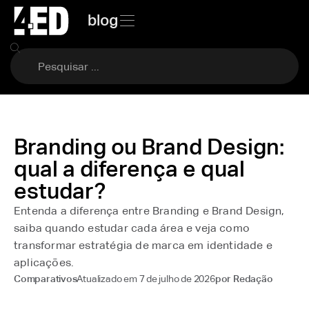
blog
Branding ou Brand Design:
qual a diferença e qual
estudar?
Entenda a diferença entre Branding e Brand Design,
saiba quando estudar cada área e veja como
transformar estratégia de marca em identidade e
aplicações.
Atualizado em
7 de julho de 2026
Comparativos
por
Redação