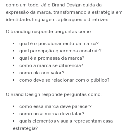
como um todo. Já o Brand Design cuida da
expressão da marca, transformando a estratégia em
identidade, linguagem, aplicações e diretrizes.
O branding responde perguntas como:
qual é o posicionamento da marca?
qual percepção queremos construir?
qual é a promessa da marca?
como a marca se diferencia?
como ela cria valor?
como deve se relacionar com o público?
O Brand Design responde perguntas como:
como essa marca deve parecer?
como essa marca deve falar?
quais elementos visuais representam essa
estratégia?