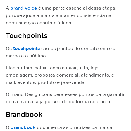
A
brand voice
⁠ é uma parte essencial dessa etapa,
porque ajuda a marca a manter consistência na
comunicação escrita e falada.
Touchpoints
Os
touchpoints
⁠ são os pontos de contato entre a
marca e o público.
Eles podem incluir redes sociais, site, loja,
embalagem, proposta comercial, atendimento, e-
mail, eventos, produto e pós-venda.
O Brand Design considera esses pontos para garantir
que a marca seja percebida de forma coerente.
Brandbook
O
brandbook
⁠ documenta as diretrizes da marca.