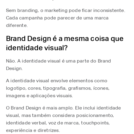
Sem branding, o marketing pode ficar inconsistente.
Cada campanha pode parecer de uma marca
diferente.
Brand Design é a mesma coisa que
identidade visual?
Não. A identidade visual é uma parte do Brand
Design.
A identidade visual envolve elementos como
logotipo, cores, tipografia, grafismos, ícones,
imagens e aplicações visuais.
O Brand Design é mais amplo. Ele inclui identidade
visual, mas também considera posicionamento,
identidade verbal, voz de marca, touchpoints,
experiência e diretrizes.