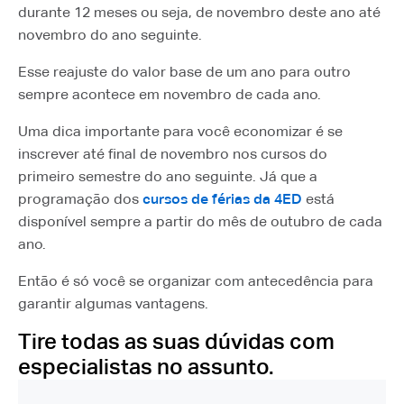
durante 12 meses ou seja, de novembro deste ano até
novembro do ano seguinte.
Esse reajuste do valor base de um ano para outro
sempre acontece em novembro de cada ano.
Uma dica importante para você economizar é se
inscrever até final de novembro nos cursos do
primeiro semestre do ano seguinte. Já que a
programação dos
cursos de férias da 4ED
está
disponível sempre a partir do mês de outubro de cada
ano.
Então é só você se organizar com antecedência para
garantir algumas vantagens.
Tire todas as suas dúvidas com
especialistas no assunto.