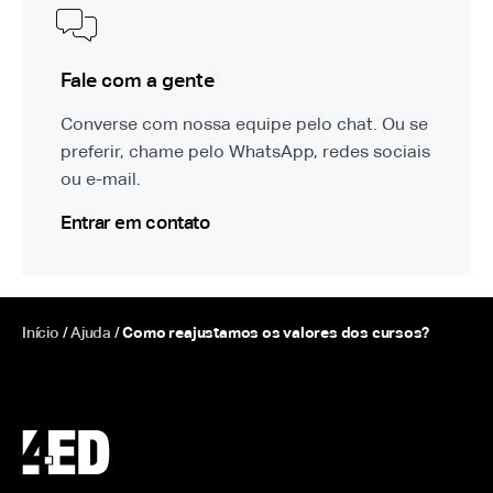
Fale com a gente
Converse com nossa equipe pelo chat. Ou se
preferir, chame pelo WhatsApp, redes sociais
ou e-mail.
Entrar em contato
Início
/
Ajuda
/
Como reajustamos os valores dos cursos?