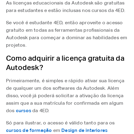
As licenças educacionais da Autodesk são gratuitas
para estudantes e estão inclusas nos cursos da 4ED.
Se você é estudante 4ED, então aproveite o acesso
gratuito em todas as ferramentas profissionais da
Autodesk para começar a dominar as habilidades em
projetos.
Como adquirir a licença gratuita da
Autodesk?
Primeiramente, é simples e rápido ativar sua licença
de qualquer um dos softwares da Autodesk. Além
disso, você já poderá solicitar a ativação da licença
assim que a sua matrícula for confirmada em algum
dos
cursos
da 4ED.
Só para ilustrar, o acesso é válido tanto para os
cursos de formação
em
Design de interiores