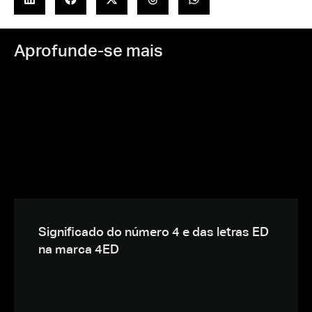
Aprofunde-se mais
Significado do número 4 e das letras ED
na marca 4ED