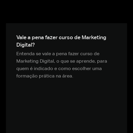
Vale a pena fazer curso de Marketing
Digital?
Entenda se vale a pena fazer curso de
Marketing Digital, o que se aprende, para
quem é indicado e como escolher uma
formação prática na área.