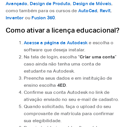
Avançado
,
Design de Produto
,
Design de Móveis
,
como também para os cursos de
AutoCad
,
Revit
,
Inventor
ou
Fusion 360
.
Como ativar a licença educacional?
Acesse a página da Autodesk
e escolha o
software que deseja instalar.
Na tela de login, escolha “
Criar uma conta
”
caso ainda não tenha uma conta de
estudante na Autodesk.
Preencha seus dados e em instituição de
ensino escolha
4ED
.
Confirme sua conta Autodesk no link de
ativação enviado no seu e-mail de cadastro.
Quando solicitado, faça o upload do seu
comprovante de matrícula para confirmar
sua elegibilidade.