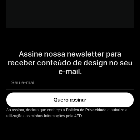
Assine nossa newsletter para
receber conteúdo de design no seu
e-mail.
Quero assinar
Ao assinar, declaro que conheço a
Política de Privacidade
e autorizo a
utilização das minhas informações pela 4ED.