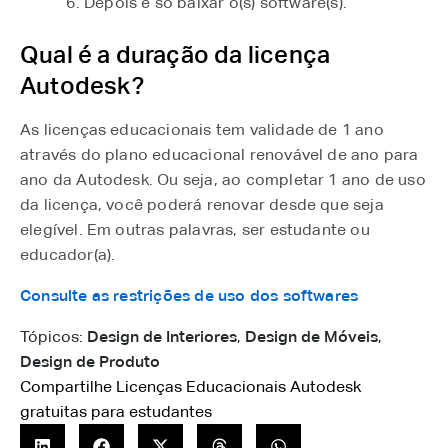
Depois é só baixar o(s) software(s).
Qual é a duração da licença
Autodesk?
As licenças educacionais tem validade de 1 ano
através do plano educacional renovável de ano para
ano da Autodesk. Ou seja, ao completar 1 ano de uso
da licença, você poderá renovar desde que seja
elegível. Em outras palavras, ser estudante ou
educador(a).
Consulte as restrições de uso dos softwares
Tópicos:
Design de Interiores
,
Design de Móveis
,
Design de Produto
Compartilhe Licenças Educacionais Autodesk
gratuitas para estudantes