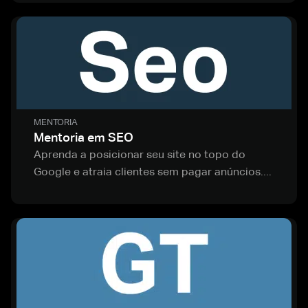
MENTORIA
Mentoria em SEO
Aprenda a posicionar seu site no topo do
Google e atraia clientes sem pagar anúncios....