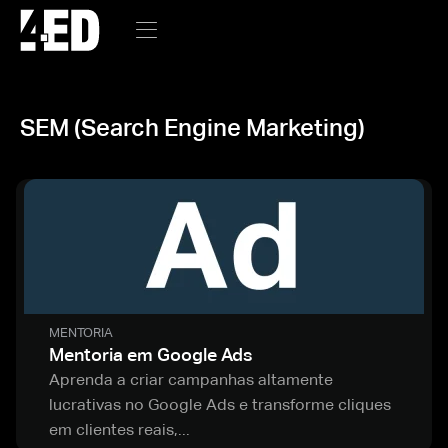
SEM (Search Engine Marketing)
MENTORIA
Mentoria em Google Ads
Aprenda a criar campanhas altamente
lucrativas no Google Ads e transforme cliques
em clientes reais,...