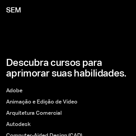
SEM
Descubra cursos para
aprimorar suas habilidades.
Adobe
Animação e Edição de Vídeo
Arquitetura Comercial
Autodesk
Computer-Aided Design (CAD)