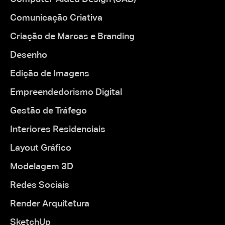
Comunicação Criativa
Criação de Marcas e Branding
Desenho
Edição de Imagens
Empreendedorismo Digital
Gestão de Tráfego
Interiores Residenciais
Layout Gráfico
Modelagem 3D
Redes Sociais
Render Arquitetura
SketchUp