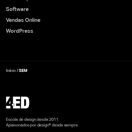
Software
Vendas Online
WordPress
Início
/
SEM
Escola de design desde 2011.
Apaixonados por design® desde sempre.