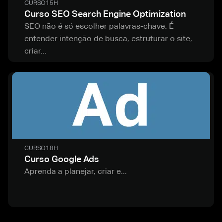
CURSO
15H
Curso SEO Search Engine Optimization
SEO não é só escolher palavras-chave. É
entender intenção de busca, estruturar o site,
criar...
CURSO
18H
Curso Google Ads
Aprenda a planejar, criar e...