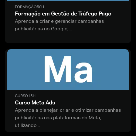
FORMAÇÃO
50H
Formação em Gestão de Tráfego Pago
Aprenda a criar e gerenciar campanhas
publicitárias no Google,...
CURSO
15H
Curso Meta Ads
Aprenda a planejar, criar e otimizar campanhas
publicitárias nas plataformas da Meta,
utilizando...