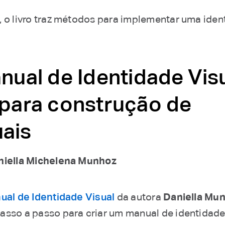
, o livro traz métodos para implementar uma iden
nual de Identidade Visu
 para construção de
ais
niella Michelena Munhoz
ual de Identidade Visual
da autora
Daniella Mu
asso a passo para criar um manual de identidade