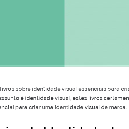
ivros sobre identidade visual essenciais para cri
ssunto é identidade visual, estes livros certame
encial para criar uma identidade visual de marca.