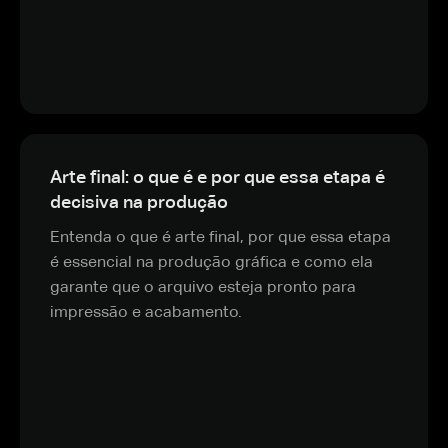
Arte final: o que é e por que essa etapa é
decisiva na produção
Entenda o que é arte final, por que essa etapa
é essencial na produção gráfica e como ela
garante que o arquivo esteja pronto para
impressão e acabamento.