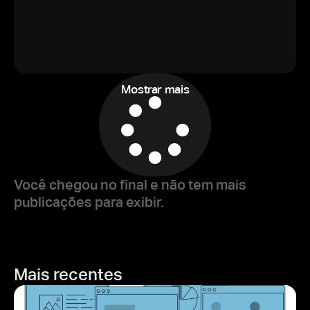
Mostrar mais
Você chegou no final e não tem mais
publicações para exibir.
Mais recentes