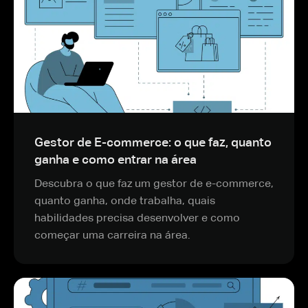
Gestor de E-commerce: o que faz, quanto
ganha e como entrar na área
Descubra o que faz um gestor de e-commerce,
quanto ganha, onde trabalha, quais
habilidades precisa desenvolver e como
começar uma carreira na área.