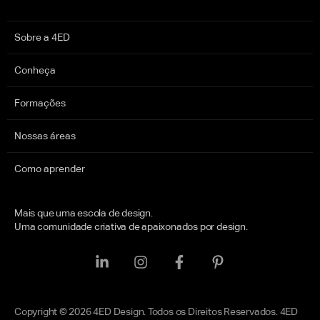
Sobre a 4ED
Conheça
Formações
Nossas áreas
Como aprender
Mais que uma escola de design.
Uma comunidade criativa de apaixonados por design.
Copyright © 2026 4ED Design. Todos os Direitos Reservados. 4ED