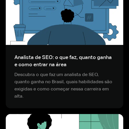
Analista de SEO: o que faz, quanto ganha
e como entrar na área
Descubra o que faz um analista de SEO,
quanto ganha no Brasil, quais habilidades são
exigidas e como começar nessa carreira em
alta.