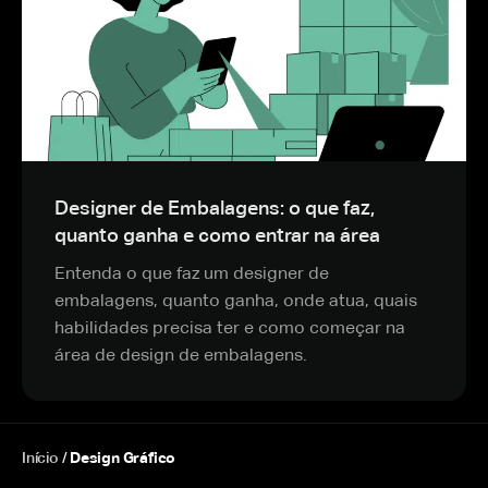
Designer de Embalagens: o que faz,
quanto ganha e como entrar na área
Entenda o que faz um designer de
embalagens, quanto ganha, onde atua, quais
habilidades precisa ter e como começar na
área de design de embalagens.
Início
/
Design Gráfico