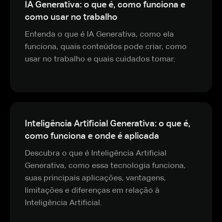
IA Generativa: o que é, como funciona e
como usar no trabalho
Entenda o que é IA Generativa, como ela
funciona, quais conteúdos pode criar, como
usar no trabalho e quais cuidados tomar.
Inteligência Artificial Generativa: o que é,
como funciona e onde é aplicada
Descubra o que é Inteligência Artificial
Generativa, como essa tecnologia funciona,
suas principais aplicações, vantagens,
limitações e diferenças em relação à
Inteligência Artificial.