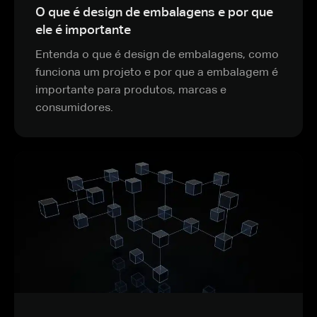
O que é design de embalagens e por que
ele é importante
Entenda o que é design de embalagens, como
funciona um projeto e por que a embalagem é
importante para produtos, marcas e
consumidores.