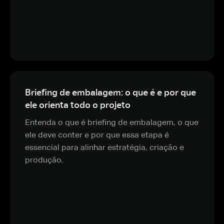
Briefing de embalagem: o que é e por que
ele orienta todo o projeto
Entenda o que é briefing de embalagem, o que
ele deve conter e por que essa etapa é
essencial para alinhar estratégia, criação e
produção.