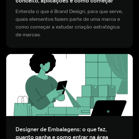
conceito, aplicações e como começar
Entenda o que é Brand Design, para que serve,
quais elementos fazem parte de uma marca e
como começar a estudar criação estratégica
de marcas.
Designer de Embalagens: o que faz,
quanto ganha e como entrar na área