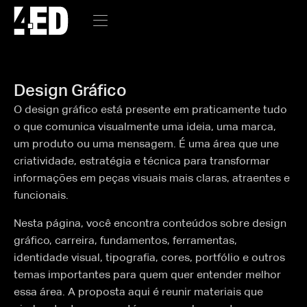
Design Gráfico
O design gráfico está presente em praticamente tudo
o que comunica visualmente uma ideia, uma marca,
um produto ou uma mensagem. É uma área que une
criatividade, estratégia e técnica para transformar
informações em peças visuais mais claras, atraentes e
funcionais.
Nesta página, você encontra conteúdos sobre design
gráfico, carreira, fundamentos, ferramentas,
identidade visual, tipografia, cores, portfólio e outros
temas importantes para quem quer entender melhor
essa área. A proposta aqui é reunir materiais que