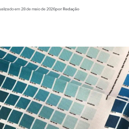
ualizado em
28 de maio de 2026
por
Redação