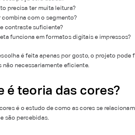
to precisa ter muita leitura?
r combina com o segmento?
te contraste suficiente?
leta funciona em formatos digitais e impressos?
scolha é feita apenas por gosto, o projeto pode f
s não necessariamente eficiente.
 é teoria das cores?
 cores é o estudo de como as cores se relacionam
e são percebidas.