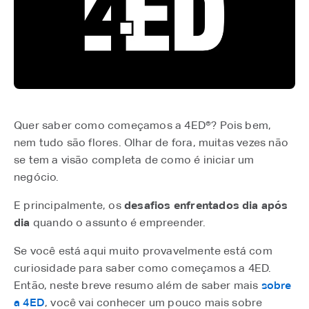
Quer saber como começamos a 4ED®? Pois bem,
nem tudo são flores. Olhar de fora, muitas vezes não
se tem a visão completa de como é iniciar um
negócio.
E principalmente, os
desafios enfrentados dia após
dia
quando o assunto é empreender.
Se você está aqui muito provavelmente está com
curiosidade para saber como começamos a 4ED.
Então, neste breve resumo além de saber mais
sobre
a 4ED
, você vai conhecer um pouco mais sobre