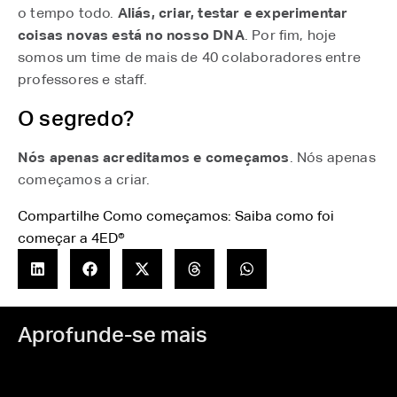
o tempo todo.
Aliás, criar, testar e experimentar
coisas novas está no nosso DNA
. Por fim, hoje
somos um time de mais de 40 colaboradores entre
professores e staff.
O segredo?
Nós apenas acreditamos e começamos
. Nós apenas
começamos a criar.
Compartilhe Como começamos: Saiba como foi
começar a 4ED®
Aprofunde-se mais