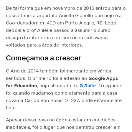
De tal forma que em novembro de 2013 entrou para o
nosso time, a arquiteta Anielle Gianello que hoje é a
Coordenadora da 4ED em Porto Alegre, RS. Logo
depois a prof Anielle passou a assumir o curso
design de interiores e os cursos de softwares
voltados para a área de interiores.
Começamos a crescer
O Ano de 2014 também foi marcante em vários
sentidos. O primeiro foi a adesão ao
Google Apps
for Education
, hoje chamado de
G Suite
. O segundo
foi quando mudamos completamente para a casa
nova na Carlos Von Koseritz, 227, onde estamos até
hoje.
Apesar dessa casa na época estar em condições
inabitáveis, foi o lugar que nos permitiu crescer em