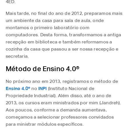
4ED.
Mais tarde, no final do ano de 2012, preparamos mais
um ambiente da casa para sala de aula, onde
montamos o primeiro laboratório com
computadores. Desta forma, transformamos a antiga
recepção em biblioteca e também reformamos a
cozinha da casa que passou a ser nossa recepção e
secretaria.
Método de Ensino 4.0®
No próximo ano em 2013, registramos o método de
Ensino 4.0®
no
INPI
(Instituto Nacional de
Propriedade Industrial). Além disso, até o ano de
2013, os cursos eram ministrados por mim (Jandreh).
Aos poucos, conforme a demanda aumentava,
começamos a selecionar professores convidados
para ministrar módulos específicos.