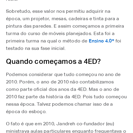
Sobretudo, esse valor nos permitiu adquirir na
época, um projetor, mesas, cadeiras e tinta para a
pintura das paredes. E assim começamos a primeira
turma do curso de móveis planejados. Esta foi a
primeira turma na qual o método de
Ensino 4.0®
foi
testado na sua fase inicial.
Quando começamos a 4ED?
Podemos considerar que tudo começou no ano de
2010. Porém, o ano de 2010 não contabilizamos
como parte oficial dos anos da 4ED. Mas o ano de
2010 faz parte da história da 4ED. Pois tudo começou
nessa época. Talvez podemos chamar isso de a
época do esboço.
O fato é que em 2010, Jandreh co-fundador (eu)
ministrava aulas particulares enquanto frequentava o