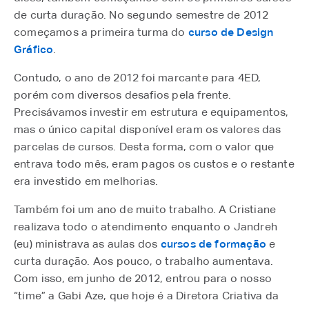
de curta duração. No segundo semestre de 2012
começamos a primeira turma do
curso de Design
Gráfico
.
Contudo, o ano de 2012 foi marcante para 4ED,
porém com diversos desafios pela frente.
Precisávamos investir em estrutura e equipamentos,
mas o único capital disponível eram os valores das
parcelas de cursos. Desta forma, com o valor que
entrava todo mês, eram pagos os custos e o restante
era investido em melhorias.
Também foi um ano de muito trabalho. A Cristiane
realizava todo o atendimento enquanto o Jandreh
(eu) ministrava as aulas dos
cursos de formação
e
curta duração. Aos pouco, o trabalho aumentava.
Com isso, em junho de 2012, entrou para o nosso
“time” a Gabi Aze, que hoje é a Diretora Criativa da