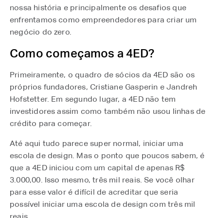
nossa história e principalmente os desafios que
enfrentamos como empreendedores para criar um
negócio do zero.
Como começamos a 4ED?
Primeiramente, o quadro de sócios da 4ED são os
próprios fundadores, Cristiane Gasperin e Jandreh
Hofstetter. Em segundo lugar, a 4ED não tem
investidores assim como também não usou linhas de
crédito para começar.
Até aqui tudo parece super normal, iniciar uma
escola de design. Mas o ponto que poucos sabem, é
que a 4ED iniciou com um capital de apenas R$
3.000,00. Isso mesmo, três mil reais. Se você olhar
para esse valor é difícil de acreditar que seria
possível iniciar uma escola de design com três mil
reais.