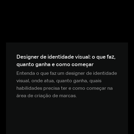
Designer de identidade visual: o que faz,
quanto ganha e como começar
Entenda o que faz um designer de identidade
visual, onde atua, quanto ganha, quais
habilidades precisa ter e como começar na
área de criação de marcas.