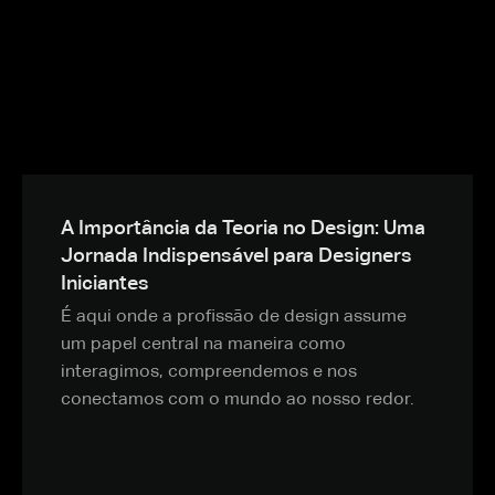
A Importância da Teoria no Design: Uma
Jornada Indispensável para Designers
Iniciantes
É aqui onde a profissão de design assume
um papel central na maneira como
interagimos, compreendemos e nos
conectamos com o mundo ao nosso redor.