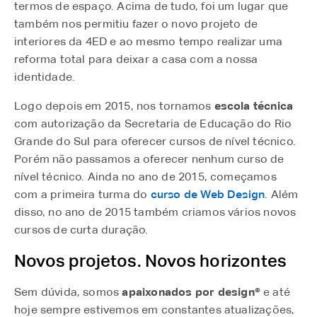
termos de espaço. Acima de tudo, foi um lugar que
também nos permitiu fazer o novo projeto de
interiores da 4ED e ao mesmo tempo realizar uma
reforma total para deixar a casa com a nossa
identidade.
Logo depois em 2015, nos tornamos
escola técnica
com autorização da Secretaria de Educação do Rio
Grande do Sul para oferecer cursos de nível técnico.
Porém não passamos a oferecer nenhum curso de
nível técnico. Ainda no ano de 2015, começamos
com a primeira turma do
curso de Web Design
. Além
disso, no ano de 2015 também criamos vários novos
cursos de curta duração.
Novos projetos. Novos horizontes
Sem dúvida, somos
apaixonados por design®
e até
hoje sempre estivemos em constantes atualizações,