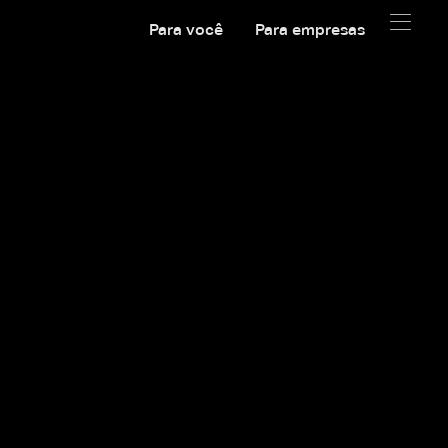
Para você
Para empresas