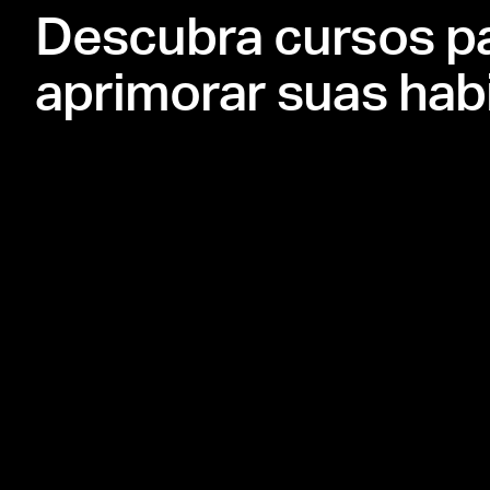
Descubra cursos p
aprimorar suas habi