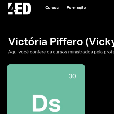
Cursos
Formação
Victória Piffero (Vick
Aqui você confere os cursos ministrados pela profe