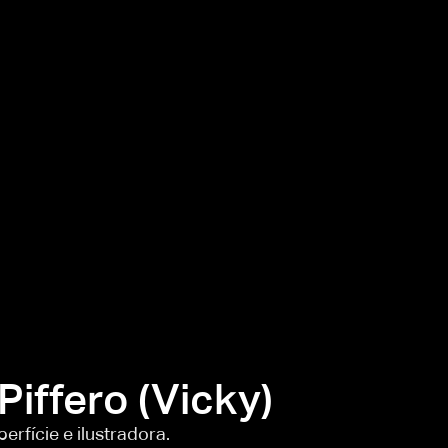
Piffero (Vicky)
erfície e ilustradora.