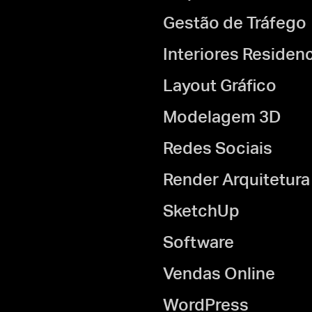
Gestão de Tráfego
Interiores Residenc
Layout Gráfico
Modelagem 3D
Redes Sociais
Render Arquitetura
SketchUp
Software
Vendas Online
WordPress