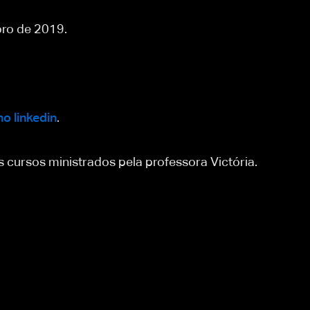
ro de 2019.
no linkedin
.
 cursos ministrados pela professora Victória.