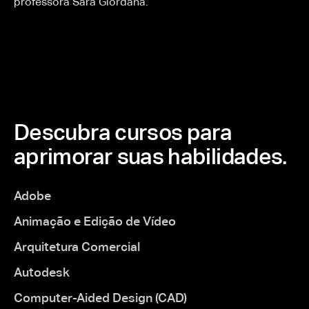
professora Sara Giordana.
Descubra cursos para
aprimorar suas habilidades.
Adobe
Animação e Edição de Vídeo
Arquitetura Comercial
Autodesk
Computer-Aided Design (CAD)