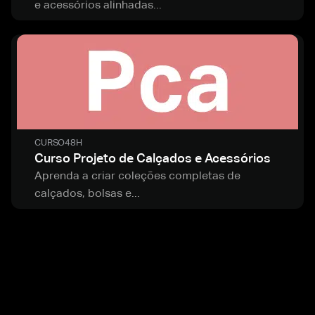
e acessórios alinhadas...
CURSO
48H
Curso Projeto de Calçados e Acessórios
Aprenda a criar coleções completas de
calçados, bolsas e...