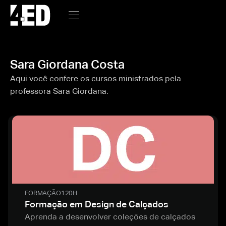
Sara Giordana Costa
Aqui você confere os cursos ministrados pela
professora Sara Giordana.
FORMAÇÃO
120H
Formação em Design de Calçados
Aprenda a desenvolver coleções de calçados