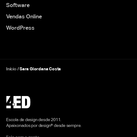
Software
Vendas Online
WordPress
Início
/
Sara Giordana Costa
Escola de design desde 2011.
Apaixonados por design® desde sempre.