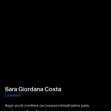
Sara Giordana Costa
LinkedIn
Aqui você confere os cursos ministrados pela