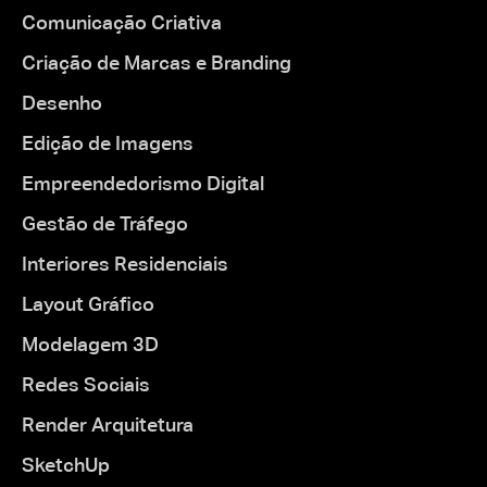
Comunicação Criativa
Criação de Marcas e Branding
Desenho
Edição de Imagens
Empreendedorismo Digital
Gestão de Tráfego
Interiores Residenciais
Layout Gráfico
Modelagem 3D
Redes Sociais
Render Arquitetura
SketchUp