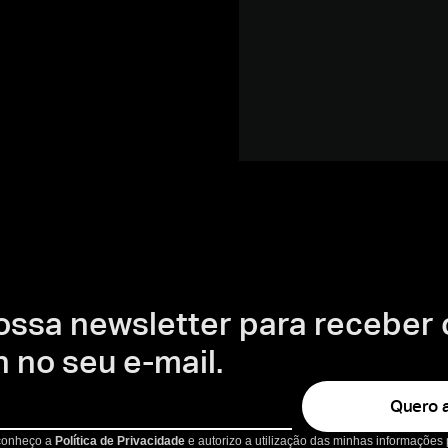
ossa newsletter para receber
 no seu e-mail.
Quero a
 conheço a
Política de Privacidade
e autorizo a utilização das minhas informações