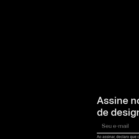
Assine n
de design
Ao assinar, declaro que