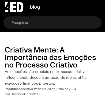
blog
Criativa Mente: A
Importância das Emoções
no Processo Criativo
As emoções são cruciais no processo criativo,
influenciando desde a geração de ideias até a
execução final dos projetos.
Atualizado em
20 de junho de 2024
Produtividade
por
Jandreh Hofstetter