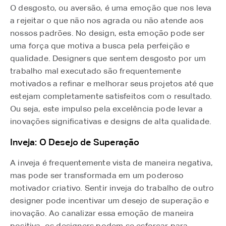
O desgosto, ou aversão, é uma emoção que nos leva
a rejeitar o que não nos agrada ou não atende aos
nossos padrões. No design, esta emoção pode ser
uma força que motiva a busca pela perfeição e
qualidade. Designers que sentem desgosto por um
trabalho mal executado são frequentemente
motivados a refinar e melhorar seus projetos até que
estejam completamente satisfeitos com o resultado.
Ou seja, este impulso pela excelência pode levar a
inovações significativas e designs de alta qualidade.
Inveja: O Desejo de Superação
A inveja é frequentemente vista de maneira negativa,
mas pode ser transformada em um poderoso
motivador criativo. Sentir inveja do trabalho de outro
designer pode incentivar um desejo de superação e
inovação. Ao canalizar essa emoção de maneira
positiva, os designers podem se esforçar para