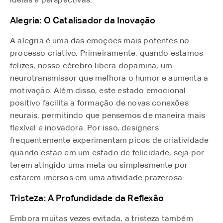
Alegria: O Catalisador da Inovação
A alegria é uma das emoções mais potentes no
processo criativo. Primeiramente, quando estamos
felizes, nosso cérebro libera dopamina, um
neurotransmissor que melhora o humor e aumenta a
motivação. Além disso, este estado emocional
positivo facilita a formação de novas conexões
neurais, permitindo que pensemos de maneira mais
flexível e inovadora. Por isso, designers
frequentemente experimentam picos de criatividade
quando estão em um estado de felicidade, seja por
terem atingido uma meta ou simplesmente por
estarem imersos em uma atividade prazerosa.
Tristeza: A Profundidade da Reflexão
Embora muitas vezes evitada, a tristeza também