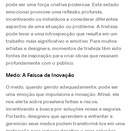
pode ser uma força criativa poderosa. Este estado
emocional promove uma reflexão profunda,
incentivando os indivíduos a considerar diferentes
aspectos de uma situação ou problema. A tristeza
pode levar a uma introspecção que resulta em um
trabalho mais significativo e emotivo. Para muitos
artistas e designers, momentos de tristeza têm sido
fontes de inspiração para criar obras que ressoam
profundamente com o público.
Medo: A Faísca da Inovação
O medo, quando gerido adequadamente, pode ser
uma emoção que impulsiona a inovação. Afinal, ele
nos alerta sobre possíveis falhas e riscos,
incentivando a busca por soluções novas e seguras.
Portanto, designers que aprendem a enfrentar e
gerenciar seus medos podem transformá-los em uma
motivação para superar desafios e criar soluções