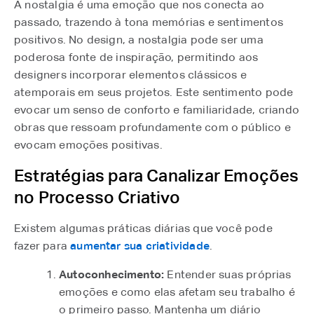
A nostalgia é uma emoção que nos conecta ao
passado, trazendo à tona memórias e sentimentos
positivos. No design, a nostalgia pode ser uma
poderosa fonte de inspiração, permitindo aos
designers incorporar elementos clássicos e
atemporais em seus projetos. Este sentimento pode
evocar um senso de conforto e familiaridade, criando
obras que ressoam profundamente com o público e
evocam emoções positivas.
Estratégias para Canalizar Emoções
no Processo Criativo
Existem algumas práticas diárias que você pode
fazer para
aumentar sua criatividade
.
Autoconhecimento:
Entender suas próprias
emoções e como elas afetam seu trabalho é
o primeiro passo. Mantenha um diário