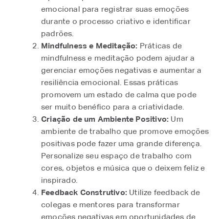
emocional para registrar suas emoções
durante o processo criativo e identificar
padrões.
Mindfulness e Meditação:
Práticas de
mindfulness e meditação podem ajudar a
gerenciar emoções negativas e aumentar a
resiliência emocional. Essas práticas
promovem um estado de calma que pode
ser muito benéfico para a criatividade.
Criação de um Ambiente Positivo:
Um
ambiente de trabalho que promove emoções
positivas pode fazer uma grande diferença.
Personalize seu espaço de trabalho com
cores, objetos e música que o deixem feliz e
inspirado.
Feedback Construtivo:
Utilize feedback de
colegas e mentores para transformar
emoções negativas em oportunidades de