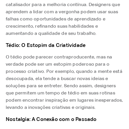
catalisador para a melhoria contínua. Designers que
aprendem a lidar com a vergonha podem usar suas
falhas como oportunidades de aprendizado e
crescimento, refinando suas habilidades e
aumentando a qualidade de seu trabalho.
Tédio: O Estopim da Criatividade
O tédio pode parecer contraproducente, mas na
verdade pode ser um estopim poderoso para o
processo criativo. Por exemplo, quando a mente está
desocupada, ela tende a buscar novas ideias e
soluções para se entreter. Sendo assim, designers
que permitem um tempo de tédio em suas rotinas
podem encontrar inspiração em lugares inesperados,
levando a inovações criativas e originais.
Nostalgia: A Conexão com o Passado