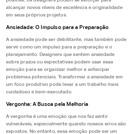
alcançar novos níveis de excelência e originalidade
em seus próprios projetos.
Ansiedade: O Impulso para a Preparação
A ansiedade pode ser debilitante, mas também pode
servir como um impulso para a preparação e o
planejamento. Designers que sentem ansiedade
sobre prazos ou expectativas podem usar essa
emoção para se organizar melhor e antecipar
problemas potenciais. Transformar a ansiedade em
um foco produtivo pode levar a um trabalho mais
cuidadoso e bem-executado.
Vergonha: A Busca pela Melhoria
A vergonha é uma emoção que nos faz sentir
vulneráveis, especialmente quando nossos erros são
expostos. No entanto, essa emoção pode ser um