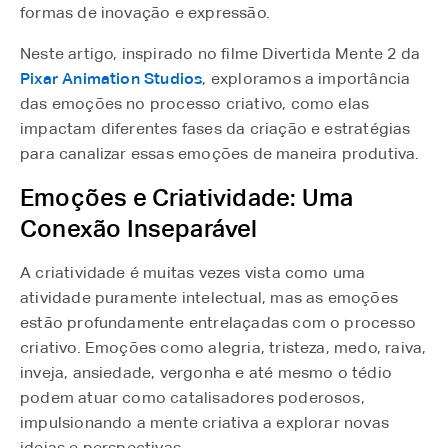
formas de inovação e expressão.
Neste artigo, inspirado no filme Divertida Mente 2 da
Pixar Animation Studios
, exploramos a importância
das emoções no processo criativo, como elas
impactam diferentes fases da criação e estratégias
para canalizar essas emoções de maneira produtiva.
Emoções e Criatividade: Uma
Conexão Inseparável
A criatividade é muitas vezes vista como uma
atividade puramente intelectual, mas as emoções
estão profundamente entrelaçadas com o processo
criativo. Emoções como alegria, tristeza, medo, raiva,
inveja, ansiedade, vergonha e até mesmo o tédio
podem atuar como catalisadores poderosos,
impulsionando a mente criativa a explorar novas
ideias e perspectivas.