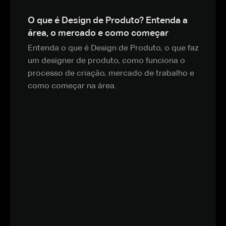
O que é Design de Produto? Entenda a
área, o mercado e como começar
Entenda o que é Design de Produto, o que faz
um designer de produto, como funciona o
processo de criação, mercado de trabalho e
como começar na área.