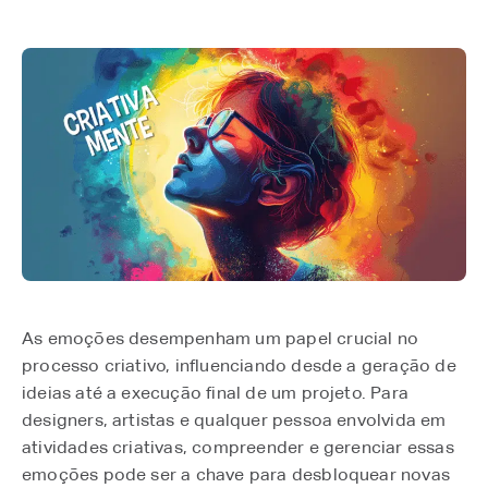
As emoções desempenham um papel crucial no
processo criativo, influenciando desde a geração de
ideias até a execução final de um projeto. Para
designers, artistas e qualquer pessoa envolvida em
atividades criativas, compreender e gerenciar essas
emoções pode ser a chave para desbloquear novas