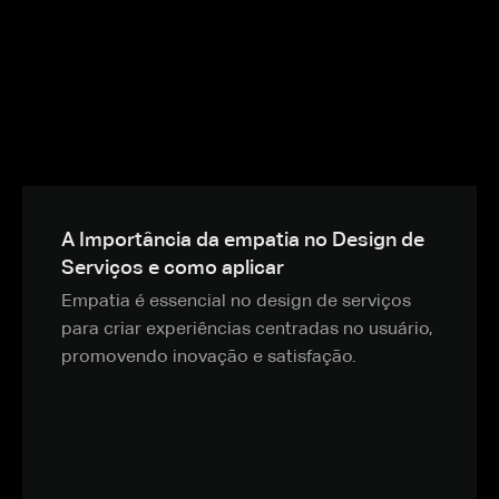
A Importância da empatia no Design de
Serviços e como aplicar
Empatia é essencial no design de serviços
para criar experiências centradas no usuário,
promovendo inovação e satisfação.