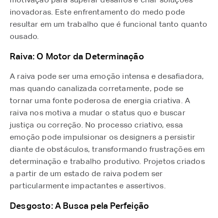
inovadoras. Este enfrentamento do medo pode
resultar em um trabalho que é funcional tanto quanto
ousado.
Raiva: O Motor da Determinação
A raiva pode ser uma emoção intensa e desafiadora,
mas quando canalizada corretamente, pode se
tornar uma fonte poderosa de energia criativa. A
raiva nos motiva a mudar o status quo e buscar
justiça ou correção. No processo criativo, essa
emoção pode impulsionar os designers a persistir
diante de obstáculos, transformando frustrações em
determinação e trabalho produtivo. Projetos criados
a partir de um estado de raiva podem ser
particularmente impactantes e assertivos.
Desgosto: A Busca pela Perfeição