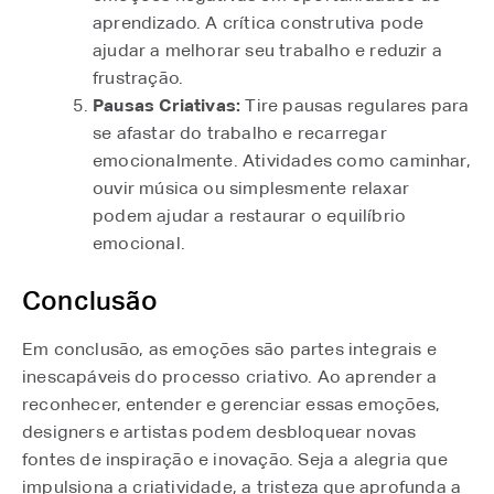
aprendizado. A crítica construtiva pode
ajudar a melhorar seu trabalho e reduzir a
frustração.
Pausas Criativas:
Tire pausas regulares para
se afastar do trabalho e recarregar
emocionalmente. Atividades como caminhar,
ouvir música ou simplesmente relaxar
podem ajudar a restaurar o equilíbrio
emocional.
Conclusão
Em conclusão, as emoções são partes integrais e
inescapáveis do processo criativo. Ao aprender a
reconhecer, entender e gerenciar essas emoções,
designers e artistas podem desbloquear novas
fontes de inspiração e inovação. Seja a alegria que
impulsiona a criatividade, a tristeza que aprofunda a