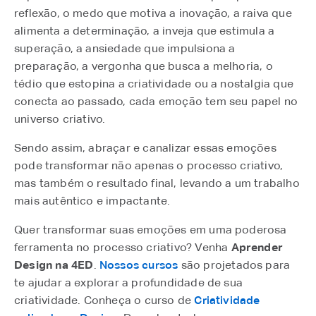
reflexão, o medo que motiva a inovação, a raiva que
alimenta a determinação, a inveja que estimula a
superação, a ansiedade que impulsiona a
preparação, a vergonha que busca a melhoria, o
tédio que estopina a criatividade ou a nostalgia que
conecta ao passado, cada emoção tem seu papel no
universo criativo.
Sendo assim, abraçar e canalizar essas emoções
pode transformar não apenas o processo criativo,
mas também o resultado final, levando a um trabalho
mais autêntico e impactante.
Quer transformar suas emoções em uma poderosa
ferramenta no processo criativo? Venha
Aprender
Design na 4ED
.
Nossos cursos
são projetados para
te ajudar a explorar a profundidade de sua
criatividade. Conheça o curso de
Criatividade