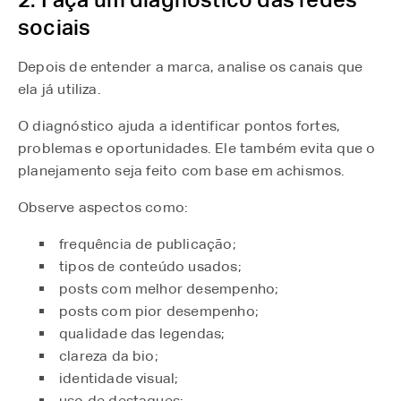
sociais
Depois de entender a marca, analise os canais que
ela já utiliza.
O diagnóstico ajuda a identificar pontos fortes,
problemas e oportunidades. Ele também evita que o
planejamento seja feito com base em achismos.
Observe aspectos como:
frequência de publicação;
tipos de conteúdo usados;
posts com melhor desempenho;
posts com pior desempenho;
qualidade das legendas;
clareza da bio;
identidade visual;
uso de destaques;