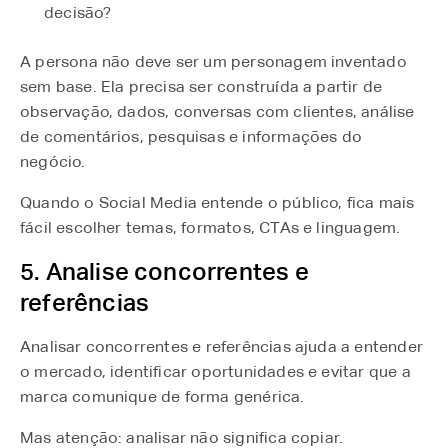
decisão?
A persona não deve ser um personagem inventado
sem base. Ela precisa ser construída a partir de
observação, dados, conversas com clientes, análise
de comentários, pesquisas e informações do
negócio.
Quando o Social Media entende o público, fica mais
fácil escolher temas, formatos, CTAs e linguagem.
5. Analise concorrentes e
referências
Analisar concorrentes e referências ajuda a entender
o mercado, identificar oportunidades e evitar que a
marca comunique de forma genérica.
Mas atenção: analisar não significa copiar.