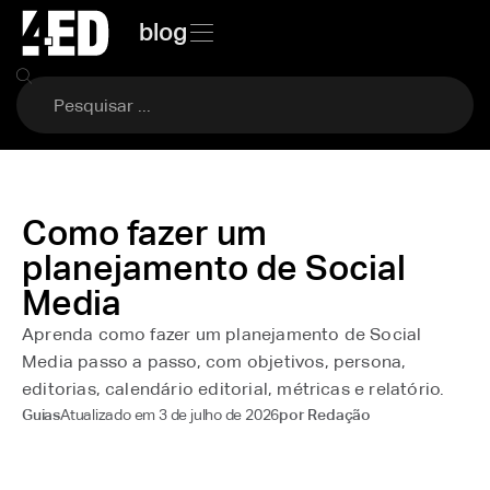
blog
Como fazer um
planejamento de Social
Media
Aprenda como fazer um planejamento de Social
Media passo a passo, com objetivos, persona,
editorias, calendário editorial, métricas e relatório.
Atualizado em
3 de julho de 2026
Guias
por
Redação