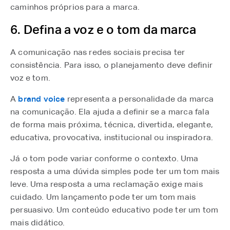
caminhos próprios para a marca.
6. Defina a voz e o tom da marca
A comunicação nas redes sociais precisa ter
consistência. Para isso, o planejamento deve definir
voz e tom.
A
brand voice
⁠ representa a personalidade da marca
na comunicação. Ela ajuda a definir se a marca fala
de forma mais próxima, técnica, divertida, elegante,
educativa, provocativa, institucional ou inspiradora.
Já o tom pode variar conforme o contexto. Uma
resposta a uma dúvida simples pode ter um tom mais
leve. Uma resposta a uma reclamação exige mais
cuidado. Um lançamento pode ter um tom mais
persuasivo. Um conteúdo educativo pode ter um tom
mais didático.