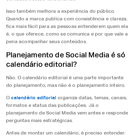
Isso também melhora a experiência do público.
Quando a marca publica com consistência e clareza,
fica mais fácil para as pessoas entenderem quem ela
é, o que oferece, como se comunica e por que vale a
pena acompanhar seus conteúdos.
Planejamento de Social Media é só
calendário editorial?
Não. O calendário editorial é uma parte importante
do planejamento, mas não é o planejamento inteiro.
O
calendário editorial
⁠ organiza datas, temas, canais,
formatos e status das publicações. Já o
planejamento de Social Media vem antes e responde
perguntas mais estratégicas.
Antes de montar um calendário, é preciso entender: