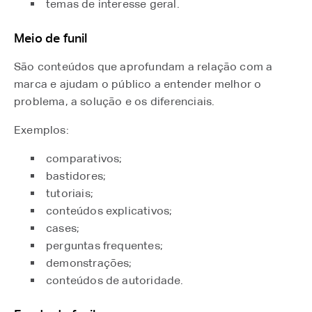
temas de interesse geral.
Meio de funil
São conteúdos que aprofundam a relação com a
marca e ajudam o público a entender melhor o
problema, a solução e os diferenciais.
Exemplos:
comparativos;
bastidores;
tutoriais;
conteúdos explicativos;
cases;
perguntas frequentes;
demonstrações;
conteúdos de autoridade.