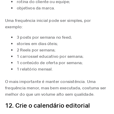
rotina do cliente ou equipe;
objetivos da marca.
Uma frequência inicial pode ser simples, por
exemplo:
3 posts por semana no feed;
stories em dias úteis;
2 Reels por semana;
1 carrossel educativo por semana;
1 conteúdo de oferta por semana;
1 relatório mensal.
O mais importante é manter consistência. Uma
frequência menor, mas bem executada, costuma ser
melhor do que um volume alto sem qualidade.
12. Crie o calendário editorial