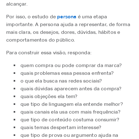
alcançar.
Por isso, o estudo de
persona
⁠ é uma etapa
importante. A persona ajuda a representar, de forma
mais clara, os desejos, dores, dúvidas, hábitos e
comportamentos do público.
Para construir essa visão, responda:
quem compra ou pode comprar da marca?
quais problemas essa pessoa enfrenta?
o que ela busca nas redes sociais?
quais dúvidas aparecem antes da compra?
quais objeções ela tem?
que tipo de linguagem ela entende melhor?
quais canais ela usa com mais frequência?
que tipo de conteúdo costuma consumir?
quais temas despertam interesse?
que tipo de prova ou argumento ajuda na