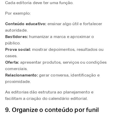
Cada editoria deve ter uma função.
Por exemplo:
Conteúdo educativo:
ensinar algo útil e fortalecer
autoridade.
Bastidores:
humanizar a marca e aproximar o
público.
Prova social:
mostrar depoimentos, resultados ou
cases.
Oferta:
apresentar produtos, serviços ou condições
comerciais.
Relacionamento:
gerar conversa, identificação e
proximidade.
As editorias dão estrutura ao planejamento e
facilitam a criação do calendário editorial.
9. Organize o conteúdo por funil