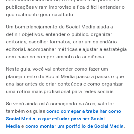
publicações viram improviso e fica difícil entender o
que realmente gera resultado.
Um bom planejamento de Social Media ajuda a
definir objetivos, entender o público, organizar
editorias, escolher formatos, criar um calendário
editorial, acompanhar métricas e ajustar a estratégia
com base no comportamento da audiência.
Neste guia, você vai entender como fazer um
planejamento de Social Media passo a passo, o que
analisar antes de criar conteúdos e como organizar
uma rotina mais profissional para redes sociais.
Se você ainda está começando na área, vale ler
também os guias
como começar a trabalhar como
Social Media
⁠,
o que estudar para ser Social
Media
⁠ e
como montar um portfólio de Social Media
⁠.