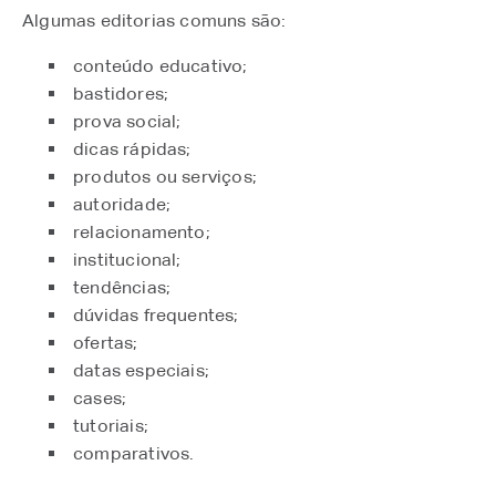
Algumas editorias comuns são:
conteúdo educativo;
bastidores;
prova social;
dicas rápidas;
produtos ou serviços;
autoridade;
relacionamento;
institucional;
tendências;
dúvidas frequentes;
ofertas;
datas especiais;
cases;
tutoriais;
comparativos.