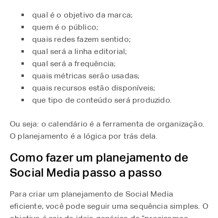
qual é o objetivo da marca;
quem é o público;
quais redes fazem sentido;
qual será a linha editorial;
qual será a frequência;
quais métricas serão usadas;
quais recursos estão disponíveis;
que tipo de conteúdo será produzido.
Ou seja: o calendário é a ferramenta de organização.
O planejamento é a lógica por trás dela.
Como fazer um planejamento de
Social Media passo a passo
Para criar um planejamento de Social Media
eficiente, você pode seguir uma sequência simples. O