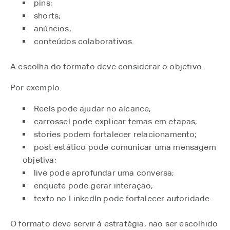
pins;
shorts;
anúncios;
conteúdos colaborativos.
A escolha do formato deve considerar o objetivo.
Por exemplo:
Reels pode ajudar no alcance;
carrossel pode explicar temas em etapas;
stories podem fortalecer relacionamento;
post estático pode comunicar uma mensagem
objetiva;
live pode aprofundar uma conversa;
enquete pode gerar interação;
texto no LinkedIn pode fortalecer autoridade.
O formato deve servir à estratégia, não ser escolhido