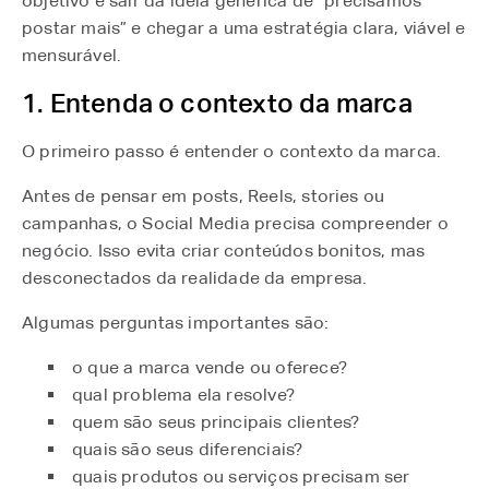
objetivo é sair da ideia genérica de “precisamos
postar mais” e chegar a uma estratégia clara, viável e
mensurável.
1. Entenda o contexto da marca
O primeiro passo é entender o contexto da marca.
Antes de pensar em posts, Reels, stories ou
campanhas, o Social Media precisa compreender o
negócio. Isso evita criar conteúdos bonitos, mas
desconectados da realidade da empresa.
Algumas perguntas importantes são:
o que a marca vende ou oferece?
qual problema ela resolve?
quem são seus principais clientes?
quais são seus diferenciais?
quais produtos ou serviços precisam ser