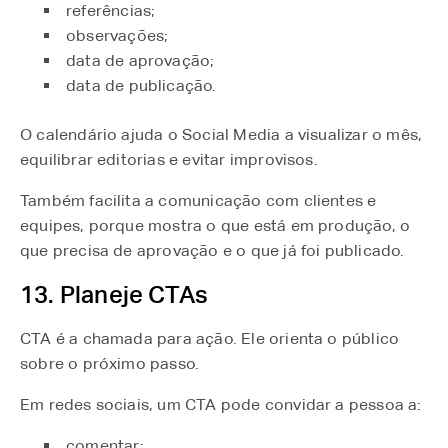
referências;
observações;
data de aprovação;
data de publicação.
O calendário ajuda o Social Media a visualizar o mês,
equilibrar editorias e evitar improvisos.
Também facilita a comunicação com clientes e
equipes, porque mostra o que está em produção, o
que precisa de aprovação e o que já foi publicado.
13. Planeje CTAs
CTA é a chamada para ação. Ele orienta o público
sobre o próximo passo.
Em redes sociais, um CTA pode convidar a pessoa a:
comentar;