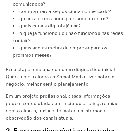
comunicados?
como a marca se posiciona no mercado?
quais são seus principais concorrentes?
quais canais digitais já usa?
o que já funcionou ou não funcionou nas redes
sociais?
quais são as metas da empresa para os
próximos meses?
Essa etapa funciona como um diagnóstico inicial.
Quanto mais clareza o Social Media tiver sobre o
negócio, melhor será o planejamento.
Em um projeto profissional, essas informações
podem ser coletadas por meio de briefing, reunião
com o cliente, análise de materiais internos e
observação dos canais atuais.
2. Faça um diagnóstico das redes