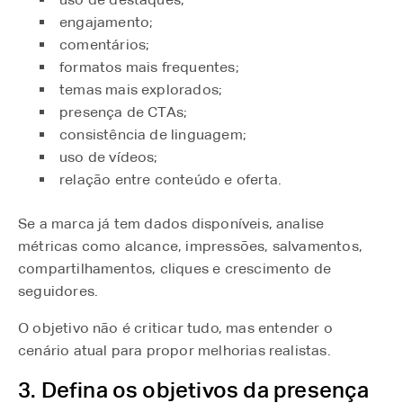
engajamento;
comentários;
formatos mais frequentes;
temas mais explorados;
presença de CTAs;
consistência de linguagem;
uso de vídeos;
relação entre conteúdo e oferta.
Se a marca já tem dados disponíveis, analise
métricas como alcance, impressões, salvamentos,
compartilhamentos, cliques e crescimento de
seguidores.
O objetivo não é criticar tudo, mas entender o
cenário atual para propor melhorias realistas.
3. Defina os objetivos da presença