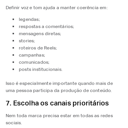
Definir voz e tom ajuda a manter coerência em:
legendas;
respostas a comentários;
mensagens diretas;
stories;
roteiros de Reels;
campanhas;
comunicados;
posts institucionais.
Isso é especialmente importante quando mais de
uma pessoa participa da produção de conteúdo.
7. Escolha os canais prioritários
Nem toda marca precisa estar em todas as redes
sociais.