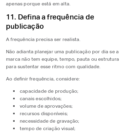
apenas porque está em alta.
11. Defina a frequência de
publicação
A frequência precisa ser realista.
Não adianta planejar uma publicação por dia se a
marca não tem equipe, tempo, pauta ou estrutura
para sustentar esse ritmo com qualidade.
Ao definir frequência, considere:
capacidade de produção;
canais escolhidos;
volume de aprovações;
recursos disponíveis;
necessidade de gravação;
tempo de criação visual;