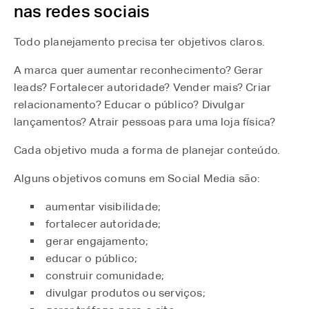
nas redes sociais
Todo planejamento precisa ter objetivos claros.
A marca quer aumentar reconhecimento? Gerar
leads? Fortalecer autoridade? Vender mais? Criar
relacionamento? Educar o público? Divulgar
lançamentos? Atrair pessoas para uma loja física?
Cada objetivo muda a forma de planejar conteúdo.
Alguns objetivos comuns em Social Media são:
aumentar visibilidade;
fortalecer autoridade;
gerar engajamento;
educar o público;
construir comunidade;
divulgar produtos ou serviços;