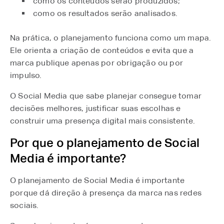
como os conteúdos serão produzidos;
como os resultados serão analisados.
Na prática, o planejamento funciona como um mapa.
Ele orienta a criação de conteúdos e evita que a
marca publique apenas por obrigação ou por
impulso.
O Social Media que sabe planejar consegue tomar
decisões melhores, justificar suas escolhas e
construir uma presença digital mais consistente.
Por que o planejamento de Social
Media é importante?
O planejamento de Social Media é importante
porque dá direção à presença da marca nas redes
sociais.