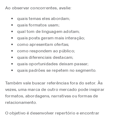
Ao observar concorrentes, avalie:
quais temas eles abordam;
quais formatos usam;
qual tom de linguagem adotam;
quais posts geram mais interação;
como apresentam ofertas;
como respondem ao público;
quais diferenciais destacam;
quais oportunidades deixam passar;
quais padrões se repetem no segmento.
Também vale buscar referências fora do setor. Às
vezes, uma marca de outro mercado pode inspirar
formatos, abordagens, narrativas ou formas de
relacionamento.
O objetivo é desenvolver repertório e encontrar