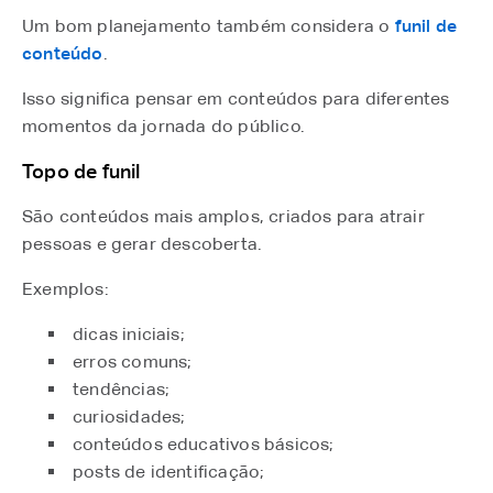
Um bom planejamento também considera o
funil de
conteúdo
⁠.
Isso significa pensar em conteúdos para diferentes
momentos da jornada do público.
Topo de funil
São conteúdos mais amplos, criados para atrair
pessoas e gerar descoberta.
Exemplos:
dicas iniciais;
erros comuns;
tendências;
curiosidades;
conteúdos educativos básicos;
posts de identificação;