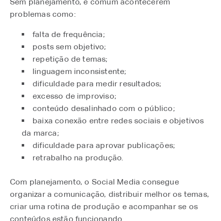
Sem planejamento, é comum acontecerem
problemas como:
falta de frequência;
posts sem objetivo;
repetição de temas;
linguagem inconsistente;
dificuldade para medir resultados;
excesso de improviso;
conteúdo desalinhado com o público;
baixa conexão entre redes sociais e objetivos
da marca;
dificuldade para aprovar publicações;
retrabalho na produção.
Com planejamento, o Social Media consegue
organizar a comunicação, distribuir melhor os temas,
criar uma rotina de produção e acompanhar se os
conteúdos estão funcionando.