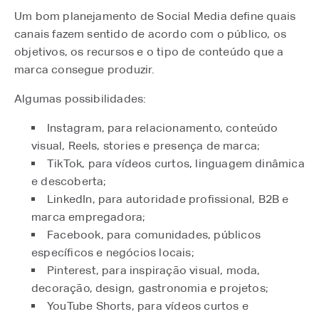
Um bom planejamento de Social Media define quais
canais fazem sentido de acordo com o público, os
objetivos, os recursos e o tipo de conteúdo que a
marca consegue produzir.
Algumas possibilidades:
Instagram, para relacionamento, conteúdo
visual, Reels, stories e presença de marca;
TikTok, para vídeos curtos, linguagem dinâmica
e descoberta;
LinkedIn, para autoridade profissional, B2B e
marca empregadora;
Facebook, para comunidades, públicos
específicos e negócios locais;
Pinterest, para inspiração visual, moda,
decoração, design, gastronomia e projetos;
YouTube Shorts, para vídeos curtos e