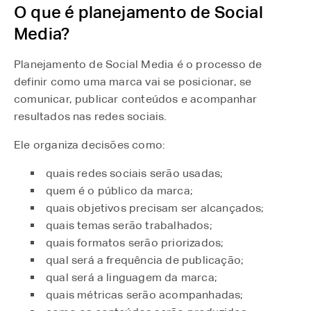
O que é planejamento de Social
Media?
Planejamento de Social Media é o processo de
definir como uma marca vai se posicionar, se
comunicar, publicar conteúdos e acompanhar
resultados nas redes sociais.
Ele organiza decisões como:
quais redes sociais serão usadas;
quem é o público da marca;
quais objetivos precisam ser alcançados;
quais temas serão trabalhados;
quais formatos serão priorizados;
qual será a frequência de publicação;
qual será a linguagem da marca;
quais métricas serão acompanhadas;