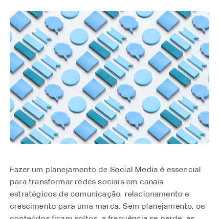
Fazer um planejamento de Social Media é essencial
para transformar redes sociais em canais
estratégicos de comunicação, relacionamento e
crescimento para uma marca. Sem planejamento, os
conteúdos ficam soltos, a frequência se perde, as