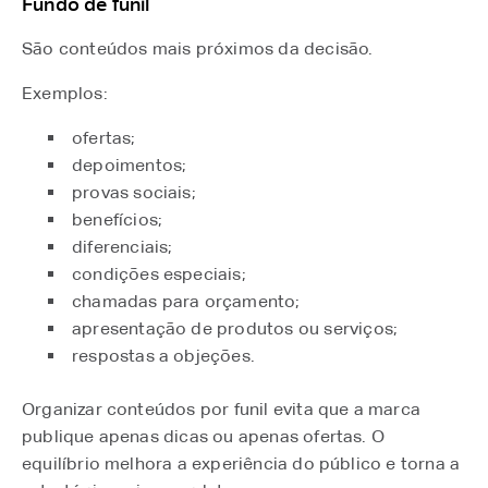
Fundo de funil
São conteúdos mais próximos da decisão.
Exemplos:
ofertas;
depoimentos;
provas sociais;
benefícios;
diferenciais;
condições especiais;
chamadas para orçamento;
apresentação de produtos ou serviços;
respostas a objeções.
Organizar conteúdos por funil evita que a marca
publique apenas dicas ou apenas ofertas. O
equilíbrio melhora a experiência do público e torna a