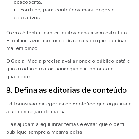
descoberta;
YouTube, para conteúdos mais longos e
educativos.
O erro é tentar manter muitos canais sem estrutura.
É melhor fazer bem em dois canais do que publicar
mal em cinco.
O Social Media precisa avaliar onde o público está e
quais redes a marca consegue sustentar com
qualidade.
8. Defina as editorias de conteúdo
Editorias são categorias de conteúdo que organizam
a comunicação da marca.
Elas ajudam a equilibrar temas e evitar que o perfil
publique sempre a mesma coisa.