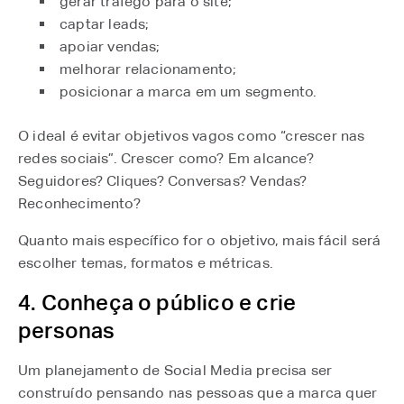
gerar tráfego para o site;
captar leads;
apoiar vendas;
melhorar relacionamento;
posicionar a marca em um segmento.
O ideal é evitar objetivos vagos como “crescer nas
redes sociais”. Crescer como? Em alcance?
Seguidores? Cliques? Conversas? Vendas?
Reconhecimento?
Quanto mais específico for o objetivo, mais fácil será
escolher temas, formatos e métricas.
4. Conheça o público e crie
personas
Um planejamento de Social Media precisa ser
construído pensando nas pessoas que a marca quer