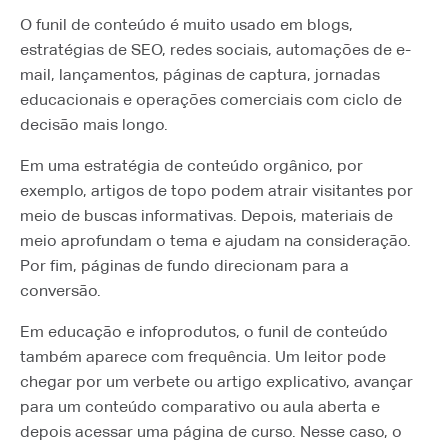
O funil de conteúdo é muito usado em blogs,
estratégias de SEO, redes sociais, automações de e-
mail, lançamentos, páginas de captura, jornadas
educacionais e operações comerciais com ciclo de
decisão mais longo.
Em uma estratégia de conteúdo orgânico, por
exemplo, artigos de topo podem atrair visitantes por
meio de buscas informativas. Depois, materiais de
meio aprofundam o tema e ajudam na consideração.
Por fim, páginas de fundo direcionam para a
conversão.
Em educação e infoprodutos, o funil de conteúdo
também aparece com frequência. Um leitor pode
chegar por um verbete ou artigo explicativo, avançar
para um conteúdo comparativo ou aula aberta e
depois acessar uma página de curso. Nesse caso, o