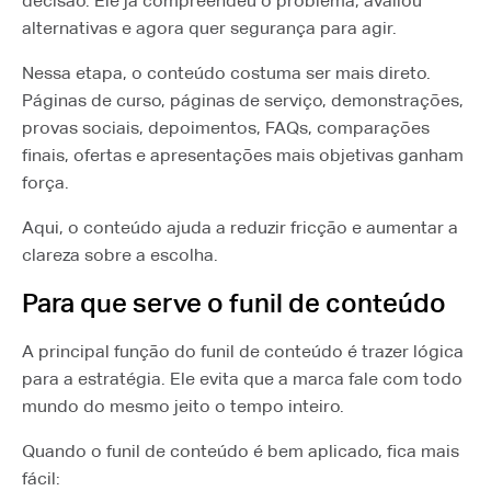
decisão. Ele já compreendeu o problema, avaliou
alternativas e agora quer segurança para agir.
Nessa etapa, o conteúdo costuma ser mais direto.
Páginas de curso, páginas de serviço, demonstrações,
provas sociais, depoimentos, FAQs, comparações
finais, ofertas e apresentações mais objetivas ganham
força.
Aqui, o conteúdo ajuda a reduzir fricção e aumentar a
clareza sobre a escolha.
Para que serve o funil de conteúdo
A principal função do funil de conteúdo é trazer lógica
para a estratégia. Ele evita que a marca fale com todo
mundo do mesmo jeito o tempo inteiro.
Quando o funil de conteúdo é bem aplicado, fica mais
fácil: