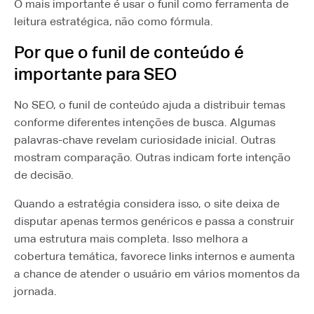
O mais importante é usar o funil como ferramenta de
leitura estratégica, não como fórmula.
Por que o funil de conteúdo é
importante para SEO
No SEO, o funil de conteúdo ajuda a distribuir temas
conforme diferentes intenções de busca. Algumas
palavras-chave revelam curiosidade inicial. Outras
mostram comparação. Outras indicam forte intenção
de decisão.
Quando a estratégia considera isso, o site deixa de
disputar apenas termos genéricos e passa a construir
uma estrutura mais completa. Isso melhora a
cobertura temática, favorece links internos e aumenta
a chance de atender o usuário em vários momentos da
jornada.