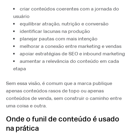
criar conteúdos coerentes com a jornada do
usuário
equilibrar atração, nutrição e conversão
identificar lacunas na produção
planejar pautas com mais intenção
melhorar a conexão entre marketing e vendas
apoiar estratégias de SEO e inbound marketing
aumentar a relevância do conteúdo em cada
etapa
Sem essa visão, é comum que a marca publique
apenas conteúdos rasos de topo ou apenas
conteúdos de venda, sem construir o caminho entre
uma coisa e outra.
Onde o funil de conteúdo é usado
na prática