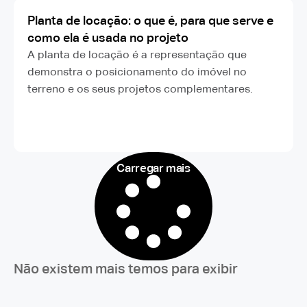
Planta de locação: o que é, para que serve e
como ela é usada no projeto
A planta de locação é a representação que
demonstra o posicionamento do imóvel no
terreno e os seus projetos complementares.
Carregar mais
Não existem mais temos para exibir