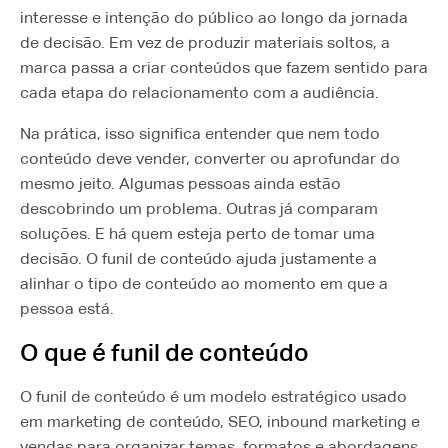
interesse e intenção do público ao longo da jornada
de decisão. Em vez de produzir materiais soltos, a
marca passa a criar conteúdos que fazem sentido para
cada etapa do relacionamento com a audiência.
Na prática, isso significa entender que nem todo
conteúdo deve vender, converter ou aprofundar do
mesmo jeito. Algumas pessoas ainda estão
descobrindo um problema. Outras já comparam
soluções. E há quem esteja perto de tomar uma
decisão. O funil de conteúdo ajuda justamente a
alinhar o tipo de conteúdo ao momento em que a
pessoa está.
O que é funil de conteúdo
O funil de conteúdo é um modelo estratégico usado
em marketing de conteúdo, SEO, inbound marketing e
vendas para organizar temas, formatos e abordagens