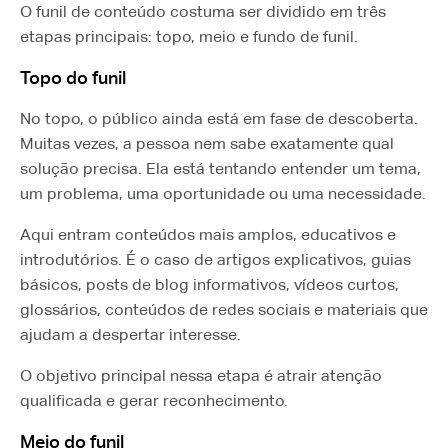
O funil de conteúdo costuma ser dividido em três
etapas principais: topo, meio e fundo de funil.
Topo do funil
No topo, o público ainda está em fase de descoberta.
Muitas vezes, a pessoa nem sabe exatamente qual
solução precisa. Ela está tentando entender um tema,
um problema, uma oportunidade ou uma necessidade.
Aqui entram conteúdos mais amplos, educativos e
introdutórios. É o caso de artigos explicativos, guias
básicos, posts de blog informativos, vídeos curtos,
glossários, conteúdos de redes sociais e materiais que
ajudam a despertar interesse.
O objetivo principal nessa etapa é atrair atenção
qualificada e gerar reconhecimento.
Meio do funil