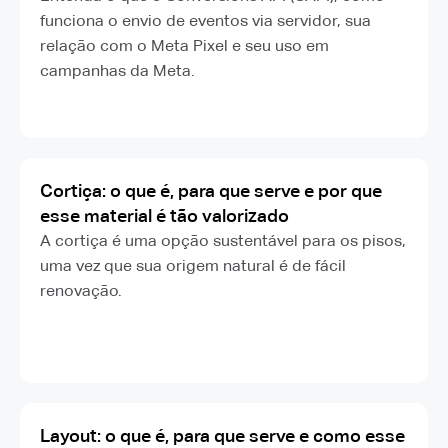
funciona o envio de eventos via servidor, sua
relação com o Meta Pixel e seu uso em
campanhas da Meta.
Cortiça: o que é, para que serve e por que
esse material é tão valorizado
A cortiça é uma opção sustentável para os pisos,
uma vez que sua origem natural é de fácil
renovação.
Layout: o que é, para que serve e como esse