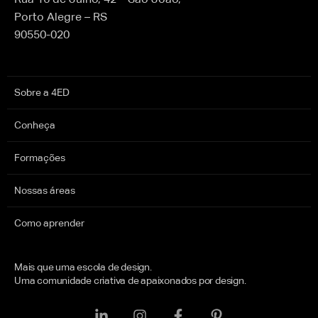
Porto Alegre – RS
90550-020
Sobre a 4ED
Conheça
Formações
Nossas áreas
Como aprender
Mais que uma escola de design.
Uma comunidade criativa de apaixonados por design.