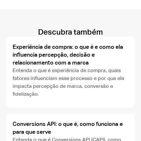
Descubra também
Experiência de compra: o que é e como ela
influencia percepção, decisão e
relacionamento com a marca
Entenda o que é experiência de compra, quais
fatores influenciam esse processo e por que ela
impacta percepção de marca, conversão e
fidelização.
Conversions API: o que é, como funciona e
para que serve
Entenda o que é Conversions API (CAPI), como