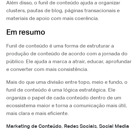
Além disso, o funil de conteúdo ajuda a organizar
clusters, pautas de blog, páginas transacionais e
materiais de apoio com mais coerência.
Em resumo
Funil de conteúdo é uma forma de estruturar a
produção de conteúdo de acordo com a jornada do
público. Ele ajuda a marca a atrair, educar, aprofundar
e converter com mais consistência.
Mais do que uma divisão entre topo, meio e fundo, o
funil de conteúdo é uma lógica estratégica. Ele
organiza o papel de cada conteúdo dentro de um
ecossistema maior e torna a comunicação mais útil,
mais clara e mais eficiente.
Marketing de Conteúdo
,
Redes Sociais
,
Social Media