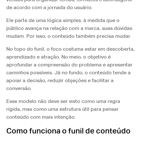
de acordo com a jornada do usuário.
Ele parte de uma lógica simples: à medida que o
público avança na relação com a marca, suas dúvidas
mudam. Por isso, o conteúdo também precisa mudar.
No topo do funil, o foco costuma estar em descoberta,
aprendizado e atração. No meio, o objetivo é
aprofundar a compreensão do problema e apresentar
caminhos possíveis. Já no fundo, o conteúdo tende a
apoiar a decisão, reduzir objeções e facilitar a
conversão.
Esse modelo não deve ser visto como uma regra
rígida, mas como uma estrutura útil para pensar
conteúdo com mais intenção.
Como funciona o funil de conteúdo