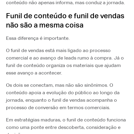
conteúdo não apenas informa, mas conduz a jornada.
Funil de conteúdo e funil de vendas
não são a mesma coisa
Essa diferença é importante.
O funil de vendas está mais ligado ao processo
comercial e ao avanço de leads rumo à compra. Já o
funil de conteúdo organiza os materiais que ajudam
esse avanço a acontecer.
Os dois se conectam, mas não são sinônimos. O
conteúdo apoia a evolução do público ao longo da
jornada, enquanto o funil de vendas acompanha o
processo de conversão em termos comerciais.
Em estratégias maduras, o funil de conteúdo funciona
como uma ponte entre descoberta, consideração e