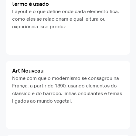
termo é usado
Layout é o que define onde cada elemento fica,
como eles se relacionam e qual leitura ou
experiência isso produz.
Art Nouveau
Nome com que o modernismo se consagrou na
França, a partir de 1890, usando elementos do
clássico e do barroco, linhas ondulantes e temas
ligados ao mundo vegetal.