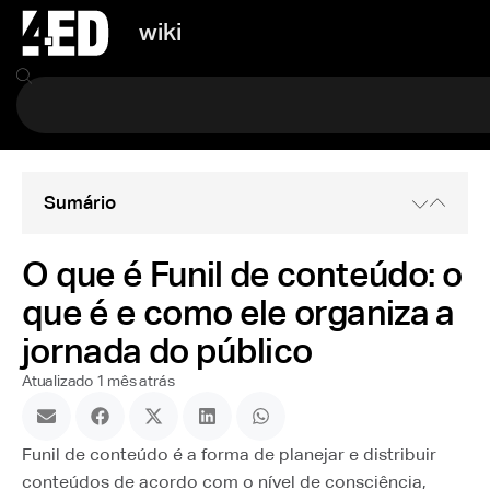
wiki
Sumário
O que é Funil de conteúdo: o
que é e como ele organiza a
jornada do público
Atualizado 1 mês atrás
Funil de conteúdo é a forma de planejar e distribuir
conteúdos de acordo com o nível de consciência,