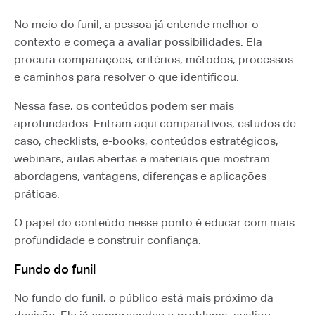
No meio do funil, a pessoa já entende melhor o
contexto e começa a avaliar possibilidades. Ela
procura comparações, critérios, métodos, processos
e caminhos para resolver o que identificou.
Nessa fase, os conteúdos podem ser mais
aprofundados. Entram aqui comparativos, estudos de
caso, checklists, e-books, conteúdos estratégicos,
webinars, aulas abertas e materiais que mostram
abordagens, vantagens, diferenças e aplicações
práticas.
O papel do conteúdo nesse ponto é educar com mais
profundidade e construir confiança.
Fundo do funil
No fundo do funil, o público está mais próximo da