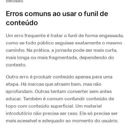
decisão.
Erros comuns ao usar o funil de
conteúdo
Um erro frequente é tratar o funil de forma engessada,
como se todo público seguisse exatamente o mesmo
caminho. Na prática, a jornada pode ser mais curta,
mais longa ou mais fragmentada, dependendo do
contexto.
Outro erro é produzir conteúdo apenas para uma
etapa. Há marcas que atraem bem, mas não
aprofundam. Outras tentam converter sem antes
educar. Também é comum confundir conteúdo de
topo com conteúdo superficial. Um material
introdutório não precisa ser raso. Ele só precisa ser
mais acessível e adequado ao momento do usuário.