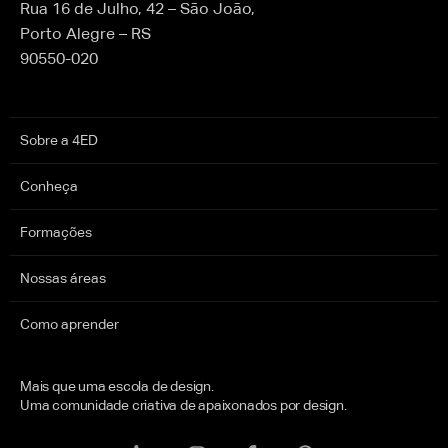
Rua 16 de Julho, 42 – São João,
Porto Alegre – RS
90550-020
Sobre a 4ED
Conheça
Formações
Nossas áreas
Como aprender
Mais que uma escola de design.
Uma comunidade criativa de apaixonados por design.