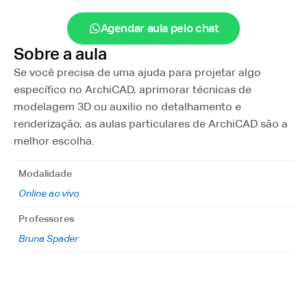
Agendar aula pelo chat
Sobre a aula
Se você precisa de uma ajuda para projetar algo
específico no ArchiCAD, aprimorar técnicas de
modelagem 3D ou auxilio no detalhamento e
renderização, as aulas particulares de ArchiCAD são a
melhor escolha.
Modalidade
Online ao vivo
Professores
Bruna Spader