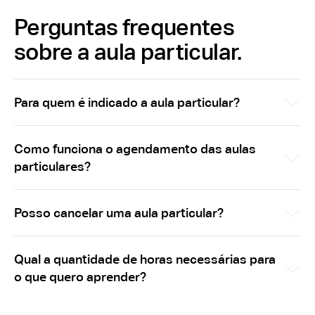
Perguntas frequentes
sobre a aula particular.
Para quem é indicado a aula particular?
Como funciona o agendamento das aulas
particulares?
Posso cancelar uma aula particular?
Qual a quantidade de horas necessárias para
o que quero aprender?