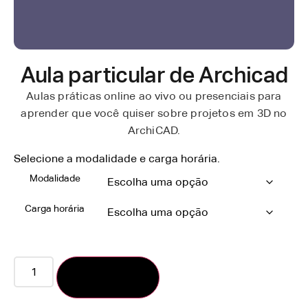
Aula particular de Archicad
Aulas práticas online ao vivo ou presenciais para
aprender que você quiser sobre projetos em 3D no
ArchiCAD.
Selecione a modalidade e carga horária.​
Modalidade
Carga horária
Inscrever