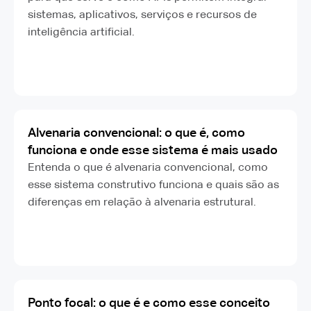
sistemas, aplicativos, serviços e recursos de
inteligência artificial.
Alvenaria convencional: o que é, como
funciona e onde esse sistema é mais usado
Entenda o que é alvenaria convencional, como
esse sistema construtivo funciona e quais são as
diferenças em relação à alvenaria estrutural.
Ponto focal: o que é e como esse conceito