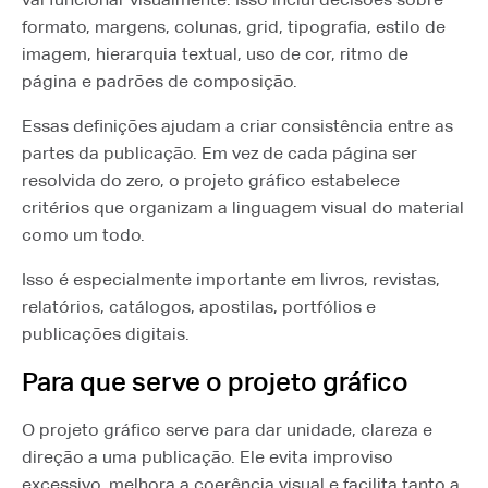
formato, margens, colunas, grid, tipografia, estilo de
imagem, hierarquia textual, uso de cor, ritmo de
página e padrões de composição.
Essas definições ajudam a criar consistência entre as
partes da publicação. Em vez de cada página ser
resolvida do zero, o projeto gráfico estabelece
critérios que organizam a linguagem visual do material
como um todo.
Isso é especialmente importante em livros, revistas,
relatórios, catálogos, apostilas, portfólios e
publicações digitais.
Para que serve o projeto gráfico
O projeto gráfico serve para dar unidade, clareza e
direção a uma publicação. Ele evita improviso
excessivo, melhora a coerência visual e facilita tanto a