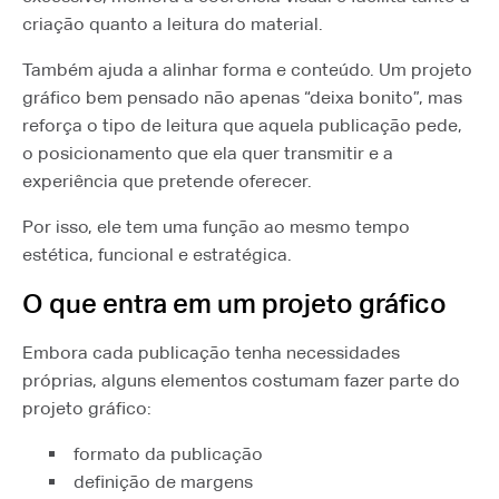
criação quanto a leitura do material.
Também ajuda a alinhar forma e conteúdo. Um projeto
gráfico bem pensado não apenas “deixa bonito”, mas
reforça o tipo de leitura que aquela publicação pede,
o posicionamento que ela quer transmitir e a
experiência que pretende oferecer.
Por isso, ele tem uma função ao mesmo tempo
estética, funcional e estratégica.
O que entra em um projeto gráfico
Embora cada publicação tenha necessidades
próprias, alguns elementos costumam fazer parte do
projeto gráfico:
formato da publicação
definição de margens