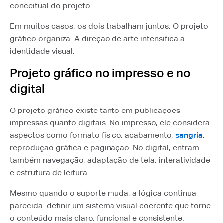
conceitual do projeto.
Em muitos casos, os dois trabalham juntos. O projeto
gráfico organiza. A direção de arte intensifica a
identidade visual.
Projeto gráfico no impresso e no
digital
O projeto gráfico existe tanto em publicações
impressas quanto digitais. No impresso, ele considera
aspectos como formato físico, acabamento,
sangria
,
reprodução gráfica e paginação. No digital, entram
também navegação, adaptação de tela, interatividade
e estrutura de leitura.
Mesmo quando o suporte muda, a lógica continua
parecida: definir um sistema visual coerente que torne
o conteúdo mais claro, funcional e consistente.