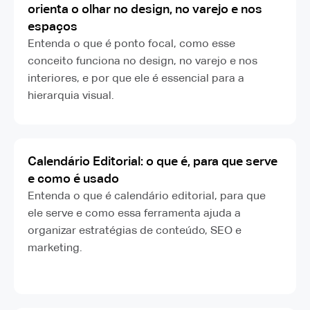
orienta o olhar no design, no varejo e nos
espaços
Entenda o que é ponto focal, como esse
conceito funciona no design, no varejo e nos
interiores, e por que ele é essencial para a
hierarquia visual.
Calendário Editorial: o que é, para que serve
e como é usado
Entenda o que é calendário editorial, para que
ele serve e como essa ferramenta ajuda a
organizar estratégias de conteúdo, SEO e
marketing.