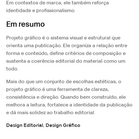
Em contextos de marca, ele também reforça
identidade e profissionalismo.
Em resumo
Projeto gráfico é o sistema visual e estrutural que
orienta uma publicação. Ele organiza a relação entre
forma e conteúdo, define critérios de composição e
sustenta a coerência editorial do material como um
todo.
Mais do que um conjunto de escolhas estéticas, o
projeto gráfico é uma ferramenta de clareza,
consistência e direção. Quando bem construído, ele
melhora a leitura, fortalece a identidade da publicação
e dá mais solidez ao trabalho editorial.
Design Editorial
,
Design Gráfico