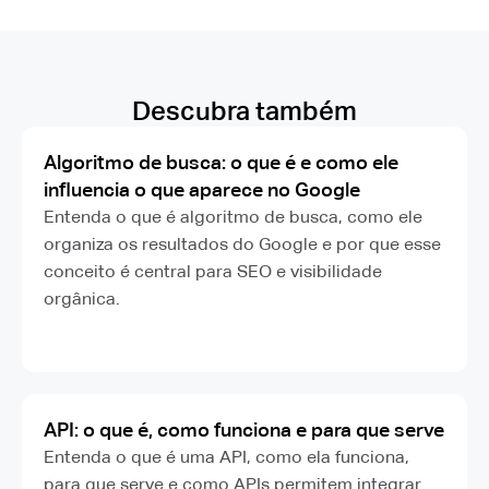
Descubra também
Algoritmo de busca: o que é e como ele
influencia o que aparece no Google
Entenda o que é algoritmo de busca, como ele
organiza os resultados do Google e por que esse
conceito é central para SEO e visibilidade
orgânica.
API: o que é, como funciona e para que serve
Entenda o que é uma API, como ela funciona,
para que serve e como APIs permitem integrar