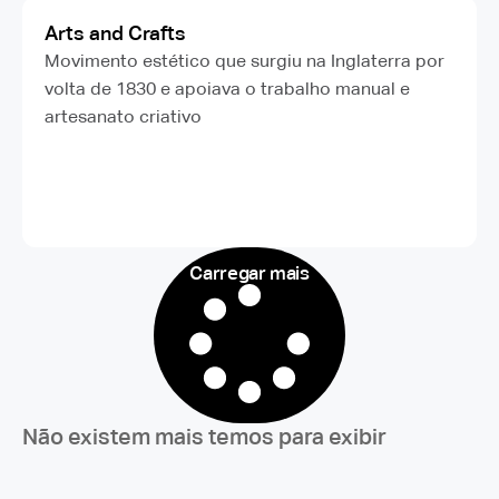
Arts and Crafts
Movimento estético que surgiu na Inglaterra por
volta de 1830 e apoiava o trabalho manual e
artesanato criativo
Carregar mais
Não existem mais temos para exibir