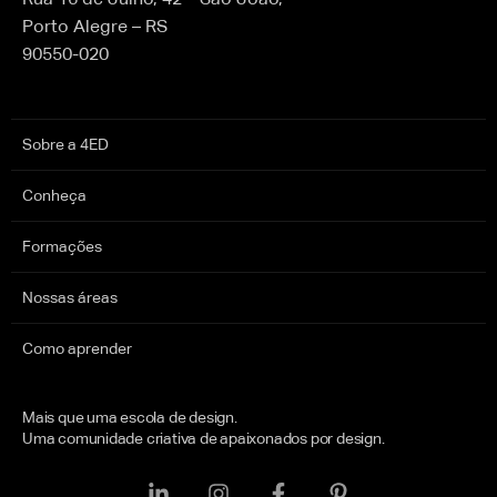
Porto Alegre – RS
90550-020
Sobre a 4ED
Conheça
Formações
Nossas áreas
Como aprender
Mais que uma escola de design.
Uma comunidade criativa de apaixonados por design.