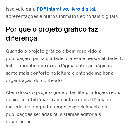
Isso vale para
PDF interativo
,
livro digital
,
apresentações e outros formatos editoriais digitais.
Por que o projeto gráfico faz
diferença
Quando o projeto gráfico é bem resolvido, a
publicação ganha unidade, clareza e personalidade. O
leitor percebe que existe lógica entre as páginas,
sente mais conforto na leitura e entende melhor a
organização do conteúdo.
Além disso, o projeto gráfico facilita produção, reduz
decisões arbitrárias e aumenta a consistência do
material ao longo do tempo, especialmente em
publicações seriadas ou sistemas editoriais
recorrentes.