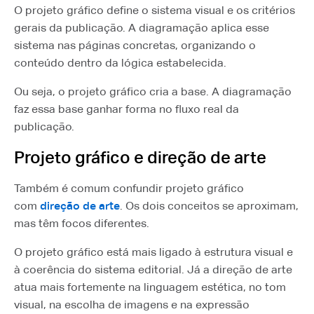
O projeto gráfico define o sistema visual e os critérios
gerais da publicação. A diagramação aplica esse
sistema nas páginas concretas, organizando o
conteúdo dentro da lógica estabelecida.
Ou seja, o projeto gráfico cria a base. A diagramação
faz essa base ganhar forma no fluxo real da
publicação.
Projeto gráfico e direção de arte
Também é comum confundir projeto gráfico
com
direção de arte
. Os dois conceitos se aproximam,
mas têm focos diferentes.
O projeto gráfico está mais ligado à estrutura visual e
à coerência do sistema editorial. Já a direção de arte
atua mais fortemente na linguagem estética, no tom
visual, na escolha de imagens e na expressão