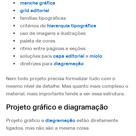
mancha gráfica
grid editorial
famílias tipográficas
critérios de
hierarquia tipográfica
uso de imagens e ilustrações
paleta de cores
ritmo entre páginas e seções
soluções para
capa editorial
e
miolo
diretrizes para
diagramação
Nem todo projeto precisa formalizar tudo com o
mesmo nível de detalhe. Mas quanto mais complexo o
material, mais importante tende a ser essa estrutura.
Projeto gráfico e diagramação
Projeto gráfico e
diagramação
estão diretamente
ligados, mas não são a mesma coisa.