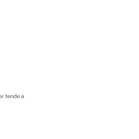
or tende a