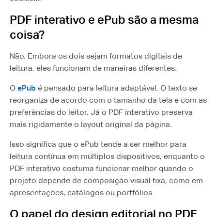
PDF interativo e ePub são a mesma
coisa?
Não. Embora os dois sejam formatos digitais de
leitura, eles funcionam de maneiras diferentes.
O
ePub
é pensado para leitura adaptável. O texto se
reorganiza de acordo com o tamanho da tela e com as
preferências do leitor. Já o PDF interativo preserva
mais rigidamente o layout original da página.
Isso significa que o ePub tende a ser melhor para
leitura contínua em múltiplos dispositivos, enquanto o
PDF interativo costuma funcionar melhor quando o
projeto depende de composição visual fixa, como em
apresentações, catálogos ou portfólios.
O papel do design editorial no PDF