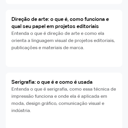
Direção de arte: o que é, como funciona e
qual seu papel em projetos editoriais
Entenda o que é direção de arte e como ela
orienta a linguagem visual de projetos editoriais,
publicações e materiais de marca.
Serigrafia: o que é e como é usada
Entenda o que é serigrafia, como essa técnica de
impressão funciona e onde ela é aplicada em
moda, design gráfico, comunicação visual e
indústria.