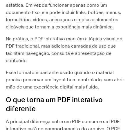
estática. Em vez de funcionar apenas como um
documento fixo, ele pode incluir links, botões, menus,
formulários, vídeos, animações simples e elementos
clicáveis que tornam a experiência mais dinâmica.
Na prática, o PDF interativo mantém a lógica visual do
PDF tradicional, mas adiciona camadas de uso que
facilitam navegação, consulta e apresentação de
conteúdo.
Esse formato é bastante usado quando o material
precisa preservar um layout bem controlado, sem abrir
mão de uma experiência digital mais fluida.
O que torna um PDF interativo
diferente
A principal diferença entre um PDF comum e um PDF
interativo está no comportamento do arquivo. O PDF