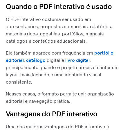
Quando o PDF interativo é usado
O PDF interativo costuma ser usado em
apresentações, propostas comerciais, relatórios,
materiais ricos, apostilas, portfólios, manuais,
catálogos e conteúdos educacionais.
Ele também aparece com frequência em
portfólio
editorial
,
catálogo
digital e
livro digital
,
principalmente quando o projeto precisa manter um
layout mais fechado e uma identidade visual
consistente.
Nesses casos, o formato permite unir organização
editorial e navegação prática.
Vantagens do PDF interativo
Uma das maiores vantagens do PDF interativo é