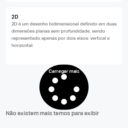
2D
2D é um desenho bidimensional definido em duas
dimensões planas sem profundidade, sendo
representado apenas por dois eixos: vertical e
horizontal.
Carregar mais
Não existem mais temos para exibir