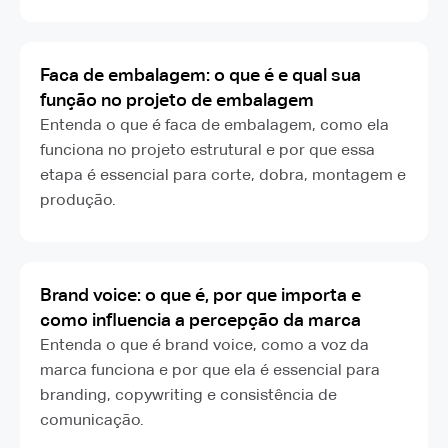
Faca de embalagem: o que é e qual sua
função no projeto de embalagem
Entenda o que é faca de embalagem, como ela
funciona no projeto estrutural e por que essa
etapa é essencial para corte, dobra, montagem e
produção.
Brand voice: o que é, por que importa e
como influencia a percepção da marca
Entenda o que é brand voice, como a voz da
marca funciona e por que ela é essencial para
branding, copywriting e consistência de
comunicação.