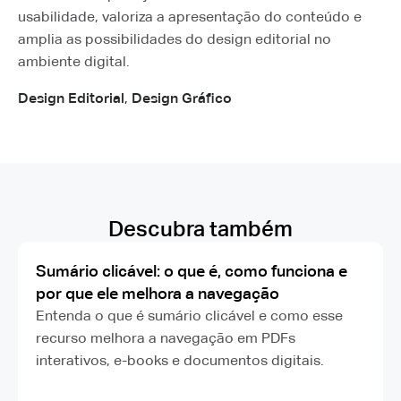
usabilidade, valoriza a apresentação do conteúdo e
amplia as possibilidades do design editorial no
ambiente digital.
Design Editorial
,
Design Gráfico
Descubra também
Sumário clicável: o que é, como funciona e
por que ele melhora a navegação
Entenda o que é sumário clicável e como esse
recurso melhora a navegação em PDFs
interativos, e-books e documentos digitais.