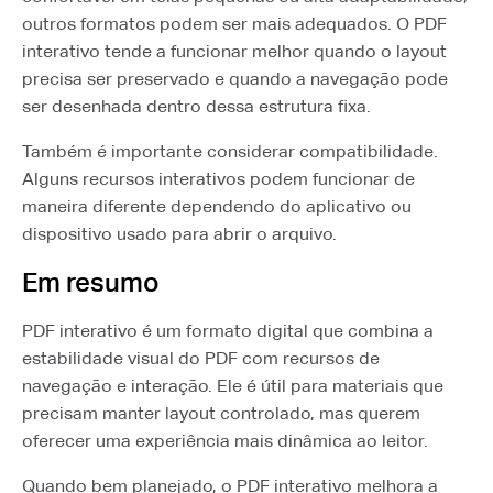
outros formatos podem ser mais adequados. O PDF
interativo tende a funcionar melhor quando o layout
precisa ser preservado e quando a navegação pode
ser desenhada dentro dessa estrutura fixa.
Também é importante considerar compatibilidade.
Alguns recursos interativos podem funcionar de
maneira diferente dependendo do aplicativo ou
dispositivo usado para abrir o arquivo.
Em resumo
PDF interativo é um formato digital que combina a
estabilidade visual do PDF com recursos de
navegação e interação. Ele é útil para materiais que
precisam manter layout controlado, mas querem
oferecer uma experiência mais dinâmica ao leitor.
Quando bem planejado, o PDF interativo melhora a