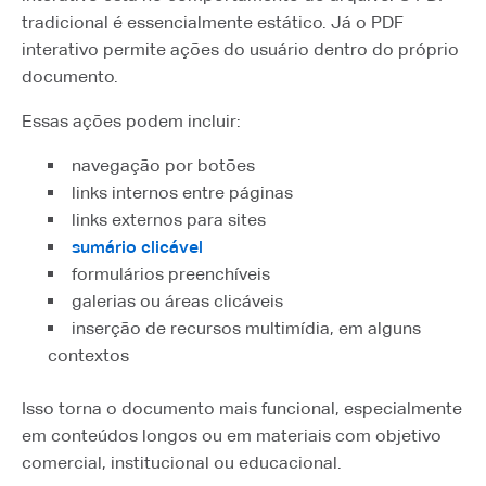
tradicional é essencialmente estático. Já o PDF
interativo permite ações do usuário dentro do próprio
documento.
Essas ações podem incluir:
navegação por botões
links internos entre páginas
links externos para sites
sumário clicável
formulários preenchíveis
galerias ou áreas clicáveis
inserção de recursos multimídia, em alguns
contextos
Isso torna o documento mais funcional, especialmente
em conteúdos longos ou em materiais com objetivo
comercial, institucional ou educacional.