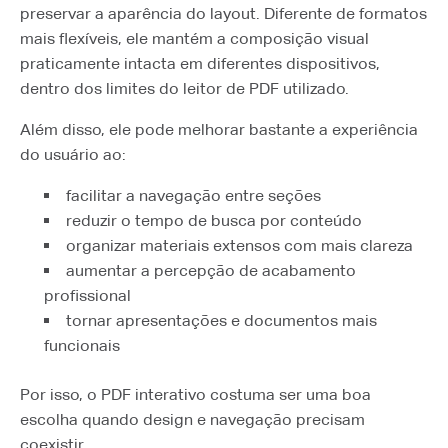
preservar a aparência do layout. Diferente de formatos
mais flexíveis, ele mantém a composição visual
praticamente intacta em diferentes dispositivos,
dentro dos limites do leitor de PDF utilizado.
Além disso, ele pode melhorar bastante a experiência
do usuário ao:
facilitar a navegação entre seções
reduzir o tempo de busca por conteúdo
organizar materiais extensos com mais clareza
aumentar a percepção de acabamento
profissional
tornar apresentações e documentos mais
funcionais
Por isso, o PDF interativo costuma ser uma boa
escolha quando design e navegação precisam
coexistir.