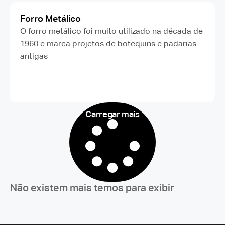
Forro Metálico
O forro metálico foi muito utilizado na década de
1960 e marca projetos de botequins e padarias
antigas
Carregar mais
Não existem mais temos para exibir