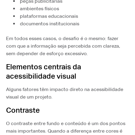
peças publicitárias
ambientes físicos
plataformas educacionais
documentos institucionais
Em todos esses casos, o desafio é o mesmo: fazer
com que a informação seja percebida com clareza,
sem depender de esforço excessivo.
Elementos centrais da
acessibilidade visual
Alguns fatores têm impacto direto na acessibilidade
visual de um projeto.
Contraste
O contraste entre fundo e conteúdo é um dos pontos
mais importantes. Quando a diferença entre cores é