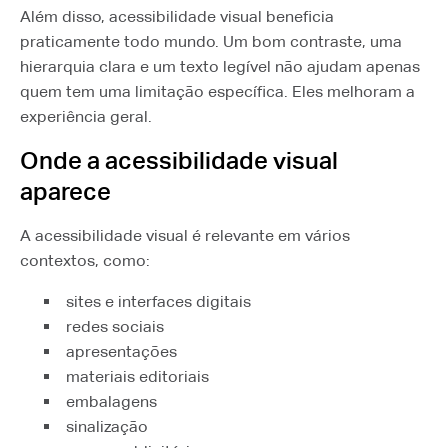
Além disso, acessibilidade visual beneficia
praticamente todo mundo. Um bom contraste, uma
hierarquia clara e um texto legível não ajudam apenas
quem tem uma limitação específica. Eles melhoram a
experiência geral.
Onde a acessibilidade visual
aparece
A acessibilidade visual é relevante em vários
contextos, como:
sites e interfaces digitais
redes sociais
apresentações
materiais editoriais
embalagens
sinalização