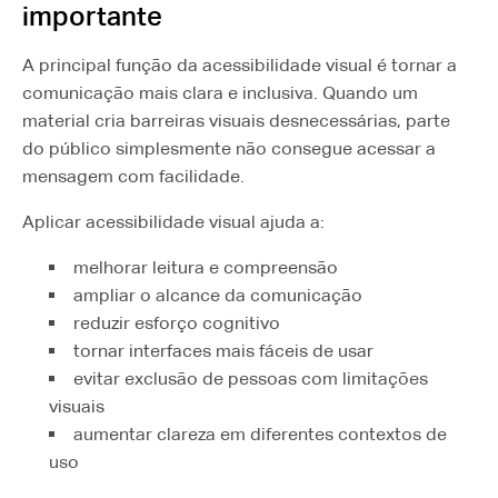
importante
A principal função da acessibilidade visual é tornar a
comunicação mais clara e inclusiva. Quando um
material cria barreiras visuais desnecessárias, parte
do público simplesmente não consegue acessar a
mensagem com facilidade.
Aplicar acessibilidade visual ajuda a:
melhorar leitura e compreensão
ampliar o alcance da comunicação
reduzir esforço cognitivo
tornar interfaces mais fáceis de usar
evitar exclusão de pessoas com limitações
visuais
aumentar clareza em diferentes contextos de
uso