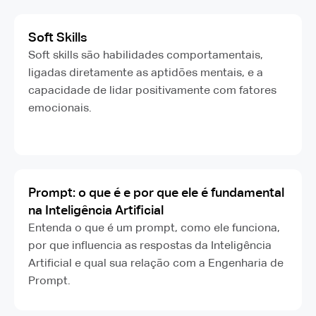
Soft Skills
Soft skills são habilidades comportamentais,
ligadas diretamente as aptidões mentais, e a
capacidade de lidar positivamente com fatores
emocionais.
Prompt: o que é e por que ele é fundamental
na Inteligência Artificial
Entenda o que é um prompt, como ele funciona,
por que influencia as respostas da Inteligência
Artificial e qual sua relação com a Engenharia de
Prompt.