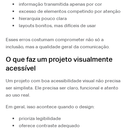
informação transmitida apenas por cor
excesso de elementos competindo por atenção
hierarquia pouco clara
layouts bonitos, mas difíceis de usar
Esses erros costumam comprometer não só a
inclusão, mas a qualidade geral da comunicação.
O que faz um projeto visualmente
acessível
Um projeto com boa acessibilidade visual não precisa
ser simplista. Ele precisa ser claro, funcional e atento
ao uso real.
Em geral, isso acontece quando o design:
prioriza legibilidade
oferece contraste adequado