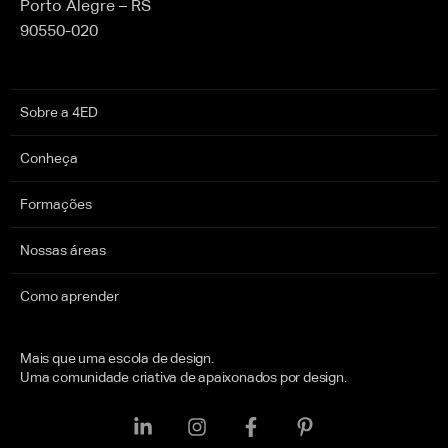
Porto Alegre – RS
90550-020
Sobre a 4ED
Conheça
Formações
Nossas áreas
Como aprender
Mais que uma escola de design.
Uma comunidade criativa de apaixonados por design.