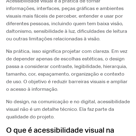
Acessibilidade visual é a prática de tornar
informações, interfaces, peças gráficas e ambientes
visuais mais fáceis de perceber, entender e usar por
diferentes pessoas, incluindo quem tem baixa visão,
daltonismo, sensibilidade à luz, dificuldades de leitura
ou outras limitações relacionadas à visão.
Na prática, isso significa projetar com clareza. Em vez
de depender apenas de escolhas estéticas, o design
passa a considerar contraste, legibilidade, hierarquia,
tamanho, cor, espaçamento, organização e contexto
de uso. O objetivo é reduzir barreiras visuais e ampliar
o acesso à informação.
No design, na comunicação e no digital, acessibilidade
visual não é um detalhe técnico. Ela faz parte da
qualidade do projeto.
O que é acessibilidade visual na