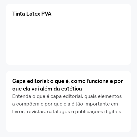
Tinta Látex PVA
Capa editorial: o que é, como funciona e por
que ela vai além da estética
Entenda o que é capa editorial, quais elementos
a compõem e por que ela é tão importante em
livros, revistas, catálogos e publicações digitais.