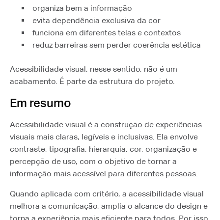
organiza bem a informação
evita dependência exclusiva da cor
funciona em diferentes telas e contextos
reduz barreiras sem perder coerência estética
Acessibilidade visual, nesse sentido, não é um
acabamento. É parte da estrutura do projeto.
Em resumo
Acessibilidade visual é a construção de experiências
visuais mais claras, legíveis e inclusivas. Ela envolve
contraste, tipografia, hierarquia, cor, organização e
percepção de uso, com o objetivo de tornar a
informação mais acessível para diferentes pessoas.
Quando aplicada com critério, a acessibilidade visual
melhora a comunicação, amplia o alcance do design e
torna a experiência mais eficiente para todos. Por isso,