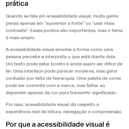
prática
Quando se fala em acessibilidade visual, muita gente
pensa apenas em “aumentar a fonte” ou “usar mais
contraste”. Esses pontos são importantes, mas o tema
é mais amplo.
A acessibilidade visual envolve a forma como uma
pessoa percebe e interpreta o que está diante dela.
Um texto pode estar bonito e ainda assim ser difícil de
ler. Uma interface pode parecer moderna, mas gerar
confusão por falta de hierarquia. Uma paleta de cores
pode ser coerente com a marca, mas falhar ao
depender apenas da cor para transmitir significado.
Por isso, acessibilidade visual diz respeito à
experiência real de leitura, navegação e compreensão.
Por que a acessibilidade visual é