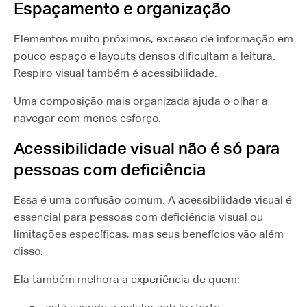
Espaçamento e organização
Elementos muito próximos, excesso de informação em
pouco espaço e layouts densos dificultam a leitura.
Respiro visual também é acessibilidade.
Uma composição mais organizada ajuda o olhar a
navegar com menos esforço.
Acessibilidade visual não é só para
pessoas com deficiência
Essa é uma confusão comum. A acessibilidade visual é
essencial para pessoas com deficiência visual ou
limitações específicas, mas seus benefícios vão além
disso.
Ela também melhora a experiência de quem: