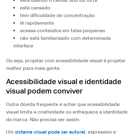
está usando o celular sob luz forte
está cansado
tem dificuldade de concentração
lê rapidamente
acessa conteúdos em telas pequenas
não está familiarizado com determinada
interface
Ou seja, projetar com acessibilidade visual é projetar
melhor para mais gente.
Acessibilidade visual e identidade
visual podem conviver
Outra dúvida frequente é achar que acessibilidade
visual limita a criatividade ou enfraquece a identidade
da marca. Não precisa ser assim.
Um
sistema visual pode ser autoral
, expressivo e