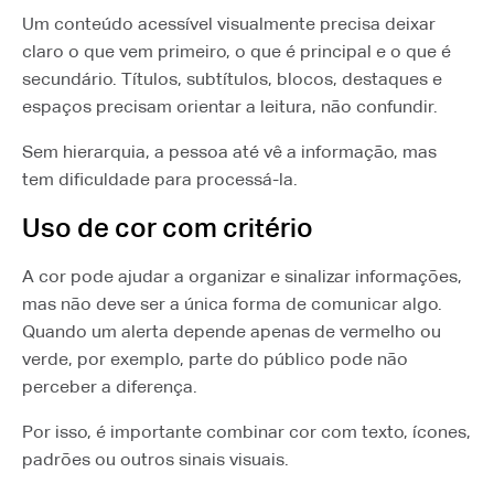
Um conteúdo acessível visualmente precisa deixar
claro o que vem primeiro, o que é principal e o que é
secundário. Títulos, subtítulos, blocos, destaques e
espaços precisam orientar a leitura, não confundir.
Sem hierarquia, a pessoa até vê a informação, mas
tem dificuldade para processá-la.
Uso de cor com critério
A cor pode ajudar a organizar e sinalizar informações,
mas não deve ser a única forma de comunicar algo.
Quando um alerta depende apenas de vermelho ou
verde, por exemplo, parte do público pode não
perceber a diferença.
Por isso, é importante combinar cor com texto, ícones,
padrões ou outros sinais visuais.