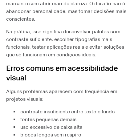
marcante sem abrir mão de clareza. O desafio não é
abandonar personalidade, mas tomar decisões mais
conscientes.
Na prática, isso significa desenvolver paletas com
contraste suficiente, escolher tipografias mais
funcionais, testar aplicações reais e evitar soluções
que só funcionam em condições ideais.
Erros comuns em acessibilidade
visual
Alguns problemas aparecem com frequência em
projetos visuais:
contraste insuficiente entre texto e fundo
fontes pequenas demais
uso excessivo de caixa alta
blocos longos sem respiro