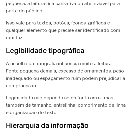
pequena, a leitura fica cansativa ou até inviável para
parte do público.
Isso vale para textos, botões, ícones, gráficos e
qualquer elemento que precise ser identificado com
rapidez.
Legibilidade tipográfica
A escolha da tipografia influencia muito a leitura.
Fonte pequena demais, excesso de ornamentos, peso
inadequado ou espaçamento ruim podem prejudicar a
compreensão.
Legibilidade não depende só da fonte em si, mas
também de tamanho, entrelinha, comprimento de linha
e organização do texto.
Hierarquia da informação