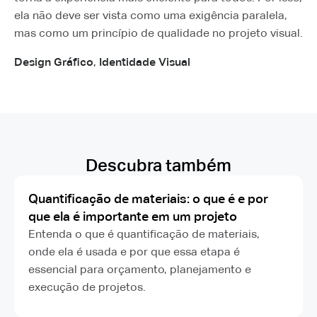
ela não deve ser vista como uma exigência paralela,
mas como um princípio de qualidade no projeto visual.
Design Gráfico
,
Identidade Visual
Descubra também
Quantificação de materiais: o que é e por
que ela é importante em um projeto
Entenda o que é quantificação de materiais,
onde ela é usada e por que essa etapa é
essencial para orçamento, planejamento e
execução de projetos.