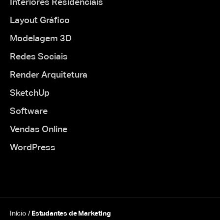
Interiores Residenciais
Layout Gráfico
Modelagem 3D
Redes Sociais
Render Arquitetura
SketchUp
Software
Vendas Online
WordPress
Início
/
Estudantes de Marketing