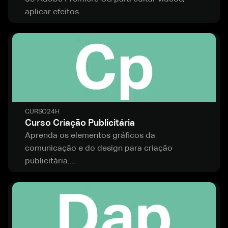
aplicar efeitos...
CURSO
24H
Curso Criação Publicitária
Aprenda os elementos gráficos da
comunicação e do design para criação
publicitária....