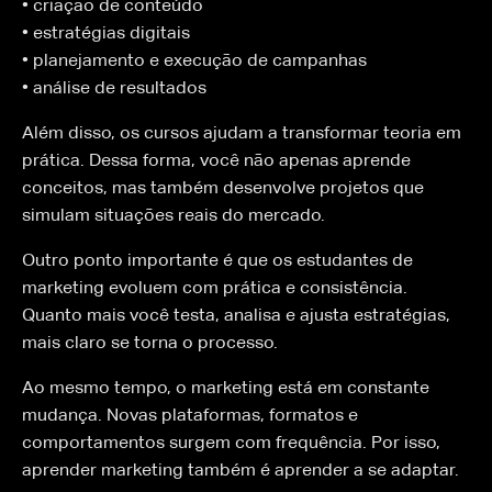
• criação de conteúdo
• estratégias digitais
• planejamento e execução de campanhas
• análise de resultados
Além disso, os cursos ajudam a transformar teoria em
prática. Dessa forma, você não apenas aprende
conceitos, mas também desenvolve projetos que
simulam situações reais do mercado.
Outro ponto importante é que os estudantes de
marketing evoluem com prática e consistência.
Quanto mais você testa, analisa e ajusta estratégias,
mais claro se torna o processo.
Ao mesmo tempo, o marketing está em constante
mudança. Novas plataformas, formatos e
comportamentos surgem com frequência. Por isso,
aprender marketing também é aprender a se adaptar.