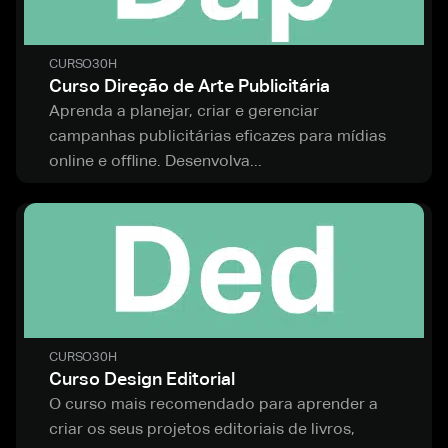
CURSO
30H
Curso Direção de Arte Publicitária
Aprenda a planejar, criar e gerenciar
campanhas publicitárias eficazes para mídias
online e offline. Desenvolva...
CURSO
30H
Curso Design Editorial
O curso mais recomendado para aprender a
criar os seus projetos editoriais de livros,