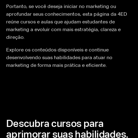
Portanto, se você deseja iniciar no marketing ou
aprofundar seus conhecimentos, esta página da 4ED
reúne cursos e aulas que ajudam estudantes de
marketing a evoluir com mais estratégia, clareza e
direção.
Explore os conteúdos disponíveis e continue
desenvolvendo suas habilidades para atuar no
marketing de forma mais prática e eficiente.
Descubra cursos para
aprimorar suas habilidades.