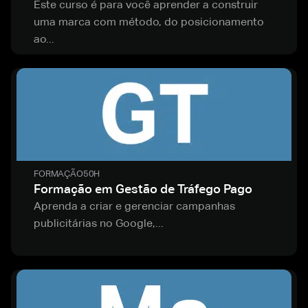
Este curso é para você aprender a construir
uma marca com método, do posicionamento
ao...
FORMAÇÃO
50H
Formação em Gestão de Tráfego Pago
Aprenda a criar e gerenciar campanhas
publicitárias no Google,...