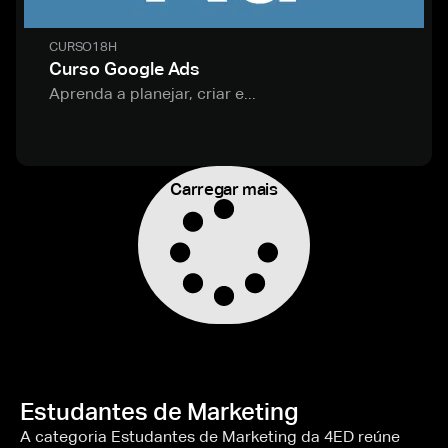
CURSO
18H
Curso Google Ads
Aprenda a planejar, criar e...
Carregar mais
Estudantes de Marketing
A categoria Estudantes de Marketing da 4ED reúne