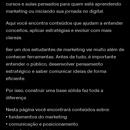
cursos e aulas pensados para quem está aprendendo
marketing ou iniciando sua jornada no digital.
Aqui você encontra conteúdos que ajudam a entender
conceitos, aplicar estratégias e evoluir com mais
clareza.
Ser um dos estudantes de marketing vai muito além de
conhecer ferramentas. Antes de tudo, é importante
entender o público, desenvolver pensamento
estratégico e saber comunicar ideias de forma
eficiente.
Por isso, construir uma base sólida faz toda a
diferença.
Nesta página você encontrará conteúdos sobre:
• fundamentos do marketing
• comunicação e posicionamento