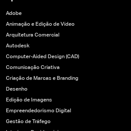
Adobe
Animação e Edição de Vídeo
Arquitetura Comercial
Autodesk
Computer-Aided Design (CAD)
Comunicação Criativa
Criação de Marcas e Branding
Desenho
Edição de Imagens
Empreendedorismo Digital
Gestão de Tráfego