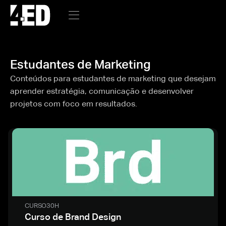
Estudantes de Marketing
Conteúdos para estudantes de marketing que desejam
aprender estratégia, comunicação e desenvolver
projetos com foco em resultados.
CURSO
30H
Curso de Brand Design