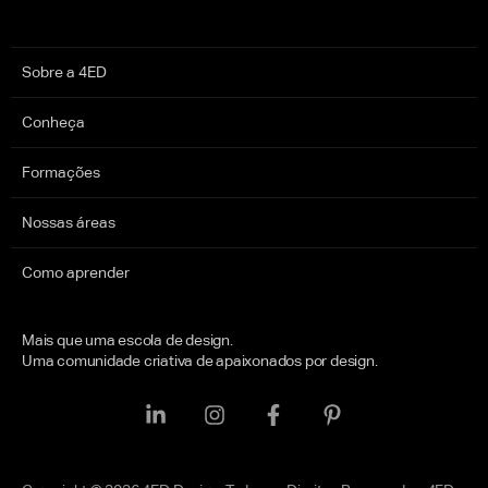
Sobre a 4ED
Conheça
Formações
Nossas áreas
Como aprender
Mais que uma escola de design.
Uma comunidade criativa de apaixonados por design.