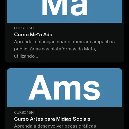
CURSO
15H
Curso Meta Ads
Aprenda a planejar, criar e otimizar campanhas
publicitárias nas plataformas da Meta,
utilizando...
CURSO
15H
Curso Artes para Mídias Sociais
Aprenda a desenvolver peças gráficas