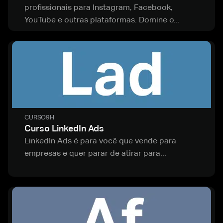
profissionais para Instagram, Facebook,
YouTube e outras plataformas. Domine o...
CURSO
9H
Curso LinkedIn Ads
LinkedIn Ads é para você que vende para
empresas e quer parar de atirar para...