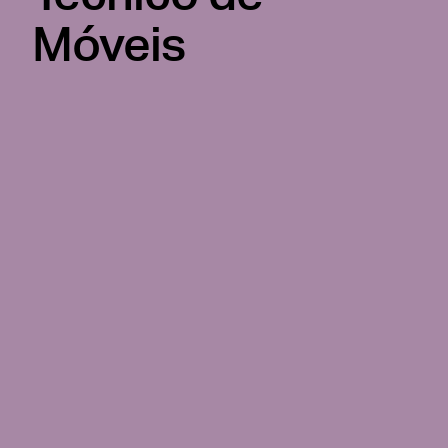
Móveis