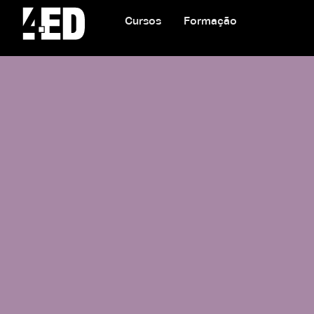
Cursos
Formação