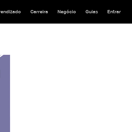
rendizado
Carreira
Negócio
Guias
Entrar