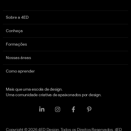
Sobre a 4ED
Conheça
Formações
Nossas áreas
Como aprender
Mais que uma escola de design.
Uma comunidade criativa de apaixonados por design.
Copyright © 2026 4ED Design. Todos os Direitos Reservados. 4ED