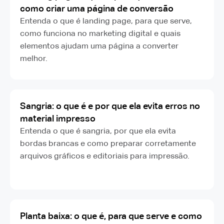
como criar uma página de conversão
Entenda o que é landing page, para que serve,
como funciona no marketing digital e quais
elementos ajudam uma página a converter
melhor.
Sangria: o que é e por que ela evita erros no
material impresso
Entenda o que é sangria, por que ela evita
bordas brancas e como preparar corretamente
arquivos gráficos e editoriais para impressão.
Planta baixa: o que é, para que serve e como