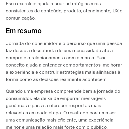
Esse exercício ajuda a criar estratégias mais
consistentes de conteúdo, produto, atendimento, UX e
comunicação.
Em resumo
Jornada do consumidor é o percurso que uma pessoa
faz desde a descoberta de uma necessidade até a
compra e o relacionamento com a marca. Esse
conceito ajuda a entender comportamentos, melhorar
a experiência e construir estratégias mais alinhadas à
forma como as decisões realmente acontecem.
Quando uma empresa compreende bem a jornada do
consumidor, ela deixa de empurrar mensagens
genéricas e passa a oferecer respostas mais
relevantes em cada etapa. O resultado costuma ser
uma comunicação mais eficiente, uma experiência
melhor e uma relação mais forte com o público.