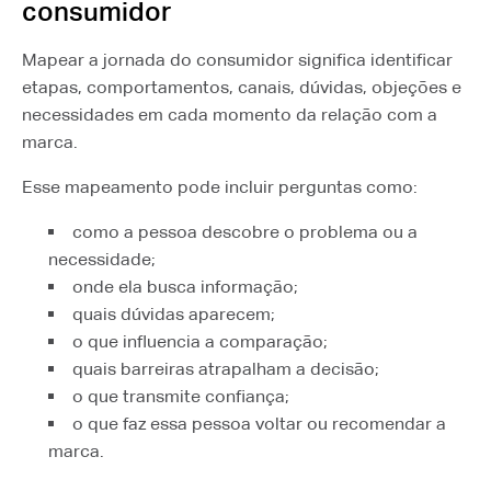
consumidor
Mapear a jornada do consumidor significa identificar
etapas, comportamentos, canais, dúvidas, objeções e
necessidades em cada momento da relação com a
marca.
Esse mapeamento pode incluir perguntas como:
como a pessoa descobre o problema ou a
necessidade;
onde ela busca informação;
quais dúvidas aparecem;
o que influencia a comparação;
quais barreiras atrapalham a decisão;
o que transmite confiança;
o que faz essa pessoa voltar ou recomendar a
marca.