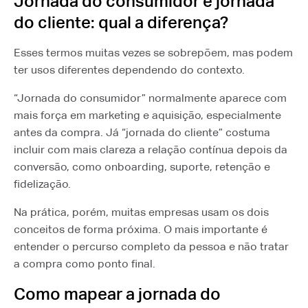
Jornada do consumidor e jornada
do cliente: qual a diferença?
Esses termos muitas vezes se sobrepõem, mas podem
ter usos diferentes dependendo do contexto.
“Jornada do consumidor” normalmente aparece com
mais força em marketing e aquisição, especialmente
antes da compra. Já “jornada do cliente” costuma
incluir com mais clareza a relação contínua depois da
conversão, como onboarding, suporte, retenção e
fidelização.
Na prática, porém, muitas empresas usam os dois
conceitos de forma próxima. O mais importante é
entender o percurso completo da pessoa e não tratar
a compra como ponto final.
Como mapear a jornada do