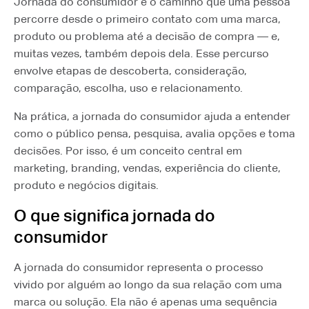
Jornada do consumidor é o caminho que uma pessoa
percorre desde o primeiro contato com uma marca,
produto ou problema até a decisão de compra — e,
muitas vezes, também depois dela. Esse percurso
envolve etapas de descoberta, consideração,
comparação, escolha, uso e relacionamento.
Na prática, a jornada do consumidor ajuda a entender
como o público pensa, pesquisa, avalia opções e toma
decisões. Por isso, é um conceito central em
marketing, branding, vendas, experiência do cliente,
produto e negócios digitais.
O que significa jornada do
consumidor
A jornada do consumidor representa o processo
vivido por alguém ao longo da sua relação com uma
marca ou solução. Ela não é apenas uma sequência