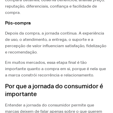
reputação, diferenciais, confiança e facilidade de
compra.
Pós-compra
Depois da compra, a jornada continua. A experiência
de uso, o atendimento, a entrega, o suporte e a
percepção de valor influenciam satisfação, fidelização
e recomendação.
Em muitos mercados, essa etapa final é tão
importante quanto a compra em si, porque é nela que
a marca constrói recorrência e relacionamento.
Por que a jornada do consumidor é
importante
Entender a jornada do consumidor permite que
marcas deixem de falar apenas sobre o que querem