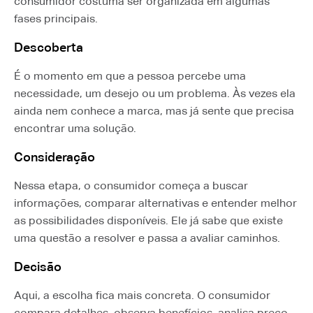
consumidor costuma ser organizada em algumas
fases principais.
Descoberta
É o momento em que a pessoa percebe uma
necessidade, um desejo ou um problema. Às vezes ela
ainda nem conhece a marca, mas já sente que precisa
encontrar uma solução.
Consideração
Nessa etapa, o consumidor começa a buscar
informações, comparar alternativas e entender melhor
as possibilidades disponíveis. Ele já sabe que existe
uma questão a resolver e passa a avaliar caminhos.
Decisão
Aqui, a escolha fica mais concreta. O consumidor
compara detalhes, observa benefícios, analisa preço,