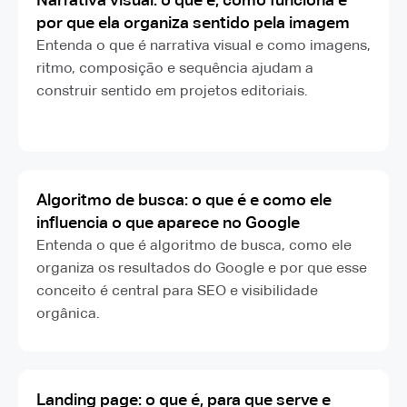
por que ela organiza sentido pela imagem
Entenda o que é narrativa visual e como imagens,
ritmo, composição e sequência ajudam a
construir sentido em projetos editoriais.
Algoritmo de busca: o que é e como ele
influencia o que aparece no Google
Entenda o que é algoritmo de busca, como ele
organiza os resultados do Google e por que esse
conceito é central para SEO e visibilidade
orgânica.
Landing page: o que é, para que serve e