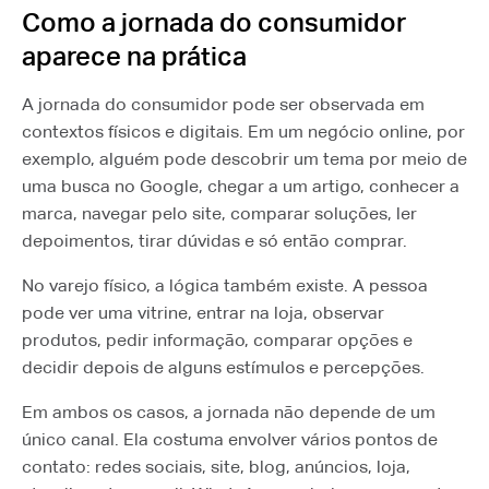
Como a jornada do consumidor
aparece na prática
A jornada do consumidor pode ser observada em
contextos físicos e digitais. Em um negócio online, por
exemplo, alguém pode descobrir um tema por meio de
uma busca no Google, chegar a um artigo, conhecer a
marca, navegar pelo site, comparar soluções, ler
depoimentos, tirar dúvidas e só então comprar.
No varejo físico, a lógica também existe. A pessoa
pode ver uma vitrine, entrar na loja, observar
produtos, pedir informação, comparar opções e
decidir depois de alguns estímulos e percepções.
Em ambos os casos, a jornada não depende de um
único canal. Ela costuma envolver vários pontos de
contato: redes sociais, site, blog, anúncios, loja,