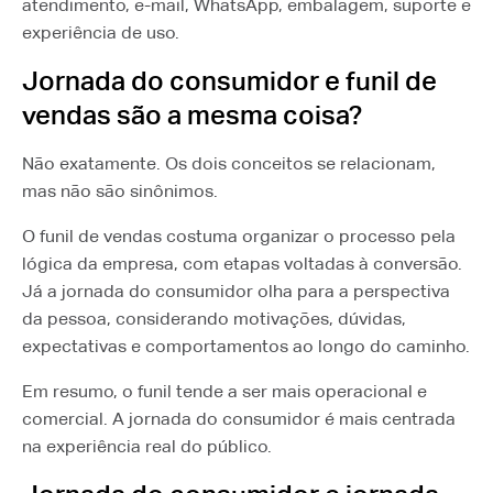
atendimento, e-mail, WhatsApp, embalagem, suporte e
experiência de uso.
Jornada do consumidor e funil de
vendas são a mesma coisa?
Não exatamente. Os dois conceitos se relacionam,
mas não são sinônimos.
O funil de vendas costuma organizar o processo pela
lógica da empresa, com etapas voltadas à conversão.
Já a jornada do consumidor olha para a perspectiva
da pessoa, considerando motivações, dúvidas,
expectativas e comportamentos ao longo do caminho.
Em resumo, o funil tende a ser mais operacional e
comercial. A jornada do consumidor é mais centrada
na experiência real do público.