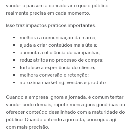
vender e passem a considerar o que o público
realmente precisa em cada momento.
Isso traz impactos práticos importantes:
melhora a comunicação da marca;
ajuda a criar conteúdos mais úteis;
aumenta a eficiência de campanhas;
reduz atritos no processo de compra;
fortalece a experiência do cliente;
melhora conversão e retenção;
aproxima marketing, vendas e produto.
Quando a empresa ignora a jornada, é comum tentar
vender cedo demais, repetir mensagens genéricas ou
oferecer conteúdo desalinhado com a maturidade do
público. Quando entende a jornada, consegue agir
com mais precisão.