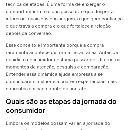
técnica de etapas. É uma forma de enxergar o
comportamento real das pessoas: o que desperta
interesse, quais dúvidas surgem, o que gera confiança,
o que trava a compra e o que fortalece a relação
depois da conversão.
Esse conceito é importante porque a compra
raramente acontece de forma instantânea. Antes de
decidir, o consumidor costuma passar por diferentes
momentos de atenção, pesquisa e comparação.
Entender essa dinâmica ajuda empresas a se
comunicarem melhor e a criarem experiências mais
coerentes em cada ponto de contato.
Quais são as etapas da jornada do
consumidor
Embora os modelos possam variar, a jornada do