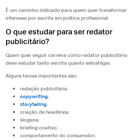
É um caminho indicado para quem quer transformar
interesse por escrita em prática profissional.
O que estudar para ser redator
publicitário?
Quem quer seguir carreira como redator publicitário
deve estudar tanto escrita quanto estratégia.
Alguns temas importantes são:
redação publicitária;
copywriting
⁠;
storytelling
⁠;
criação de headlines;
slogans;
briefing criativo;
comportamento do consumidor;