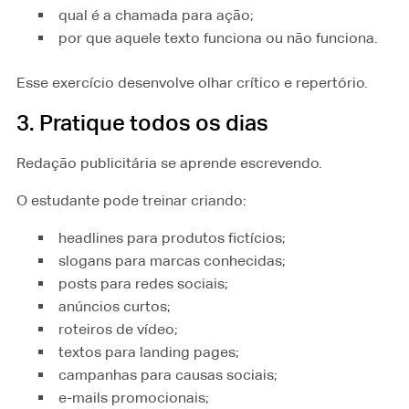
qual é a chamada para ação;
por que aquele texto funciona ou não funciona.
Esse exercício desenvolve olhar crítico e repertório.
3. Pratique todos os dias
Redação publicitária se aprende escrevendo.
O estudante pode treinar criando:
headlines para produtos fictícios;
slogans para marcas conhecidas;
posts para redes sociais;
anúncios curtos;
roteiros de vídeo;
textos para landing pages;
campanhas para causas sociais;
e-mails promocionais;