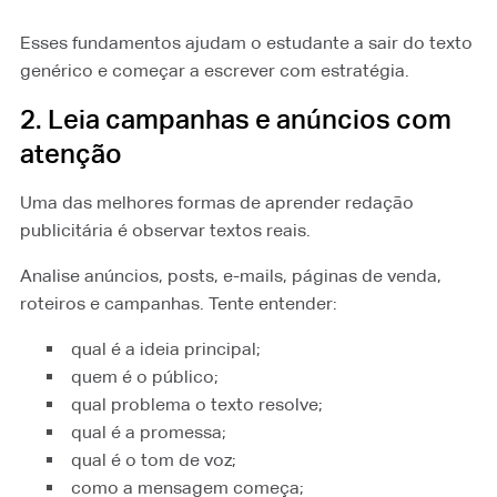
Esses fundamentos ajudam o estudante a sair do texto
genérico e começar a escrever com estratégia.
2. Leia campanhas e anúncios com
atenção
Uma das melhores formas de aprender redação
publicitária é observar textos reais.
Analise anúncios, posts, e-mails, páginas de venda,
roteiros e campanhas. Tente entender:
qual é a ideia principal;
quem é o público;
qual problema o texto resolve;
qual é a promessa;
qual é o tom de voz;
como a mensagem começa;