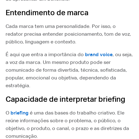
Entendimento de marca
Cada marca tem uma personalidade. Por isso, o
redator precisa entender posicionamento, tom de voz,
público, linguagem e contexto.
É aqui que entra a importância do
brand voice
⁠, ou seja,
a voz da marca. Um mesmo produto pode ser
comunicado de forma divertida, técnica, sofisticada,
popular, emocional ou objetiva, dependendo da
estratégia.
Capacidade de interpretar briefing
O
briefing
⁠ é uma das bases do trabalho criativo. Ele
reúne informações sobre o problema, o público, o
objetivo, o produto, o canal, o prazo e as diretrizes da
comunicação.