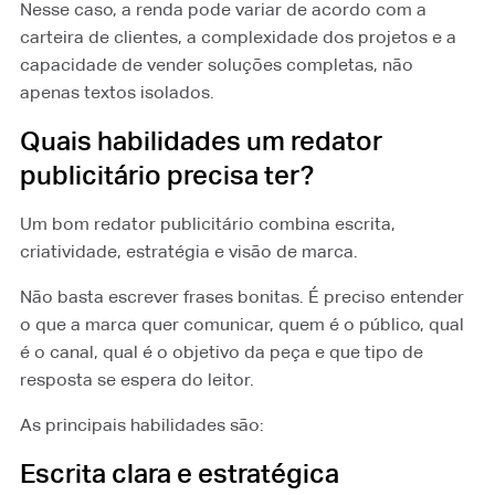
Nesse caso, a renda pode variar de acordo com a
carteira de clientes, a complexidade dos projetos e a
capacidade de vender soluções completas, não
apenas textos isolados.
Quais habilidades um redator
publicitário precisa ter?
Um bom redator publicitário combina escrita,
criatividade, estratégia e visão de marca.
Não basta escrever frases bonitas. É preciso entender
o que a marca quer comunicar, quem é o público, qual
é o canal, qual é o objetivo da peça e que tipo de
resposta se espera do leitor.
As principais habilidades são:
Escrita clara e estratégica