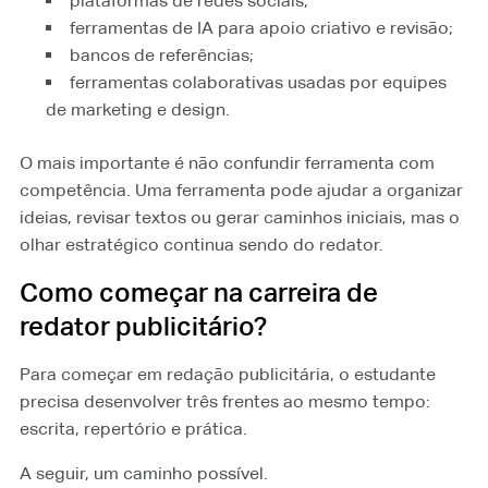
plataformas de redes sociais;
ferramentas de IA para apoio criativo e revisão;
bancos de referências;
ferramentas colaborativas usadas por equipes
de marketing e design.
O mais importante é não confundir ferramenta com
competência. Uma ferramenta pode ajudar a organizar
ideias, revisar textos ou gerar caminhos iniciais, mas o
olhar estratégico continua sendo do redator.
Como começar na carreira de
redator publicitário?
Para começar em redação publicitária, o estudante
precisa desenvolver três frentes ao mesmo tempo:
escrita, repertório e prática.
A seguir, um caminho possível.