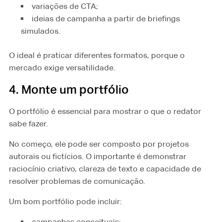
variações de CTA;
ideias de campanha a partir de briefings
simulados.
O ideal é praticar diferentes formatos, porque o
mercado exige versatilidade.
4. Monte um portfólio
O portfólio é essencial para mostrar o que o redator
sabe fazer.
No começo, ele pode ser composto por projetos
autorais ou fictícios. O importante é demonstrar
raciocínio criativo, clareza de texto e capacidade de
resolver problemas de comunicação.
Um bom portfólio pode incluir:
campanhas conceituais;