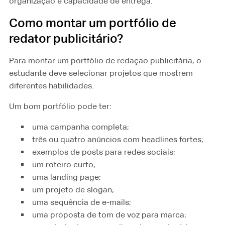
organização e capacidade de entrega.
Como montar um portfólio de
redator publicitário?
Para montar um portfólio de redação publicitária, o
estudante deve selecionar projetos que mostrem
diferentes habilidades.
Um bom portfólio pode ter:
uma campanha completa;
três ou quatro anúncios com headlines fortes;
exemplos de posts para redes sociais;
um roteiro curto;
uma landing page;
um projeto de slogan;
uma sequência de e-mails;
uma proposta de tom de voz para marca;