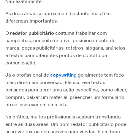
Não exatamente.
As duas áreas se aproximam bastante, mas têm
diferenças importantes.
O
redator publicitário
costuma trabalhar com
campanhas, conceito criativo, posicionamento de
marca, peças publicitárias, roteiros, slogans, anúncios
e textos para diferentes pontos de contato da
comunicação.
Já o profissional de
copywriting
⁠ geralmente tem foco
mais direto em conversão. Ele escreve textos
pensados para gerar uma ação específica, como clicar,
comprar, baixar um material, preencher um formulário
ou se inscrever em uma lista.
Na prática, muitos profissionais acabam transitando
entre as duas áreas. Um bom redator publicitário pode
escrever textos persuasivos para vendas. E um bom