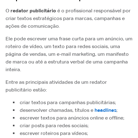
O
redator publicitário
é o profissional responsável por
criar textos estratégicos para marcas, campanhas e
ações de comunicação.
Ele pode escrever uma frase curta para um anúncio, um
roteiro de vídeo, um texto para redes sociais, uma
página de vendas, um e-mail marketing, um manifesto
de marca ou até a estrutura verbal de uma campanha
inteira.
Entre as principais atividades de um redator
publicitário estão:
criar textos para campanhas publicitárias;
desenvolver chamadas, títulos e
headlines
⁠;
escrever textos para anúncios online e offline;
criar posts para redes sociais;
escrever roteiros para vídeos;