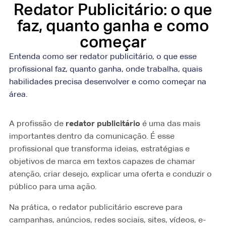
Redator Publicitário: o que
faz, quanto ganha e como
começar
Entenda como ser redator publicitário, o que esse
profissional faz, quanto ganha, onde trabalha, quais
habilidades precisa desenvolver e como começar na
área.
A profissão de
redator publicitário
é uma das mais
importantes dentro da comunicação. É esse
profissional que transforma ideias, estratégias e
objetivos de marca em textos capazes de chamar
atenção, criar desejo, explicar uma oferta e conduzir o
público para uma ação.
Na prática, o redator publicitário escreve para
campanhas, anúncios, redes sociais, sites, vídeos, e-