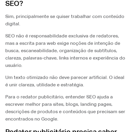
SEO?
Sim, principalmente se quiser trabalhar com conteúdo
digital.
SEO não é responsabilidade exclusiva de redatores,
mas a escrita para web exige noções de intenção de
busca, escaneabilidade, organização de subtítulos,
clareza, palavras-chave, links internos e experiência do
usuário.
Um texto otimizado não deve parecer artificial. O ideal
é unir clareza, utilidade e estratégia.
Para o redator publicitário, entender SEO ajuda a
escrever melhor para sites, blogs, landing pages,
descrições de produtos e conteúdos que precisam ser
encontrados no Google.
Redator publicitário precisa saber