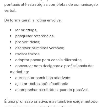
pontuais até estratégias completas de comunicação
verbal.
De forma geral, a rotina envolve:
ler briefings;
pesquisar referências;
propor ideias;
escrever primeiras versões;
revisar textos;
adaptar peças para canais diferentes;
conversar com designers e profissionais de
marketing;
apresentar caminhos criativos;
ajustar textos após feedback;
acompanhar resultados quando possível.
É uma profissão criativa, mas também exige método,