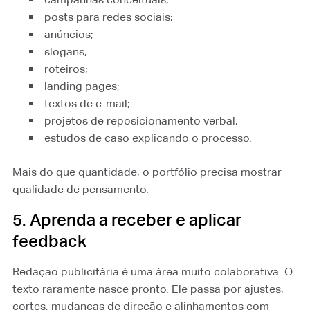
posts para redes sociais;
anúncios;
slogans;
roteiros;
landing pages;
textos de e-mail;
projetos de reposicionamento verbal;
estudos de caso explicando o processo.
Mais do que quantidade, o portfólio precisa mostrar
qualidade de pensamento.
5. Aprenda a receber e aplicar
feedback
Redação publicitária é uma área muito colaborativa. O
texto raramente nasce pronto. Ele passa por ajustes,
cortes, mudanças de direção e alinhamentos com