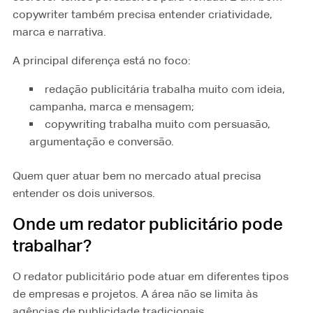
copywriter também precisa entender criatividade,
marca e narrativa.
A principal diferença está no foco:
redação publicitária trabalha muito com ideia,
campanha, marca e mensagem;
copywriting trabalha muito com persuasão,
argumentação e conversão.
Quem quer atuar bem no mercado atual precisa
entender os dois universos.
Onde um redator publicitário pode
trabalhar?
O redator publicitário pode atuar em diferentes tipos
de empresas e projetos. A área não se limita às
agências de publicidade tradicionais.