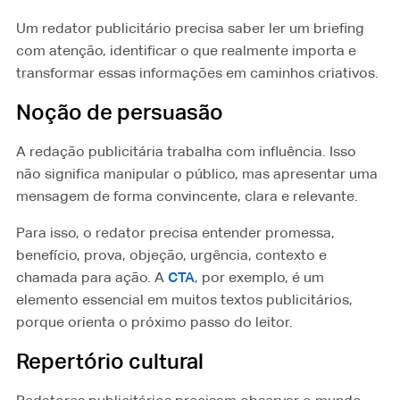
Um redator publicitário precisa saber ler um briefing
com atenção, identificar o que realmente importa e
transformar essas informações em caminhos criativos.
Noção de persuasão
A redação publicitária trabalha com influência. Isso
não significa manipular o público, mas apresentar uma
mensagem de forma convincente, clara e relevante.
Para isso, o redator precisa entender promessa,
benefício, prova, objeção, urgência, contexto e
chamada para ação. A
CTA
⁠, por exemplo, é um
elemento essencial em muitos textos publicitários,
porque orienta o próximo passo do leitor.
Repertório cultural