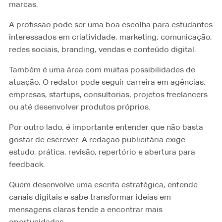
marcas.
A profissão pode ser uma boa escolha para estudantes
interessados em criatividade, marketing, comunicação,
redes sociais, branding, vendas e conteúdo digital.
Também é uma área com muitas possibilidades de
atuação. O redator pode seguir carreira em agências,
empresas, startups, consultorias, projetos freelancers
ou até desenvolver produtos próprios.
Por outro lado, é importante entender que não basta
gostar de escrever. A redação publicitária exige
estudo, prática, revisão, repertório e abertura para
feedback.
Quem desenvolve uma escrita estratégica, entende
canais digitais e sabe transformar ideias em
mensagens claras tende a encontrar mais
oportunidades.