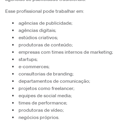
Esse profissional pode trabalhar em:
agências de publicidade;
agências digitais;
estúdios criativos;
produtoras de conteúdo;
empresas com times internos de marketing;
startups;
e-commerces;
consultorias de branding;
departamentos de comunicação;
projetos como freelancer;
equipes de social media;
times de performance;
produtoras de vídeo;
negócios próprios.