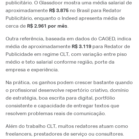
publicitário. O Glassdoor mostra uma média salarial de
aproximadamente
R$ 3.875
no Brasil para Redator
Publicitário, enquanto o Indeed apresenta média de
cerca de
R$ 2.961 por mês
.
Outra referência, baseada em dados do CAGED, indica
média de aproximadamente
R$ 3.119
para Redator de
Publicidade em regime CLT, com variação entre piso
médio e teto salarial conforme região, porte da
empresa e experiência.
Na prática, os ganhos podem crescer bastante quando
o profissional desenvolve repertório criativo, domínio
de estratégia, boa escrita para digital, portfólio
consistente e capacidade de entregar textos que
resolvem problemas reais de comunicação.
Além do trabalho CLT, muitos redatores atuam como
freelancers, prestadores de serviço ou consultores.