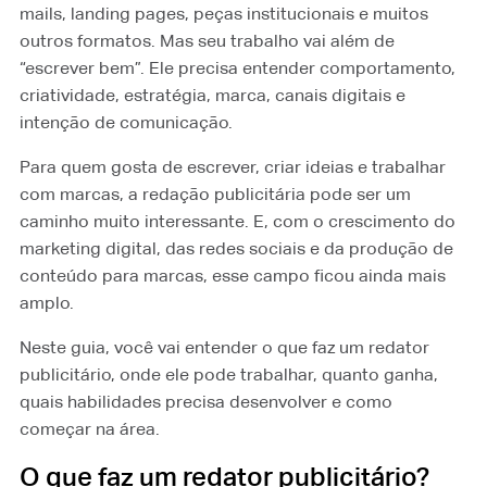
mails, landing pages, peças institucionais e muitos
outros formatos. Mas seu trabalho vai além de
“escrever bem”. Ele precisa entender comportamento,
criatividade, estratégia, marca, canais digitais e
intenção de comunicação.
Para quem gosta de escrever, criar ideias e trabalhar
com marcas, a redação publicitária pode ser um
caminho muito interessante. E, com o crescimento do
marketing digital, das redes sociais e da produção de
conteúdo para marcas, esse campo ficou ainda mais
amplo.
Neste guia, você vai entender o que faz um redator
publicitário, onde ele pode trabalhar, quanto ganha,
quais habilidades precisa desenvolver e como
começar na área.
O que faz um redator publicitário?