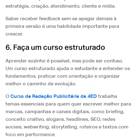
estratégia, criação, atendimento, cliente e mídia.
Saber receber feedback sem se apegar demais à
primeira versão é uma habilidade importante para
crescer.
6. Faça um curso estruturado
Aprender sozinho é possível, mas pode ser confuso.
Um curso estruturado ajuda o estudante a entender os
fundamentos, praticar com orientação e organizar
melhor o caminho de evolução.
O
Curso de Redação Publicitária da 4ED
⁠ trabalha
temas essenciais para quem quer escrever melhor para
marcas, campanhas e canais digitais, como briefing,
conceito criativo, slogans, headlines, SEO, redes
sociais, webwriting, storytelling, roteiros e textos com
foco em performance.