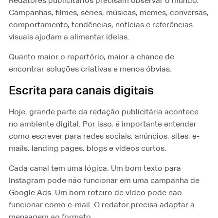
Redatores publicitários precisam observar o mundo.
Campanhas, filmes, séries, músicas, memes, conversas,
comportamento, tendências, notícias e referências
visuais ajudam a alimentar ideias.
Quanto maior o repertório, maior a chance de
encontrar soluções criativas e menos óbvias.
Escrita para canais digitais
Hoje, grande parte da redação publicitária acontece
no ambiente digital. Por isso, é importante entender
como escrever para redes sociais, anúncios, sites, e-
mails, landing pages, blogs e vídeos curtos.
Cada canal tem uma lógica. Um bom texto para
Instagram pode não funcionar em uma campanha de
Google Ads. Um bom roteiro de vídeo pode não
funcionar como e-mail. O redator precisa adaptar a
mensagem ao formato.