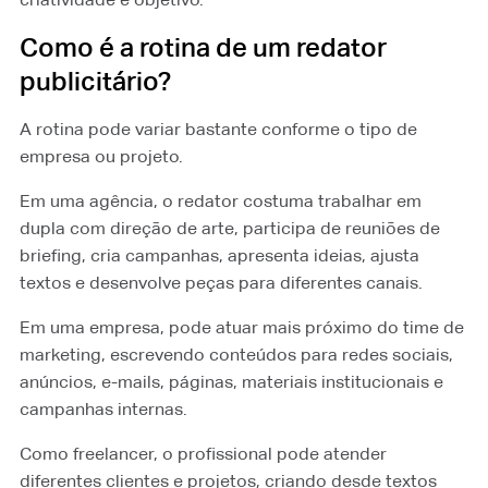
Como é a rotina de um redator
publicitário?
A rotina pode variar bastante conforme o tipo de
empresa ou projeto.
Em uma agência, o redator costuma trabalhar em
dupla com direção de arte, participa de reuniões de
briefing, cria campanhas, apresenta ideias, ajusta
textos e desenvolve peças para diferentes canais.
Em uma empresa, pode atuar mais próximo do time de
marketing, escrevendo conteúdos para redes sociais,
anúncios, e-mails, páginas, materiais institucionais e
campanhas internas.
Como freelancer, o profissional pode atender
diferentes clientes e projetos, criando desde textos