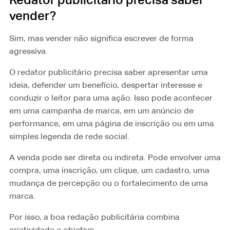
vender?
Sim, mas vender não significa escrever de forma
agressiva.
O redator publicitário precisa saber apresentar uma
ideia, defender um benefício, despertar interesse e
conduzir o leitor para uma ação. Isso pode acontecer
em uma campanha de marca, em um anúncio de
performance, em uma página de inscrição ou em uma
simples legenda de rede social.
A venda pode ser direta ou indireta. Pode envolver uma
compra, uma inscrição, um clique, um cadastro, uma
mudança de percepção ou o fortalecimento de uma
marca.
Por isso, a boa redação publicitária combina
criatividade e objetivo.