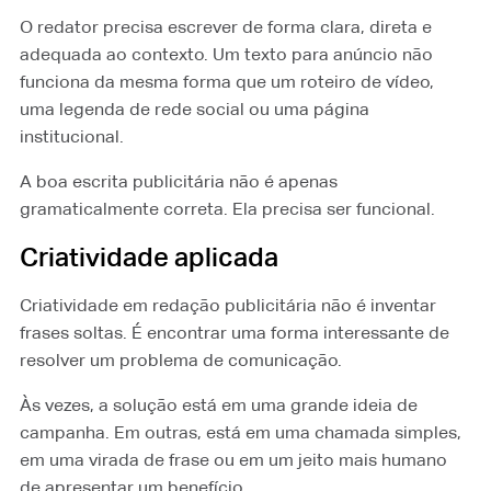
O redator precisa escrever de forma clara, direta e
adequada ao contexto. Um texto para anúncio não
funciona da mesma forma que um roteiro de vídeo,
uma legenda de rede social ou uma página
institucional.
A boa escrita publicitária não é apenas
gramaticalmente correta. Ela precisa ser funcional.
Criatividade aplicada
Criatividade em redação publicitária não é inventar
frases soltas. É encontrar uma forma interessante de
resolver um problema de comunicação.
Às vezes, a solução está em uma grande ideia de
campanha. Em outras, está em uma chamada simples,
em uma virada de frase ou em um jeito mais humano
de apresentar um benefício.