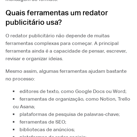
Quais ferramentas um redator
publicitário usa?
O redator publicitário não depende de muitas
ferramentas complexas para começar. A principal
ferramenta ainda é a capacidade de pensar, escrever,
revisar e organizar ideias.
Mesmo assim, algumas ferramentas ajudam bastante
no processo:
editores de texto, como Google Docs ou Word;
ferramentas de organização, como Notion, Trello
ou Asana;
plataformas de pesquisa de palavras-chave;
ferramentas de SEO;
bibliotecas de anúncios;