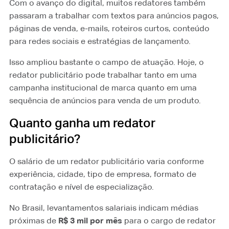
Com o avanço do digital, muitos redatores também
passaram a trabalhar com textos para anúncios pagos,
páginas de venda, e-mails, roteiros curtos, conteúdo
para redes sociais e estratégias de lançamento.
Isso ampliou bastante o campo de atuação. Hoje, o
redator publicitário pode trabalhar tanto em uma
campanha institucional de marca quanto em uma
sequência de anúncios para venda de um produto.
Quanto ganha um redator
publicitário?
O salário de um redator publicitário varia conforme
experiência, cidade, tipo de empresa, formato de
contratação e nível de especialização.
No Brasil, levantamentos salariais indicam médias
próximas de
R$ 3 mil por mês
para o cargo de redator