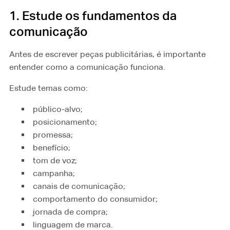
1. Estude os fundamentos da
comunicação
Antes de escrever peças publicitárias, é importante
entender como a comunicação funciona.
Estude temas como:
público-alvo;
posicionamento;
promessa;
benefício;
tom de voz;
campanha;
canais de comunicação;
comportamento do consumidor;
jornada de compra;
linguagem de marca.