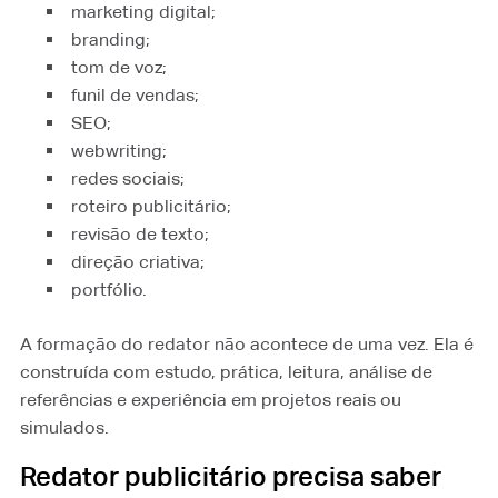
marketing digital;
branding;
tom de voz;
funil de vendas;
SEO;
webwriting;
redes sociais;
roteiro publicitário;
revisão de texto;
direção criativa;
portfólio.
A formação do redator não acontece de uma vez. Ela é
construída com estudo, prática, leitura, análise de
referências e experiência em projetos reais ou
simulados.
Redator publicitário precisa saber