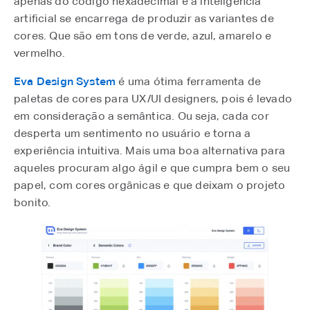
apenas do código hexadecimal e a inteligência
artificial se encarrega de produzir as variantes de
cores. Que são em tons de verde, azul, amarelo e
vermelho.
Eva Design System
é uma ótima ferramenta de
paletas de cores para UX/UI designers, pois é levado
em consideração a semântica. Ou seja, cada cor
desperta um sentimento no usuário e torna a
experiência intuitiva. Mais uma boa alternativa para
aqueles procuram algo ágil e que cumpra bem o seu
papel, com cores orgânicas e que deixam o projeto
bonito.