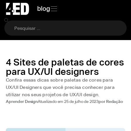
blog
4 Sites de paletas de cores
para UX/UI designers
Confira essas dicas sobre paletas de cores para
UX/UI Designers que você precisa conhecer para
utilizar nos seus projetos de UX/UI design.
Atualizado em
25 de julho de 2023
Aprender Design
por
Redação