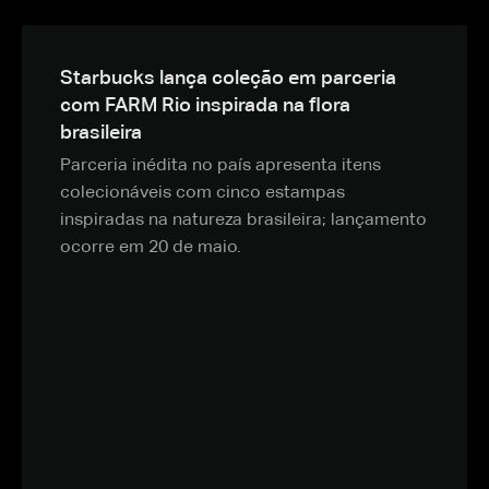
Starbucks lança coleção em parceria
com FARM Rio inspirada na flora
brasileira
Parceria inédita no país apresenta itens
colecionáveis com cinco estampas
inspiradas na natureza brasileira; lançamento
ocorre em 20 de maio.