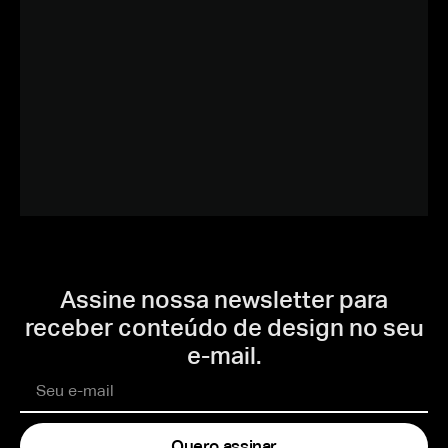
Assine nossa newsletter para
receber conteúdo de design no seu
e-mail.
Quero assinar