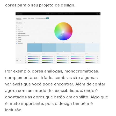
cores para o seu projeto de design.
Por exemplo, cores análogas, monocromáticas,
complementares, tríade, sombras são algumas
variáveis que você pode encontrar. Além de contar
agora com um modo de acessibilidade, onde é
apontados as cores que estão em conflito. Algo que
é muito importante, pois o design também é
inclusão.