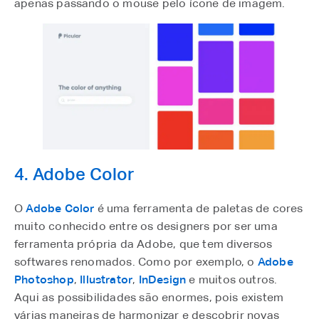
apenas passando o mouse pelo ícone de imagem.
4. Adobe Color
O
Adobe Color
é uma ferramenta de paletas de cores
muito conhecido entre os designers por ser uma
ferramenta própria da Adobe, que tem diversos
softwares renomados. Como por exemplo, o
Adobe
Photoshop
,
Illustrator
,
InDesign
e muitos outros.
Aqui as possibilidades são enormes, pois existem
várias maneiras de harmonizar e descobrir novas