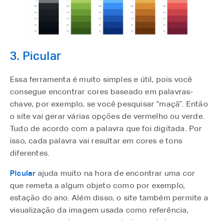
3. Picular
Essa ferramenta é muito simples e útil, pois você
consegue encontrar cores baseado em palavras-
chave, por exemplo, se você pesquisar “maçã”. Então
o site vai gerar várias opções de vermelho ou verde.
Tudo de acordo com a palavra que foi digitada. Por
isso, cada palavra vai resultar em cores e tons
diferentes.
Picular
ajuda muito na hora de encontrar uma cor
que remeta a algum objeto como por exemplo,
estação do ano. Além disso, o site também permite a
visualização da imagem usada como referência,