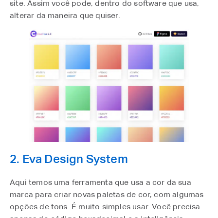
site. Assim você pode, dentro do software que usa,
alterar da maneira que quiser.
2. Eva Design System
Aqui temos uma ferramenta que usa a cor da sua
marca para criar novas paletas de cor, com algumas
opções de tons. É muito simples usar. Você precisa