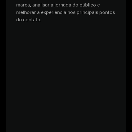
marca, analisar a jornada do público e
melhorar a experiência nos principais pontos
de contato.