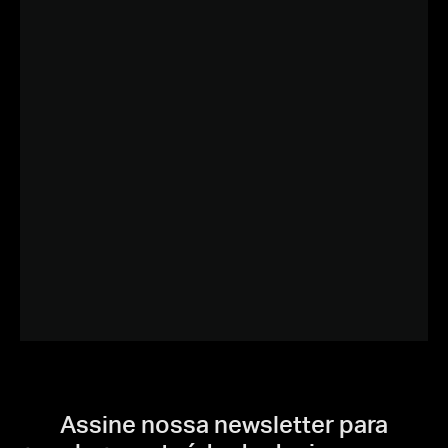
Assine nossa newsletter para