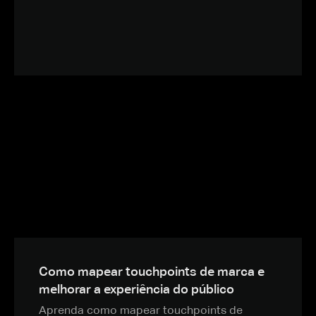
Como mapear touchpoints de marca e
melhorar a experiência do público
Aprenda como mapear touchpoints de