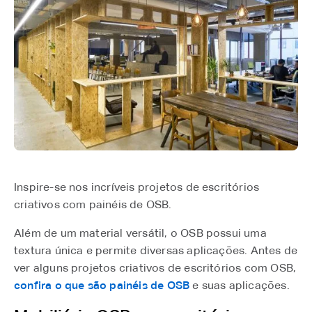
Inspire-se nos incríveis projetos de escritórios
criativos com painéis de OSB.
Além de um material versátil, o OSB possui uma
textura única e permite diversas aplicações. Antes de
ver alguns projetos criativos de escritórios com OSB,
confira o que são painéis de OSB
e suas aplicações.