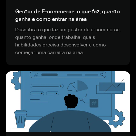
Gestor de E-commerce: o que faz, quanto
ganha e como entrar na área
Descubra o que faz um gestor de e-commerce,
quanto ganha, onde trabalha, quais
habilidades precisa desenvolver e como
começar uma carreira na área.