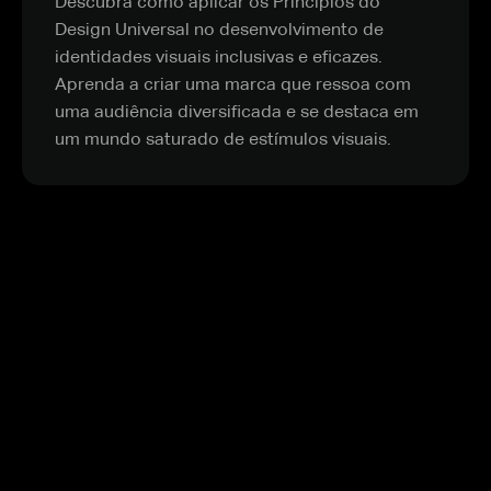
Descubra como aplicar os Princípios do
Design Universal no desenvolvimento de
identidades visuais inclusivas e eficazes.
Aprenda a criar uma marca que ressoa com
uma audiência diversificada e se destaca em
um mundo saturado de estímulos visuais.