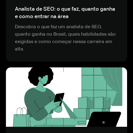
Analista de SEO: o que faz, quanto ganha
e como entrar na área
Descubra o que faz um analista de SEO,
quanto ganha no Brasil, quais habilidades são
exigidas e como começar nessa carreira em
alta.