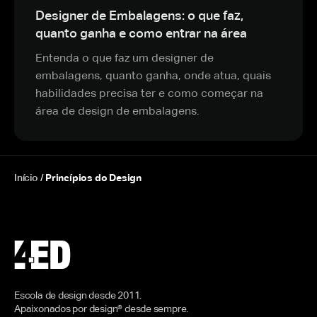
Designer de Embalagens: o que faz,
quanto ganha e como entrar na área
Entenda o que faz um designer de
embalagens, quanto ganha, onde atua, quais
habilidades precisa ter e como começar na
área de design de embalagens.
Início
/
Princípios do Design
Escola de design desde 2011.
Apaixonados por design® desde sempre.