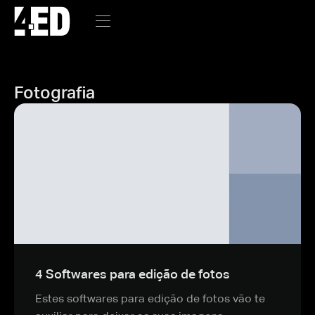
Fotografia
4 Softwares para edição de fotos
Estes softwares para edição de fotos vão te