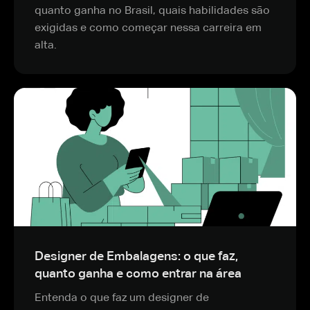
quanto ganha no Brasil, quais habilidades são
exigidas e como começar nessa carreira em
alta.
Designer de Embalagens: o que faz,
quanto ganha e como entrar na área
Entenda o que faz um designer de