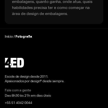
embalagens, quanto ganha, onde atua, quais
habilidades precisa ter e como começar na
área de design de embalagens.
Início
/
Fotografia
Escola de design desde 2011.
Apaixonados por design® desde sempre.
Fale com a gente
Das 8h30 às 21h em dias úteis
+55 51 4042 0044