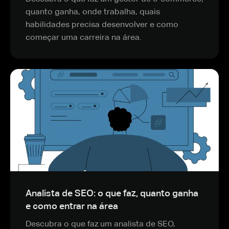
quanto ganha, onde trabalha, quais
habilidades precisa desenvolver e como
começar uma carreira na área.
Analista de SEO: o que faz, quanto ganha
e como entrar na área
Descubra o que faz um analista de SEO,