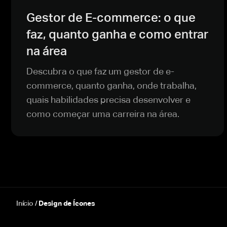
Gestor de E-commerce: o que
faz, quanto ganha e como entrar
na área
Descubra o que faz um gestor de e-
commerce, quanto ganha, onde trabalha,
quais habilidades precisa desenvolver e
como começar uma carreira na área.
Início
/
Design de Ícones