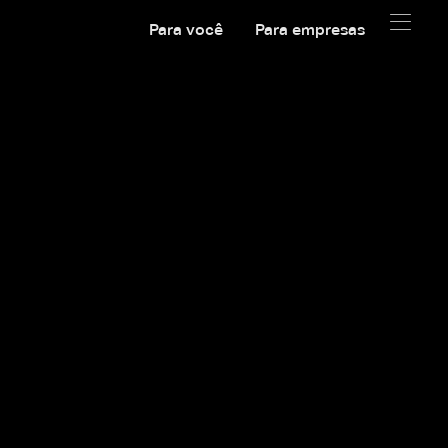
Para você
Para empresas