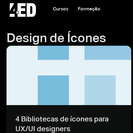
Cursos
Formação
Design de Ícones
4 Bibliotecas de ícones para
UX/UI designers