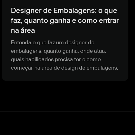
Designer de Embalagens: o que
faz, quanto ganha e como entrar
na área
Entenda o que faz um designer de
embalagens, quanto ganha, onde atua,
quais habilidades precisa ter e como
começar na área de design de embalagens.