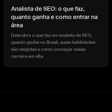
Analista de SEO: o que faz,
quanto ganha e como entrar na
área
Descubra o que faz um analista de SEO,
quanto ganha no Brasil, quais habilidades
são exigidas e como começar nessa
carreira em alta.