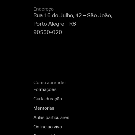
Endereço
Rua 16 de Julho, 42 – São João,
Porto Alegre – RS
90550-020
Como aprender
Formações
Curta duração
Mentorias
Aulas particulares
Online ao vivo