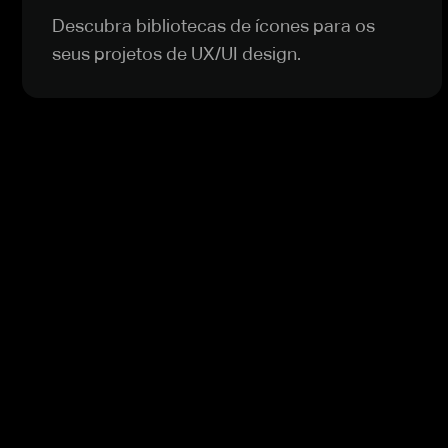
Descubra bibliotecas de ícones para os
seus projetos de UX/UI design.