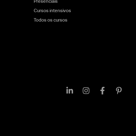
Presenciais
Cursos intensivos
Todos os cursos