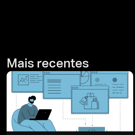
Mais recentes