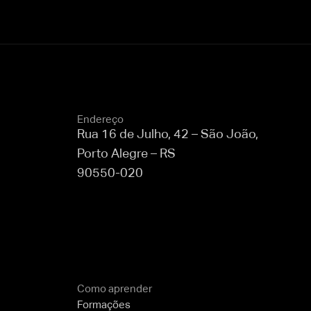
Endereço
Rua 16 de Julho, 42 – São João,
Porto Alegre – RS
90550-020
Como aprender
Formações