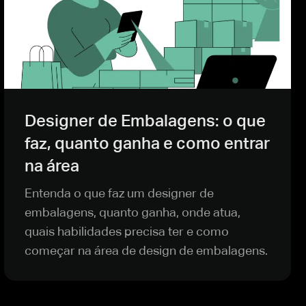
Designer de Embalagens: o que
faz, quanto ganha e como entrar
na área
Entenda o que faz um designer de
embalagens, quanto ganha, onde atua,
quais habilidades precisa ter e como
começar na área de design de embalagens.