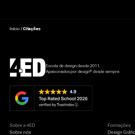
Início
/
Citações
Escola de design desde 2011.
Apaixonados por design® desde sempre.
Sobre a 4ED
Formações
Sobre nós
Design Gráfi