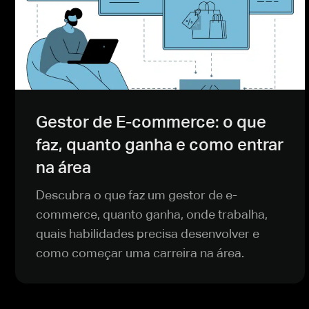
Gestor de E-commerce: o que
faz, quanto ganha e como entrar
na área
Descubra o que faz um gestor de e-
commerce, quanto ganha, onde trabalha,
quais habilidades precisa desenvolver e
como começar uma carreira na área.