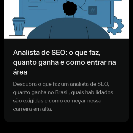
Analista de SEO: o que faz,
quanto ganha e como entrar na
área
Descubra o que faz um analista de SEO,
quanto ganha no Brasil, quais habilidades
são exigidas e como começar nessa
carreira em alta.