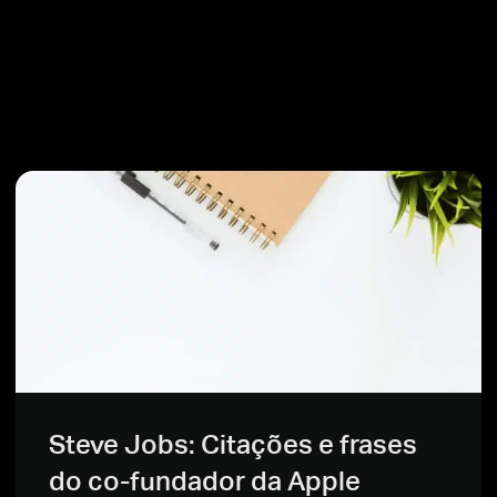
Steve Jobs: Citações e frases
do co-fundador da Apple