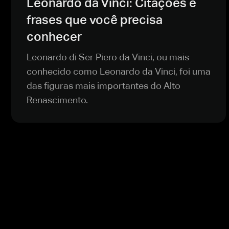
Leonardo da Vinci: Citações e
frases que você precisa
conhecer
Leonardo di Ser Piero da Vinci, ou mais
conhecido como Leonardo da Vinci, foi uma
das figuras mais importantes do Alto
Renascimento.