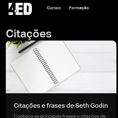
Cursos
Formação
Citações
Citações e frases de Seth Godin
Conheça as principais frases e citações de