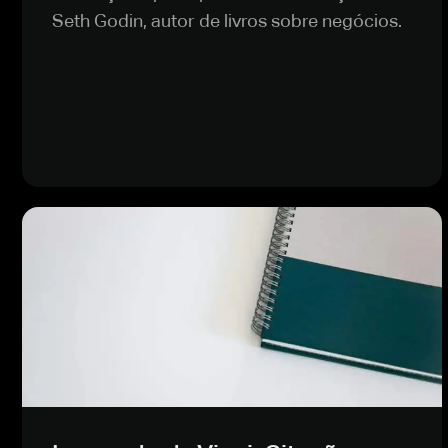
Seth Godin, autor de livros sobre negócios.