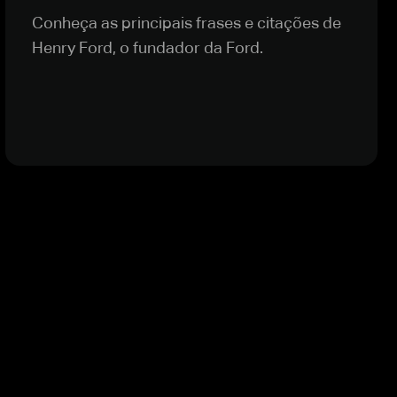
Conheça as principais frases e citações de
Henry Ford, o fundador da Ford.