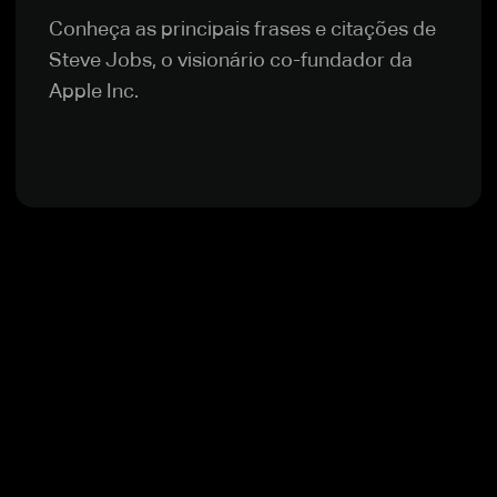
Conheça as principais frases e citações de
Steve Jobs, o visionário co-fundador da
Apple Inc.