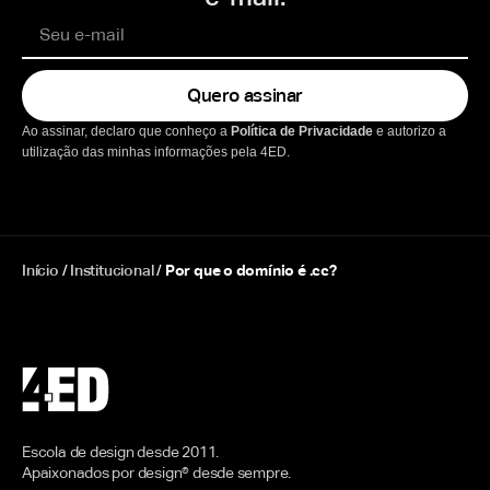
Quero assinar
Ao assinar, declaro que conheço a
Política de Privacidade
e autorizo a
utilização das minhas informações pela 4ED.
Início
/
Institucional
/
Por que o domínio é .cc?
Escola de design desde 2011.
Apaixonados por design® desde sempre.