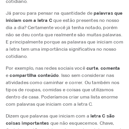
cotidiano.
Já parou para pensar na quantidade de
palavras que
iniciam com a letra C
que estão presentes no nosso
dia a dia? Certamente você já tenha notado, porém
não se deu conta que realmente são muitas palavras.
E principalmente porque as palavras que iniciam com
a letra tem uma importância significativa no nosso
cotidiano.
Por exemplo, nas redes sociais você
curte
,
comenta
e
compartilha conteúdo
. Isso sem considerar nas
atividades como caminhar e correr. Ou também nos
tipos de roupas, comidas e coisas que utilizamos
dentro de casa. Poderíamos criar uma lista enorme
com palavras que iniciam com a letra C.
Dizem que palavras que iniciam com a
letra C são
coisas importantes
que não esquecemos. Chave,