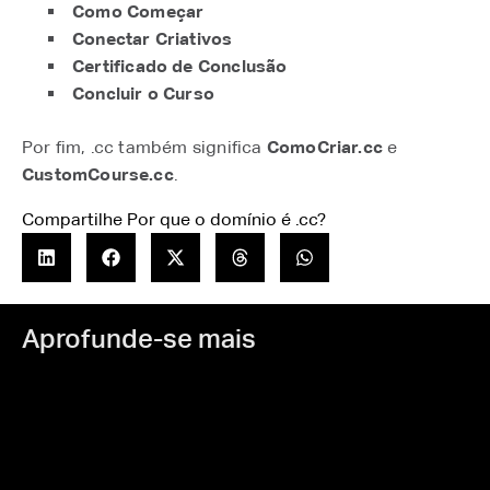
Como Começar
Conectar Criativos
Certificado de Conclusão
Concluir o Curso
Por fim, .cc também significa
ComoCriar.cc
e
CustomCourse.cc
.
Compartilhe Por que o domínio é .cc?
Aprofunde-se mais