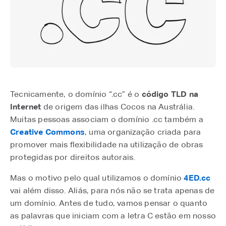
Tecnicamente, o domínio “.cc” é o
código TLD na
Internet
de origem das ilhas Cocos na Austrália.
Muitas pessoas associam o domínio .cc também a
Creative Commons
, uma organização criada para
promover mais flexibilidade na utilização de obras
protegidas por direitos autorais.
Mas o motivo pelo qual utilizamos o domínio
4ED.cc
vai além disso. Aliás, para nós não se trata apenas de
um domínio. Antes de tudo, vamos pensar o quanto
as palavras que iniciam com a letra C estão em nosso